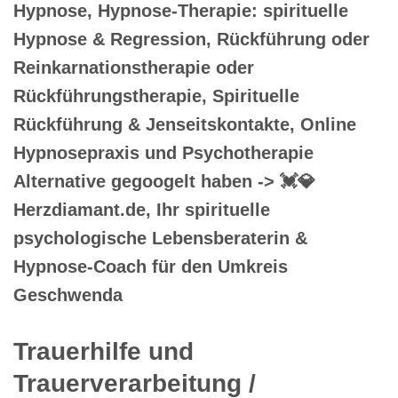
Hypnose, Hypnose-Therapie: spirituelle
Hypnose & Regression, Rückführung oder
Reinkarnationstherapie oder
Rückführungstherapie, Spirituelle
Rückführung & Jenseitskontakte, Online
Hypnosepraxis und Psychotherapie
Alternative gegoogelt haben -> 💓️💎
Herzdiamant.de, Ihr spirituelle
psychologische Lebensberaterin &
Hypnose-Coach für den Umkreis
Geschwenda
Trauerhilfe und
Trauerverarbeitung /