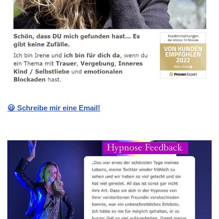
😃 Schreibe mir eine Email!