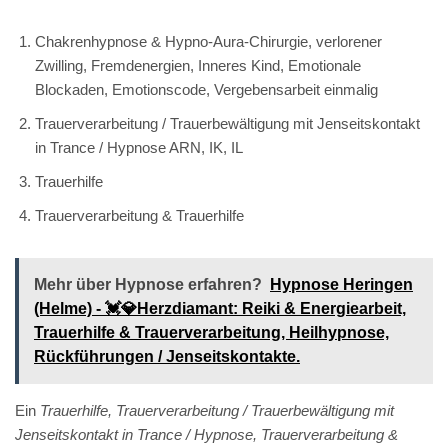
Chakrenhypnose & Hypno-Aura-Chirurgie, verlorener
Zwilling, Fremdenergien, Inneres Kind, Emotionale
Blockaden, Emotionscode, Vergebensarbeit einmalig
Trauerverarbeitung / Trauerbewältigung mit Jenseitskontakt
in Trance / Hypnose ARN, IK, IL
Trauerhilfe
Trauerverarbeitung & Trauerhilfe
Mehr über Hypnose erfahren?
Hypnose Heringen
(Helme) - 💓️💎Herzdiamant: Reiki & Energiearbeit,
Trauerhilfe & Trauerverarbeitung, Heilhypnose,
Rückführungen / Jenseitskontakte.
Ein
Trauerhilfe, Trauerverarbeitung / Trauerbewältigung mit
Jenseitskontakt in Trance / Hypnose, Trauerverarbeitung &