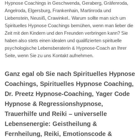
Hypnose Coachings in Geschwenda, Geraberg, Gräfenroda,
Angelroda, Elgersburg, Frankenhain, Martinroda und
Liebenstein, Neusiß, Crawinkel.. Warum sollte man sich um
Spirituelles Hypnose Coachings bemühen, wenn man lieber die
Zeit mit den Kindern und den Freunden verbringen kann? Sie
haben also stets einen idealen und qualifizierten spirituelle
psychologische Lebensberaterin & Hypnose-Coach an Ihrer
Seite, wenn Sie zu uns Kontakt aufnehmen.
Ganz egal ob Sie nach Spirituelles Hypnose
Coachings, Spirituelles Hypnose Coaching,
Dr. Preetz Hypnose-Coaching, Yager Code
Hypnose & Regressionshypnose,
Trauerhilfe und Reiki – universelle
Lebensenergie: Geistheilung &
Fernheilung, Reiki, Emotionscode &