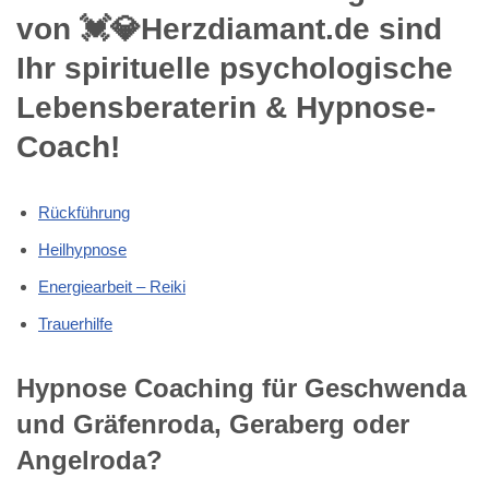
von 💓️💎Herzdiamant.de sind
Ihr spirituelle psychologische
Lebensberaterin & Hypnose-
Coach!
Rückführung
Heilhypnose
Energiearbeit – Reiki
Trauerhilfe
Hypnose Coaching für Geschwenda
und Gräfenroda, Geraberg oder
Angelroda?