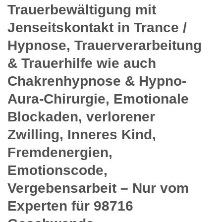
Trauerbewältigung mit
Jenseitskontakt in Trance /
Hypnose, Trauerverarbeitung
& Trauerhilfe wie auch
Chakrenhypnose & Hypno-
Aura-Chirurgie, Emotionale
Blockaden, verlorener
Zwilling, Inneres Kind,
Fremdenergien,
Emotionscode,
Vergebensarbeit – Nur vom
Experten für 98716