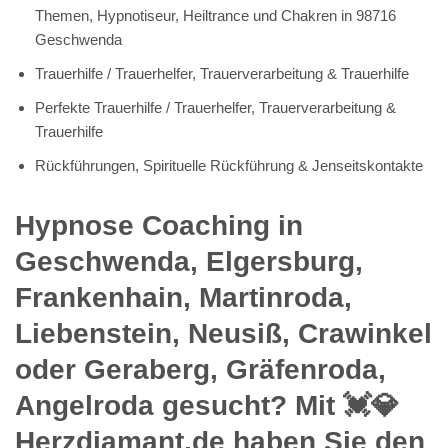
Themen, Hypnotiseur, Heiltrance und Chakren in 98716
Geschwenda
Trauerhilfe / Trauerhelfer, Trauerverarbeitung & Trauerhilfe
Perfekte Trauerhilfe / Trauerhelfer, Trauerverarbeitung &
Trauerhilfe
Rückführungen, Spirituelle Rückführung & Jenseitskontakte
Hypnose Coaching in
Geschwenda, Elgersburg,
Frankenhain, Martinroda,
Liebenstein, Neusiß, Crawinkel
oder Geraberg, Gräfenroda,
Angelroda gesucht? Mit 💓️💎
Herzdiamant.de haben Sie den