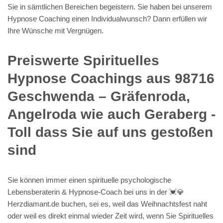
Sie in sämtlichen Bereichen begeistern. Sie haben bei unserem
Hypnose Coaching einen Individualwunsch? Dann erfüllen wir
Ihre Wünsche mit Vergnügen.
Preiswerte Spirituelles
Hypnose Coachings aus 98716
Geschwenda – Gräfenroda,
Angelroda wie auch Geraberg -
Toll dass Sie auf uns gestoßen
sind
Sie können immer einen spirituelle psychologische
Lebensberaterin & Hypnose-Coach bei uns in der 💓️💎
Herzdiamant.de buchen, sei es, weil das Weihnachtsfest naht
oder weil es direkt einmal wieder Zeit wird, wenn Sie Spirituelles