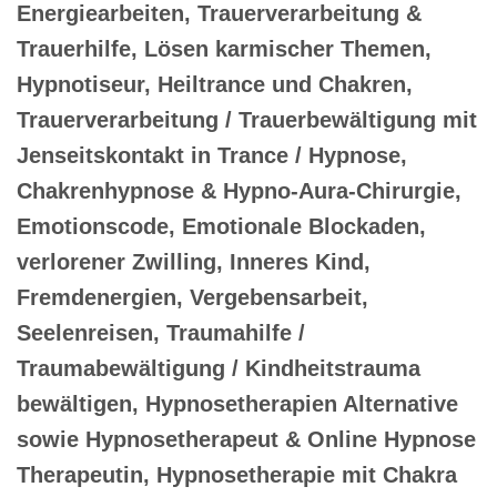
Energiearbeiten, Trauerverarbeitung &
Trauerhilfe, Lösen karmischer Themen,
Hypnotiseur, Heiltrance und Chakren,
Trauerverarbeitung / Trauerbewältigung mit
Jenseitskontakt in Trance / Hypnose,
Chakrenhypnose & Hypno-Aura-Chirurgie,
Emotionscode, Emotionale Blockaden,
verlorener Zwilling, Inneres Kind,
Fremdenergien, Vergebensarbeit,
Seelenreisen, Traumahilfe /
Traumabewältigung / Kindheitstrauma
bewältigen, Hypnosetherapien Alternative
sowie Hypnosetherapeut & Online Hypnose
Therapeutin, Hypnosetherapie mit Chakra