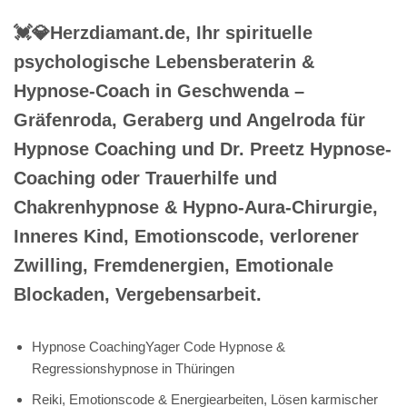
💓️💎Herzdiamant.de, Ihr spirituelle
psychologische Lebensberaterin &
Hypnose-Coach in Geschwenda –
Gräfenroda, Geraberg und Angelroda für
Hypnose Coaching und Dr. Preetz Hypnose-
Coaching oder Trauerhilfe und
Chakrenhypnose & Hypno-Aura-Chirurgie,
Inneres Kind, Emotionscode, verlorener
Zwilling, Fremdenergien, Emotionale
Blockaden, Vergebensarbeit.
Hypnose CoachingYager Code Hypnose &
Regressionshypnose in Thüringen
Reiki, Emotionscode & Energiearbeiten, Lösen karmischer