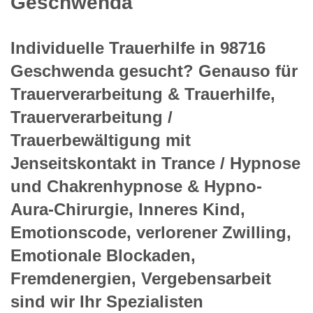
Geschwenda
Individuelle Trauerhilfe in 98716
Geschwenda gesucht? Genauso für
Trauerverarbeitung & Trauerhilfe,
Trauerverarbeitung /
Trauerbewältigung mit
Jenseitskontakt in Trance / Hypnose
und Chakrenhypnose & Hypno-
Aura-Chirurgie, Inneres Kind,
Emotionscode, verlorener Zwilling,
Emotionale Blockaden,
Fremdenergien, Vergebensarbeit
sind wir Ihr Spezialisten