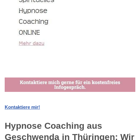
Kontaktiere mir!
Hypnose Coaching aus
Geschwenda in Thüringen: Wir