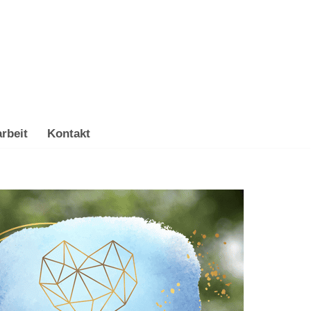
rbeit
Kontakt