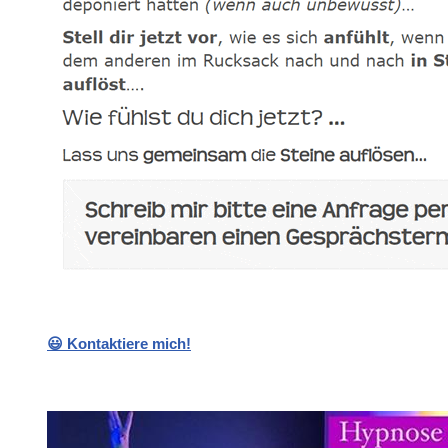
😃 Kontaktiere mich!