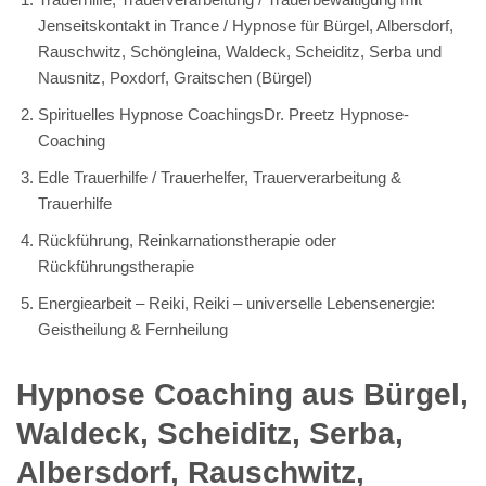
Jenseitskontakt in Trance / Hypnose für Bürgel, Albersdorf,
Rauschwitz, Schöngleina, Waldeck, Scheiditz, Serba und
Nausnitz, Poxdorf, Graitschen (Bürgel)
Spirituelles Hypnose CoachingsDr. Preetz Hypnose-
Coaching
Edle Trauerhilfe / Trauerhelfer, Trauerverarbeitung &
Trauerhilfe
Rückführung, Reinkarnationstherapie oder
Rückführungstherapie
Energiearbeit – Reiki, Reiki – universelle Lebensenergie:
Geistheilung & Fernheilung
Hypnose Coaching aus Bürgel,
Waldeck, Scheiditz, Serba,
Albersdorf, Rauschwitz,