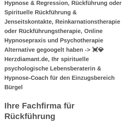
Hypnose & Regression, Rückführung oder
Spirituelle Rückführung &
Jenseitskontakte, Reinkarnationstherapie
oder Rückführungstherapie, Online
Hypnosepraxis und Psychotherapie
Alternative gegoogelt haben -> 💓️💎
Herzdiamant.de, Ihr spirituelle
psychologische Lebensberaterin &
Hypnose-Coach für den Einzugsbereich
Bürgel
Ihre Fachfirma für
Rückführung