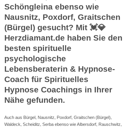
Schöngleina ebenso wie
Nausnitz, Poxdorf, Graitschen
(Bürgel) gesucht? Mit 💓️💎
Herzdiamant.de haben Sie den
besten spirituelle
psychologische
Lebensberaterin & Hypnose-
Coach für Spirituelles
Hypnose Coachings in Ihrer
Nähe gefunden.
Auch aus Bürgel, Nausnitz, Poxdorf, Graitschen (Bürgel),
Waldeck, Scheiditz, Serba ebenso wie Albersdorf, Rauschwitz,