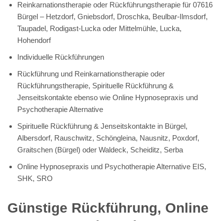
Reinkarnationstherapie oder Rückführungstherapie für 07616
Bürgel – Hetzdorf, Gniebsdorf, Droschka, Beulbar-Ilmsdorf,
Taupadel, Rodigast-Lucka oder Mittelmühle, Lucka,
Hohendorf
Individuelle Rückführungen
Rückführung und Reinkarnationstherapie oder
Rückführungstherapie, Spirituelle Rückführung &
Jenseitskontakte ebenso wie Online Hypnosepraxis und
Psychotherapie Alternative
Spirituelle Rückführung & Jenseitskontakte in Bürgel,
Albersdorf, Rauschwitz, Schöngleina, Nausnitz, Poxdorf,
Graitschen (Bürgel) oder Waldeck, Scheiditz, Serba
Online Hypnosepraxis und Psychotherapie Alternative EIS,
SHK, SRO
Günstige Rückführung, Online