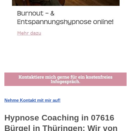
Nehme Kontakt mit mir auf!
Hypnose Coaching in 07616
Bürgel in Thüringen: Wir von