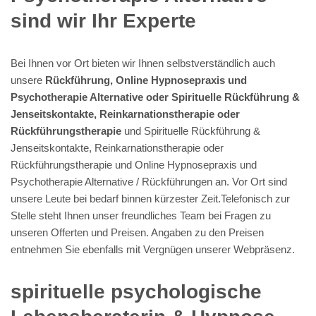
sind wir Ihr Experte
Bei Ihnen vor Ort bieten wir Ihnen selbstverständlich auch
unsere
Rückführung, Online Hypnosepraxis und
Psychotherapie Alternative oder Spirituelle Rückführung &
Jenseitskontakte, Reinkarnationstherapie oder
Rückführungstherapie
und Spirituelle Rückführung &
Jenseitskontakte, Reinkarnationstherapie oder
Rückführungstherapie und Online Hypnosepraxis und
Psychotherapie Alternative / Rückführungen an. Vor Ort sind
unsere Leute bei bedarf binnen kürzester Zeit.Telefonisch zur
Stelle steht Ihnen unser freundliches Team bei Fragen zu
unseren Offerten und Preisen. Angaben zu den Preisen
entnehmen Sie ebenfalls mit Vergnügen unserer Webpräsenz.
spirituelle psychologische