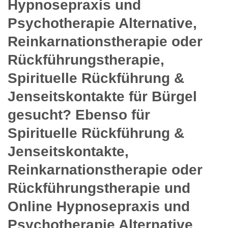
Hypnosepraxis und
Psychotherapie Alternative,
Reinkarnationstherapie oder
Rückführungstherapie,
Spirituelle Rückführung &
Jenseitskontakte für Bürgel
gesucht? Ebenso für
Spirituelle Rückführung &
Jenseitskontakte,
Reinkarnationstherapie oder
Rückführungstherapie und
Online Hypnosepraxis und
Psychotherapie Alternative