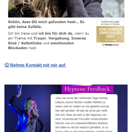
🙂 Nehme Kontakt mit mir auf.