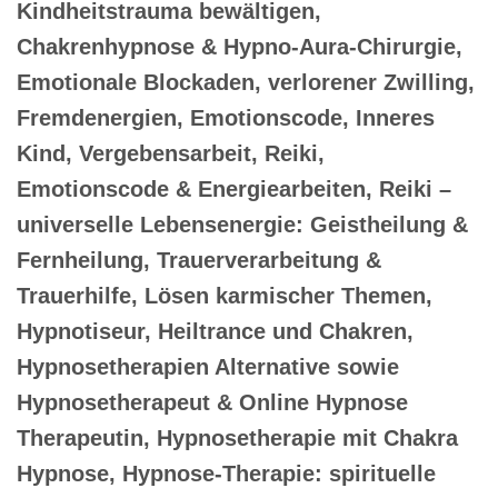
Kindheitstrauma bewältigen,
Chakrenhypnose & Hypno-Aura-Chirurgie,
Emotionale Blockaden, verlorener Zwilling,
Fremdenergien, Emotionscode, Inneres
Kind, Vergebensarbeit, Reiki,
Emotionscode & Energiearbeiten, Reiki –
universelle Lebensenergie: Geistheilung &
Fernheilung, Trauerverarbeitung &
Trauerhilfe, Lösen karmischer Themen,
Hypnotiseur, Heiltrance und Chakren,
Hypnosetherapien Alternative sowie
Hypnosetherapeut & Online Hypnose
Therapeutin, Hypnosetherapie mit Chakra
Hypnose, Hypnose-Therapie: spirituelle