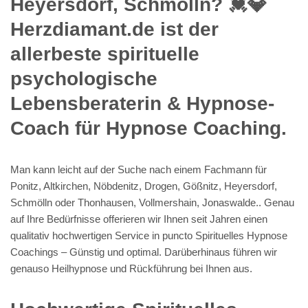
Heyersdorf, Schmölln? 💓️💎
Herzdiamant.de ist der
allerbeste spirituelle
psychologische
Lebensberaterin & Hypnose-
Coach für Hypnose Coaching.
Man kann leicht auf der Suche nach einem Fachmann für
Ponitz, Altkirchen, Nöbdenitz, Drogen, Gößnitz, Heyersdorf,
Schmölln oder Thonhausen, Vollmershain, Jonaswalde.. Genau
auf Ihre Bedürfnisse offerieren wir Ihnen seit Jahren einen
qualitativ hochwertigen Service in puncto Spirituelles Hypnose
Coachings – Günstig und optimal. Darüberhinaus führen wir
genauso Heilhypnose und Rückführung bei Ihnen aus.