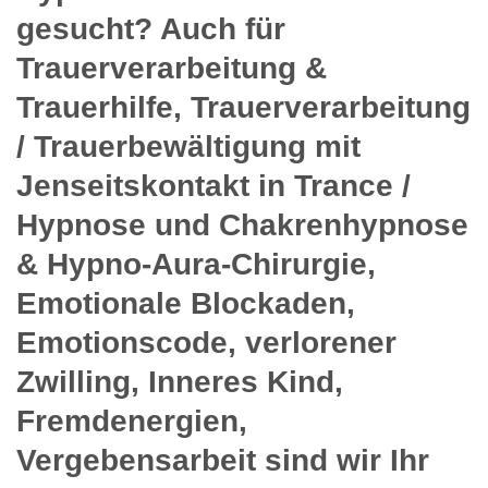
gesucht? Auch für
Trauerverarbeitung &
Trauerhilfe, Trauerverarbeitung
/ Trauerbewältigung mit
Jenseitskontakt in Trance /
Hypnose und Chakrenhypnose
& Hypno-Aura-Chirurgie,
Emotionale Blockaden,
Emotionscode, verlorener
Zwilling, Inneres Kind,
Fremdenergien,
Vergebensarbeit sind wir Ihr