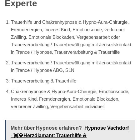
Experte
Trauerhilfe und Chakrenhypnose & Hypno-Aura-Chirurgie,
Fremdenergien, Inneres Kind, Emotionscode, verlorener
Zwilling, Emotionale Blockaden, Vergebensarbeit oder
Trauerverarbeitung / Trauerbewältigung mit Jenseitskontakt
in Trance / Hypnose, Trauerverarbeitung & Trauerhilfe
Trauerverarbeitung / Trauerbewältigung mit Jenseitskontakt
in Trance / Hypnose ABG, SLN
Trauerverarbeitung & Trauerhilfe
Chakrenhypnose & Hypno-Aura-Chirurgie, Emotionscode,
Inneres Kind, Fremdenergien, Emotionale Blockaden,
verlorener Zwilling, Vergebensarbeit individuell
Mehr über Hypnose erfahren?
Hypnose Vachdorf
- 💓️💎Herzdiamant: Trauerhilfe &