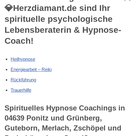
💎Herzdiamant.de sind Ihr
spirituelle psychologische
Lebensberaterin & Hypnose-
Coach!
Heilhypnose
Energiearbeit – Reiki
Rückführung
Trauerhilfe
Spirituelles Hypnose Coachings in
04639 Ponitz und Grünberg,
Guteborn, Merlach, Zschöpel und