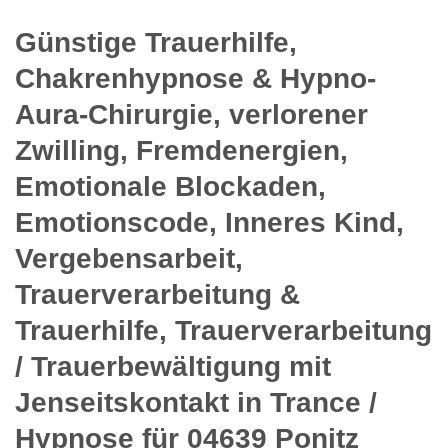
Günstige Trauerhilfe,
Chakrenhypnose & Hypno-
Aura-Chirurgie, verlorener
Zwilling, Fremdenergien,
Emotionale Blockaden,
Emotionscode, Inneres Kind,
Vergebensarbeit,
Trauerverarbeitung &
Trauerhilfe, Trauerverarbeitung
/ Trauerbewältigung mit
Jenseitskontakt in Trance /
Hypnose für 04639 Ponitz