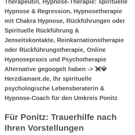
Therapeutin, Hypnose-Therapie: spirituelle
Hypnose & Regression, Hypnosetherapie
mit Chakra Hypnose, Rückführungen oder
Spirituelle Rückführung &
Jenseitskontakte, Reinkarnationstherapie
oder Rückführungstherapie, Online
Hypnosepraxis und Psychotherapie
Alternative gegoogelt haben -> 💓️💎
Herzdiamant.de, Ihr spirituelle
psychologische Lebensberaterin &
Hypnose-Coach für den Umkreis Ponitz
Für Ponitz: Trauerhilfe nach
Ihren Vorstellungen