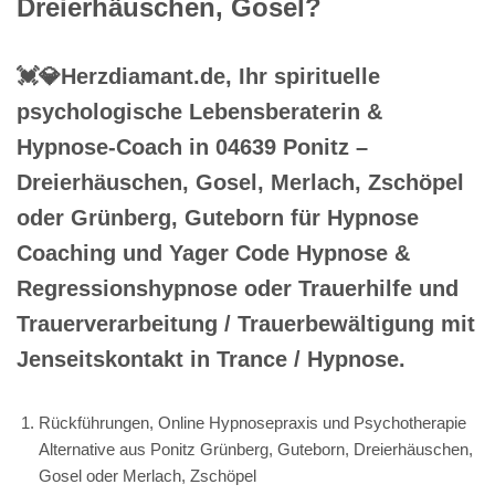
Dreierhäuschen, Gosel?
💓️💎Herzdiamant.de, Ihr spirituelle
psychologische Lebensberaterin &
Hypnose-Coach in 04639 Ponitz –
Dreierhäuschen, Gosel, Merlach, Zschöpel
oder Grünberg, Guteborn für Hypnose
Coaching und Yager Code Hypnose &
Regressionshypnose oder Trauerhilfe und
Trauerverarbeitung / Trauerbewältigung mit
Jenseitskontakt in Trance / Hypnose.
Rückführungen, Online Hypnosepraxis und Psychotherapie
Alternative aus Ponitz Grünberg, Guteborn, Dreierhäuschen,
Gosel oder Merlach, Zschöpel