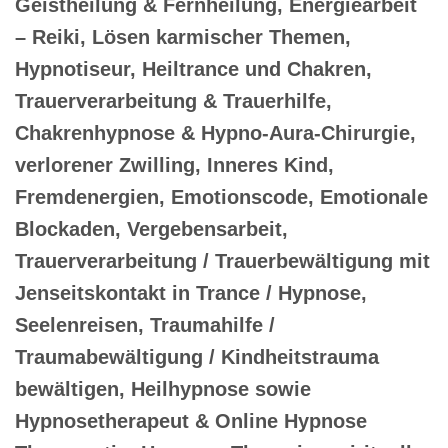
Geistheilung & Fernheilung, Energiearbeit
– Reiki, Lösen karmischer Themen,
Hypnotiseur, Heiltrance und Chakren,
Trauerverarbeitung & Trauerhilfe,
Chakrenhypnose & Hypno-Aura-Chirurgie,
verlorener Zwilling, Inneres Kind,
Fremdenergien, Emotionscode, Emotionale
Blockaden, Vergebensarbeit,
Trauerverarbeitung / Trauerbewältigung mit
Jenseitskontakt in Trance / Hypnose,
Seelenreisen, Traumahilfe /
Traumabewältigung / Kindheitstrauma
bewältigen, Heilhypnose sowie
Hypnosetherapeut & Online Hypnose