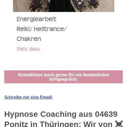
Schreibe mir eine Email!
Hypnose Coaching aus 04639
Ponitz in Thüringen: Wir von 💓️