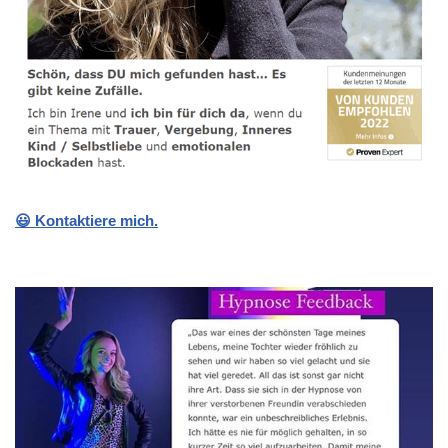
😃 Kontaktiere mich.