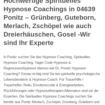
Hochwertige Spirituelles
Hypnose Coachings in 04639
Ponitz – Grünberg, Guteborn,
Merlach, Zschöpel wie auch
Dreierhäuschen, Gosel -Wir
sind Ihr Experte
In Ponitz suchen Sie das Hypnose Coaching, Spirituelles
Hypnose Coaching, Yager Code Hypnose &
Regressionshypnose ebenso wie Dr. Preetz Hypnose-
Coaching? Genau richtig sind Sie bei spirituelle psychologische
Lebensberaterin & Hypnose-Coach. Für Trauerhilfe /
Trauerhelfer, Reiki, Emotionscode & Energiearbeiten,
Rückführungen oder Hypnosetherapien Alternative sind wir die
Experten. Die Spirituelles Hypnose Coachings suchen Sie
bereits aus Ponitz Merlach, Zschöpel, Grünberg, Guteborn und