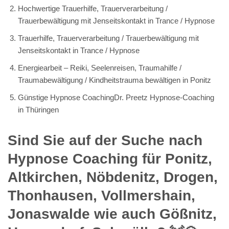
Hochwertige Trauerhilfe, Trauerverarbeitung /
Trauerbewältigung mit Jenseitskontakt in Trance / Hypnose
Trauerhilfe, Trauerverarbeitung / Trauerbewältigung mit
Jenseitskontakt in Trance / Hypnose
Energiearbeit – Reiki, Seelenreisen, Traumahilfe /
Traumabewältigung / Kindheitstrauma bewältigen in Ponitz
Günstige Hypnose CoachingDr. Preetz Hypnose-Coaching
in Thüringen
Sind Sie auf der Suche nach
Hypnose Coaching für Ponitz,
Altkirchen, Nöbdenitz, Drogen,
Thonhausen, Vollmershain,
Jonaswalde wie auch Gößnitz,