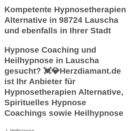
Kompetente Hypnosetherapien
Alternative in 98724 Lauscha
und ebenfalls in Ihrer Stadt
Hypnose Coaching und
Heilhypnose in Lauscha
gesucht? 💓️💎Herzdiamant.de
ist Ihr Anbieter für
Hypnosetherapien Alternative,
Spirituelles Hypnose
Coachings sowie Heilhypnose
Heilhypnose