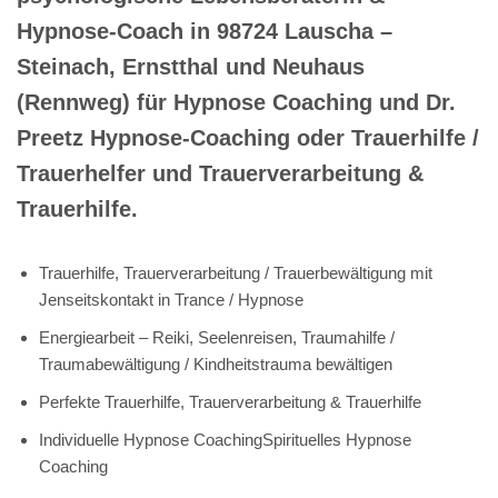
Hypnose-Coach in 98724 Lauscha –
Steinach, Ernstthal und Neuhaus
(Rennweg) für Hypnose Coaching und Dr.
Preetz Hypnose-Coaching oder Trauerhilfe /
Trauerhelfer und Trauerverarbeitung &
Trauerhilfe.
Trauerhilfe, Trauerverarbeitung / Trauerbewältigung mit
Jenseitskontakt in Trance / Hypnose
Energiearbeit – Reiki, Seelenreisen, Traumahilfe /
Traumabewältigung / Kindheitstrauma bewältigen
Perfekte Trauerhilfe, Trauerverarbeitung & Trauerhilfe
Individuelle Hypnose CoachingSpirituelles Hypnose
Coaching