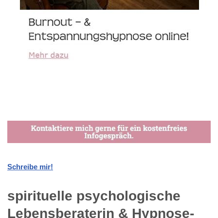
Schreibe mir!
spirituelle psychologische
Lebensberaterin & Hypnose-