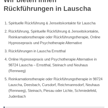
Rückführungen in Lauscha
Spirituelle Rückführung & Jenseitskontakte für Lauscha
Rückführung, Spirituelle Rückführung & Jenseitskontakte,
Reinkarnationstherapie oder Rückführungstherapie, Online
Hypnosepraxis und Psychotherapie Alternative
Rückführungen in Lauscha Ernstthal
Online Hypnosepraxis und Psychotherapie Alternative in
98724 Lauscha – Ernstthal, Steinach und Neuhaus
(Rennweg)
Reinkarnationstherapie oder Rückführungstherapie in 98724
Lauscha, Deesbach, Cursdorf, Reichmannsdorf, Neuhaus
(Rennweg), Steinach, Piesau oder Lichte, Schmiedefeld,
Judenbach