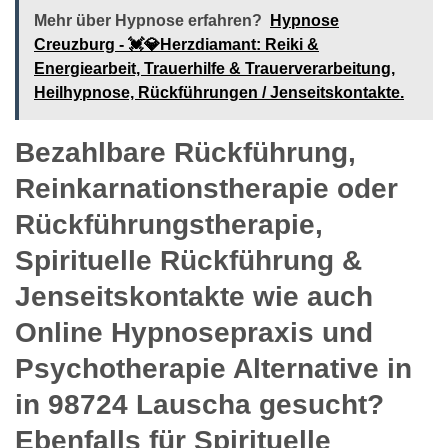
Mehr über Hypnose erfahren?
Hypnose
Creuzburg - 💓️💎Herzdiamant: Reiki &
Energiearbeit, Trauerhilfe & Trauerverarbeitung,
Heilhypnose, Rückführungen / Jenseitskontakte.
Bezahlbare Rückführung,
Reinkarnationstherapie oder
Rückführungstherapie,
Spirituelle Rückführung &
Jenseitskontakte wie auch
Online Hypnosepraxis und
Psychotherapie Alternative in
in 98724 Lauscha gesucht?
Ebenfalls für Spirituelle