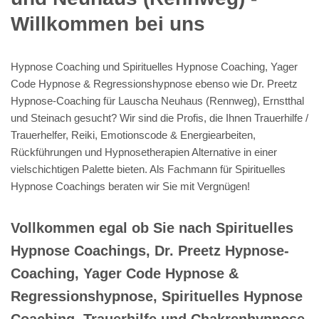
Willkommen bei uns
Hypnose Coaching und Spirituelles Hypnose Coaching, Yager
Code Hypnose & Regressionshypnose ebenso wie Dr. Preetz
Hypnose-Coaching für Lauscha Neuhaus (Rennweg), Ernstthal
und Steinach gesucht? Wir sind die Profis, die Ihnen Trauerhilfe /
Trauerhelfer, Reiki, Emotionscode & Energiearbeiten,
Rückführungen und Hypnosetherapien Alternative in einer
vielschichtigen Palette bieten. Als Fachmann für Spirituelles
Hypnose Coachings beraten wir Sie mit Vergnügen!
Vollkommen egal ob Sie nach Spirituelles
Hypnose Coachings, Dr. Preetz Hypnose-
Coaching, Yager Code Hypnose &
Regressionshypnose, Spirituelles Hypnose
Coaching, Trauerhilfe und Chakrenhypnose