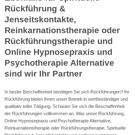
Rückführung &
Jenseitskontakte,
Reinkarnationstherapie oder
Rückführungstherapie und
Online Hypnosepraxis und
Psychotherapie Alternative
sind wir Ihr Partner
In bester Beschaffenheit benötigen Sie sich Rückführungen? Ihr
Rückführung bieten Ihnen unser Betrieb in wertbeständiger und
qualitativ toller Tätigung. Schauen Sie sich die Beschaffenheit
der Rückführungen vollkommen an. Was unser Rückführung,
Online Hypnosepraxis und Psychotherapie Alternative,
Reinkarnationstherapie oder Rückführungstherapie, Spirituelle