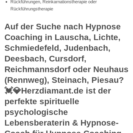
Rückführungen, Reinkarnationstherapie oder
Rückführungstherapie
Auf der Suche nach Hypnose
Coaching in Lauscha, Lichte,
Schmiedefeld, Judenbach,
Deesbach, Cursdorf,
Reichmannsdorf oder Neuhaus
(Rennweg), Steinach, Piesau?
💓️💎Herzdiamant.de ist der
perfekte spirituelle
psychologische
Lebensberaterin & Hypnose-