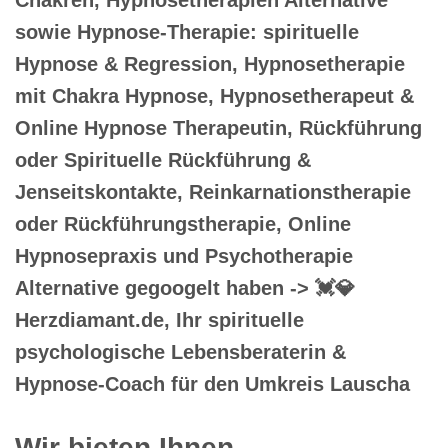
sowie Hypnose-Therapie: spirituelle
Hypnose & Regression, Hypnosetherapie
mit Chakra Hypnose, Hypnosetherapeut &
Online Hypnose Therapeutin, Rückführung
oder Spirituelle Rückführung &
Jenseitskontakte, Reinkarnationstherapie
oder Rückführungstherapie, Online
Hypnosepraxis und Psychotherapie
Alternative gegoogelt haben -> 💓️💎
Herzdiamant.de, Ihr spirituelle
psychologische Lebensberaterin &
Hypnose-Coach für den Umkreis Lauscha
Wir bieten Ihnen