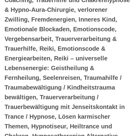
& Hypno-Aura-Chirurgie, verlorener
Zwilling, Fremdenergien, Inneres Kind,
Emotionale Blockaden, Emotionscode,
Vergebensarbeit, Trauerverarbeitung &
Trauerhilfe, Reiki, Emotionscode &
Energiearbeiten, Reiki – universelle
Lebensenergie: Geistheilung &
Fernheilung, Seelenreisen, Traumahilfe /
Traumabewältigung / Kindheitstrauma
bewältigen, Trauerverarbeitung /
Trauerbewältigung mit Jenseitskontakt in
Trance / Hypnose, Lösen karmischer
Themen, Hypnotiseur, Heiltrance und
Chakren, Hypnosetherapien Alternative