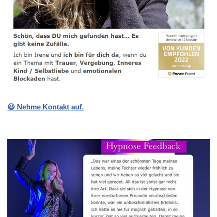
😃 Nehme Kontakt auf.