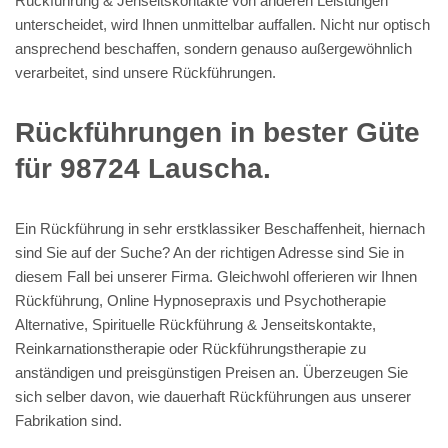
Rückführung & Jenseitskontakte von anderen Leistungen
unterscheidet, wird Ihnen unmittelbar auffallen. Nicht nur optisch
ansprechend beschaffen, sondern genauso außergewöhnlich
verarbeitet, sind unsere Rückführungen.
Rückführungen in bester Güte
für 98724 Lauscha.
Ein Rückführung in sehr erstklassiker Beschaffenheit, hiernach
sind Sie auf der Suche? An der richtigen Adresse sind Sie in
diesem Fall bei unserer Firma. Gleichwohl offerieren wir Ihnen
Rückführung, Online Hypnosepraxis und Psychotherapie
Alternative, Spirituelle Rückführung & Jenseitskontakte,
Reinkarnationstherapie oder Rückführungstherapie zu
anständigen und preisgünstigen Preisen an. Überzeugen Sie
sich selber davon, wie dauerhaft Rückführungen aus unserer
Fabrikation sind.