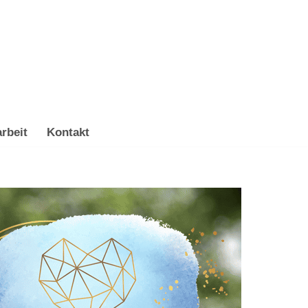
rbeit
Kontakt