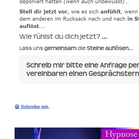
😃 Schreibe mir.