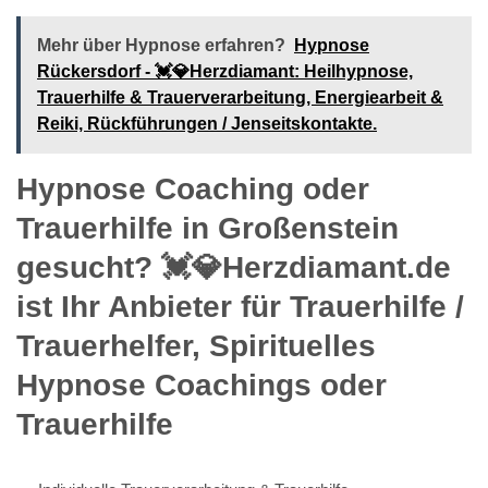
Mehr über Hypnose erfahren?
Hypnose
Rückersdorf - 💓️💎Herzdiamant: Heilhypnose,
Trauerhilfe & Trauerverarbeitung, Energiearbeit &
Reiki, Rückführungen / Jenseitskontakte.
Hypnose Coaching oder
Trauerhilfe in Großenstein
gesucht? 💓️💎Herzdiamant.de
ist Ihr Anbieter für Trauerhilfe /
Trauerhelfer, Spirituelles
Hypnose Coachings oder
Trauerhilfe