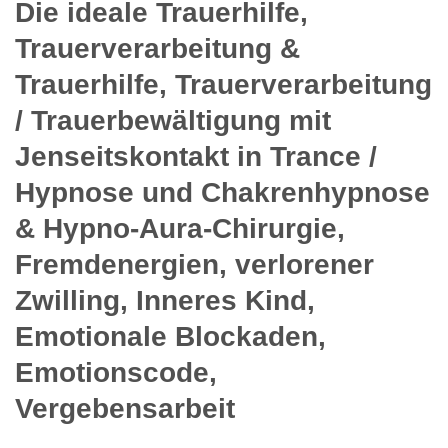
Die ideale Trauerhilfe,
Trauerverarbeitung &
Trauerhilfe, Trauerverarbeitung
/ Trauerbewältigung mit
Jenseitskontakt in Trance /
Hypnose und Chakrenhypnose
& Hypno-Aura-Chirurgie,
Fremdenergien, verlorener
Zwilling, Inneres Kind,
Emotionale Blockaden,
Emotionscode,
Vergebensarbeit