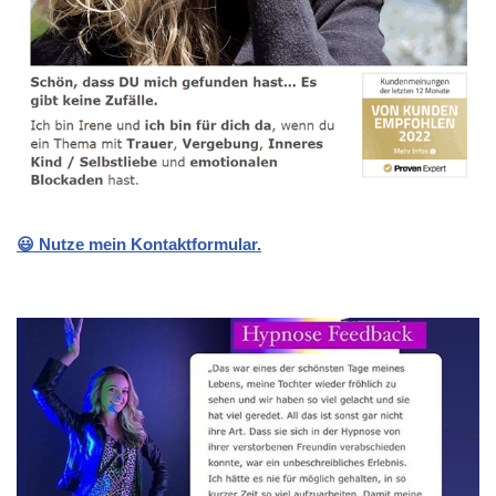
😃 Nutze mein Kontaktformular.