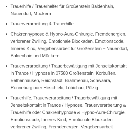
Trauerhilfe / Trauerhelfer für Großenstein Baldenhain,
Nauendorf, Mückern
Trauerverarbeitung & Trauerhilfe
Chakrenhypnose & Hypno-Aura-Chirurgie, Fremdenergien,
verlorener Zwilling, Emotionale Blockaden, Emotionscode,
Inneres Kind, Vergebensarbeit für Großenstein – Nauendorf,
Baldenhain und Mückern
Trauerverarbeitung / Trauerbewältigung mit Jenseitskontakt
in Trance / Hypnose in 07580 Großenstein, Korbußen,
Bethenhausen, Reichstädt, Brahmenau, Schwaara,
Ronneburg oder Hirschfeld, Löbichau, Pölzig
Trauerhilfe, Trauerverarbeitung / Trauerbewältigung mit
Jenseitskontakt in Trance / Hypnose, Trauerverarbeitung &
Trauerhilfe oder Chakrenhypnose & Hypno-Aura-Chirurgie,
Emotionscode, Inneres Kind, Emotionale Blockaden,
verlorener Zwilling, Fremdenergien, Vergebensarbeit