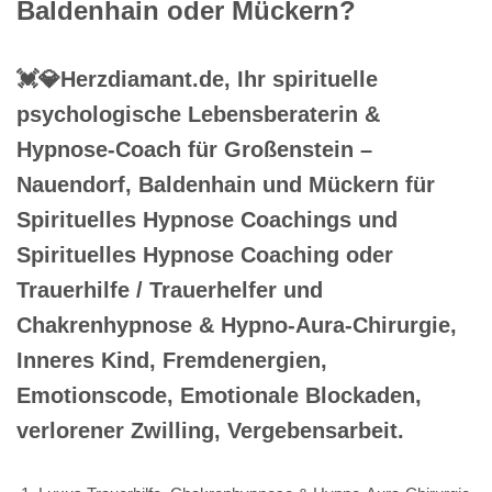
Baldenhain oder Mückern?
💓️💎Herzdiamant.de, Ihr spirituelle
psychologische Lebensberaterin &
Hypnose-Coach für Großenstein –
Nauendorf, Baldenhain und Mückern für
Spirituelles Hypnose Coachings und
Spirituelles Hypnose Coaching oder
Trauerhilfe / Trauerhelfer und
Chakrenhypnose & Hypno-Aura-Chirurgie,
Inneres Kind, Fremdenergien,
Emotionscode, Emotionale Blockaden,
verlorener Zwilling, Vergebensarbeit.