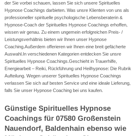
der Sie vorbei schauen, lassen Sie sich unsere Spirituelles
Hypnose Coachings darbieten. Was unsre Klienten von uns als
professioneller spirituelle psychologische Lebensberaterin &
Hypnose-Coach der Spirituelles Hypnose Coachings erhoffen,
wissen wir genau. Zu einem ungemein erfolgreichen Preis- /
Leistungsverhältnis bieten wir Ihnen unser Hypnose
Coaching.Außerdem offerieren wir Ihnen eine breit gefächerte
Auswahl.In verschiedenen Kategorien entdecken Sie unsre
Spirituelles Hypnose Coachings.Geschieht in Trauerhilfe,
Energiearbeit – Reiki, Rückführung und Heilhypnose: Die Rubrik
Aufteilung. Wegen unserer Spirituelles Hypnose Coachings
verlassen Sie sich auf besten Service und eine ideale Lieferung,
falls Sie unser Hypnose Coaching bei uns kaufen.
Günstige Spirituelles Hypnose
Coachings für 07580 Großenstein
Nauendorf, Baldenhain ebenso wie