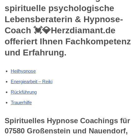
spirituelle psychologische
Lebensberaterin & Hypnose-
Coach 💓️💎Herzdiamant.de
offeriert Ihnen Fachkompetenz
und Erfahrung.
Heilhypnose
Energiearbeit – Reiki
Rückführung
Trauerhilfe
Spirituelles Hypnose Coachings für
07580 Großenstein und Nauendorf,