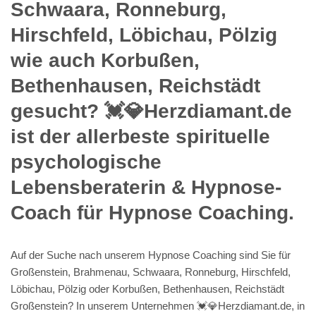
Schwaara, Ronneburg,
Hirschfeld, Löbichau, Pölzig
wie auch Korbußen,
Bethenhausen, Reichstädt
gesucht? 💓️💎Herzdiamant.de
ist der allerbeste spirituelle
psychologische
Lebensberaterin & Hypnose-
Coach für Hypnose Coaching.
Auf der Suche nach unserem Hypnose Coaching sind Sie für
Großenstein, Brahmenau, Schwaara, Ronneburg, Hirschfeld,
Löbichau, Pölzig oder Korbußen, Bethenhausen, Reichstädt
Großenstein? In unserem Unternehmen 💓️💎Herzdiamant.de, in