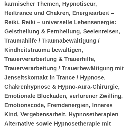
karmischer Themen, Hypnotiseur,
Heiltrance und Chakren, Energiearbeit –
Reiki, Reiki – universelle Lebensenergie:
Geistheilung & Fernheilung, Seelenreisen,
Traumahilfe / Traumabewältigung /
Kindheitstrauma bewältigen,
Trauerverarbeitung & Trauerhilfe,
Trauerverarbeitung / Trauerbewältigung mit
Jenseitskontakt in Trance / Hypnose,
Chakrenhypnose & Hypno-Aura-Chirurgie,
Emotionale Blockaden, verlorener Zwilling,
Emotionscode, Fremdenergien, Inneres
Kind, Vergebensarbeit, Hypnosetherapien
Alternative sowie Hypnosetherapie mit