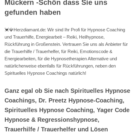
Mückern -Schön dass Sie uns
gefunden haben
💓️💎Herzdiamant.de: Wir sind Ihr Profi für Hypnose Coaching
und Trauerhilfe, Energiearbeit – Reiki, Heilhypnose,
Rückführung in Großenstein. Vertrauen Sie uns als Anbieter für
die Trauerhilfe / Trauerhelfer, für Reiki, Emotionscode &
Energiearbeiten, für die Hypnosetherapien Alternative und
natürlicherweise ebenfalls für Rückführungen, neben den
Spirituelles Hypnose Coachings natürlich!
Ganz egal ob Sie nach Spirituelles Hypnose
Coachings, Dr. Preetz Hypnose-Coaching,
Spirituelles Hypnose Coaching, Yager Code
Hypnose & Regressionshypnose,
Trauerhilfe / Trauerhelfer und Lösen