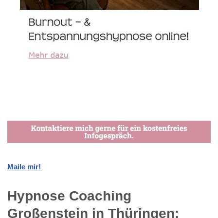
Maile mir!
Hypnose Coaching
Großenstein in Thüringen: