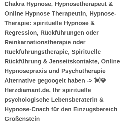
Chakra Hypnose, Hypnosetherapeut &
Online Hypnose Therapeutin, Hypnose-
Therapie: spirituelle Hypnose &
Regression, Rückführungen oder
Reinkarnationstherapie oder
Rückführungstherapie, Spirituelle
Rückführung & Jenseitskontakte, Online
Hypnosepraxis und Psychotherapie
Alternative gegoogelt haben -> 💓️💎
Herzdiamant.de, Ihr spirituelle
psychologische Lebensberaterin &
Hypnose-Coach für den Einzugsbereich
Großenstein