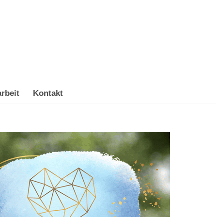
rbeit
Kontakt