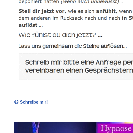
😃 Schreibe mir!