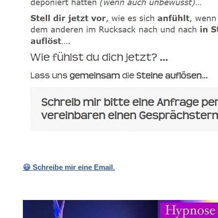
😃 Schreibe mir eine Email.