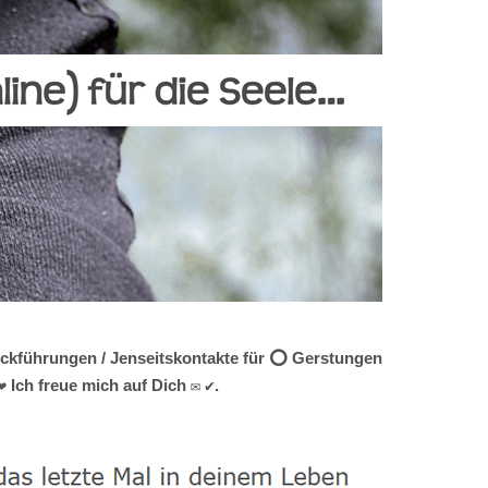
Rückführungen / Jenseitskontakte für ⭕ Gerstungen
 Ich freue mich auf Dich ✉ ✔.