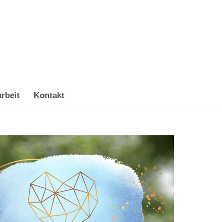
rbeit
Kontakt