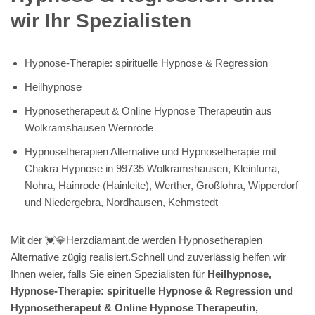
wir Ihr Spezialisten
Hypnose-Therapie: spirituelle Hypnose & Regression
Heilhypnose
Hypnosetherapeut & Online Hypnose Therapeutin aus
Wolkramshausen Wernrode
Hypnosetherapien Alternative und Hypnosetherapie mit
Chakra Hypnose in 99735 Wolkramshausen, Kleinfurra,
Nohra, Hainrode (Hainleite), Werther, Großlohra, Wipperdorf
und Niedergebra, Nordhausen, Kehmstedt
Mit der 💓️💎Herzdiamant.de werden Hypnosetherapien
Alternative zügig realisiert.Schnell und zuverlässig helfen wir
Ihnen weier, falls Sie einen Spezialisten für
Heilhypnose,
Hypnose-Therapie: spirituelle Hypnose & Regression und
Hypnosetherapeut & Online Hypnose Therapeutin,