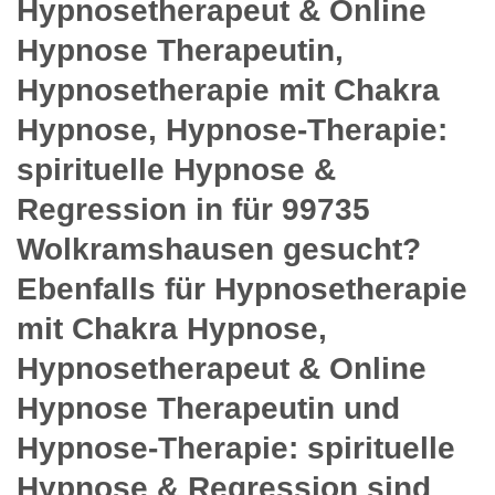
Hypnosetherapeut & Online
Hypnose Therapeutin,
Hypnosetherapie mit Chakra
Hypnose, Hypnose-Therapie:
spirituelle Hypnose &
Regression in für 99735
Wolkramshausen gesucht?
Ebenfalls für Hypnosetherapie
mit Chakra Hypnose,
Hypnosetherapeut & Online
Hypnose Therapeutin und
Hypnose-Therapie: spirituelle
Hypnose & Regression sind