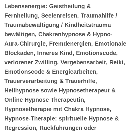
Lebensenergie: Geistheilung &
Fernheilung, Seelenreisen, Traumahilfe /
Traumabewältigung / Kindheitstrauma
bewältigen, Chakrenhypnose & Hypno-
Aura-Chirurgie, Fremdenergien, Emotionale
Blockaden, Inneres Kind, Emotionscode,
verlorener Zwilling, Vergebensarbeit, Reiki,
Emotionscode & Energiearbeiten,
Trauerverarbeitung & Trauerhilfe,
Heilhypnose sowie Hypnosetherapeut &
Online Hypnose Therapeutin,
Hypnosetherapie mit Chakra Hypnose,
Hypnose-Therapie: spirituelle Hypnose &
Regression, Rückführungen oder