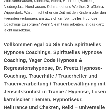
Wolkramshausen, Kleinfurra, Nohra, Hainrode (Hainleite),
Niedergebra, Nordhausen, Kehmstedt und Werther, Großlohra,
Wipperdorf.. Warum nicht eher die Zeit mit den Kindern oder den
Freunden verbringen, anstatt sich um Spirituelles Hypnose
Coachings zu sorgen? Wenn Sie mit uns arbeiten, ist das ganz
leicht umsetzbar.
Vollkommen egal ob Sie nach Spirituelles
Hypnose Coachings, Spirituelles Hypnose
Coaching, Yager Code Hypnose &
Regressionshypnose, Dr. Preetz Hypnose-
Coaching, Trauerhilfe / Trauerhelfer und
Trauerverarbeitung / Trauerbewältigung mit
Jenseitskontakt in Trance / Hypnose, Lösen
karmischer Themen, Hypnotiseur,
Heiltrance und Chakren, Reiki – universelle