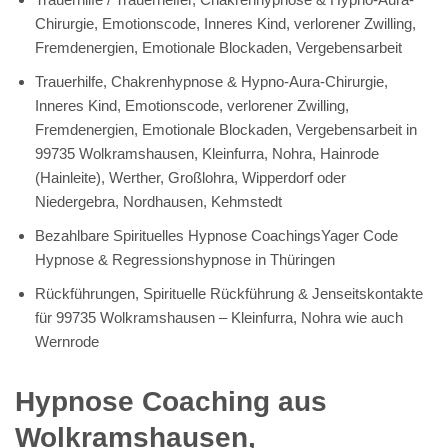
Chirurgie, Emotionscode, Inneres Kind, verlorener Zwilling,
Fremdenergien, Emotionale Blockaden, Vergebensarbeit
Trauerhilfe, Chakrenhypnose & Hypno-Aura-Chirurgie,
Inneres Kind, Emotionscode, verlorener Zwilling,
Fremdenergien, Emotionale Blockaden, Vergebensarbeit in
99735 Wolkramshausen, Kleinfurra, Nohra, Hainrode
(Hainleite), Werther, Großlohra, Wipperdorf oder
Niedergebra, Nordhausen, Kehmstedt
Bezahlbare Spirituelles Hypnose CoachingsYager Code
Hypnose & Regressionshypnose in Thüringen
Rückführungen, Spirituelle Rückführung & Jenseitskontakte
für 99735 Wolkramshausen – Kleinfurra, Nohra wie auch
Wernrode
Hypnose Coaching aus
Wolkramshausen,