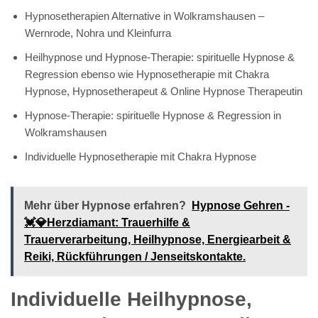
Hypnosetherapien Alternative in Wolkramshausen –
Wernrode, Nohra und Kleinfurra
Heilhypnose und Hypnose-Therapie: spirituelle Hypnose &
Regression ebenso wie Hypnosetherapie mit Chakra
Hypnose, Hypnosetherapeut & Online Hypnose Therapeutin
Hypnose-Therapie: spirituelle Hypnose & Regression in
Wolkramshausen
Individuelle Hypnosetherapie mit Chakra Hypnose
Mehr über Hypnose erfahren?
Hypnose Gehren -
💓️💎Herzdiamant: Trauerhilfe &
Trauerverarbeitung, Heilhypnose, Energiearbeit &
Reiki, Rückführungen / Jenseitskontakte.
Individuelle Heilhypnose,