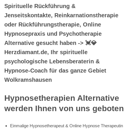
Spirituelle Rückführung &
Jenseitskontakte, Reinkarnationstherapie
oder Rückführungstherapie, Online
Hypnosepraxis und Psychotherapie
Alternative gesucht haben -> 💓️💎
Herzdiamant.de, Ihr spirituelle
psychologische Lebensberaterin &
Hypnose-Coach für das ganze Gebiet
Wolkramshausen
Hypnosetherapien Alternative
werden Ihnen von uns geboten
Einmalige Hypnosetherapeut & Online Hypnose Therapeutin