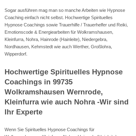
Sogar ausführen mag man so manche Arbeiten wie Hypnose
Coaching einfach nicht selbst. Hochwertige Spirituelles
Hypnose Coachings sowie Trauerhilfe / Trauerhelfer und Reiki,
Emotionscode & Energiearbeiten für Wolkramshausen,
Kleinfurra, Nohra, Hainrode (Hainleite), Niedergebra,
Nordhausen, Kehmstedt wie auch Werther, Großlohra,
Wipperdorf.
Hochwertige Spirituelles Hypnose
Coachings in 99735
Wolkramshausen Wernrode,
Kleinfurra wie auch Nohra -Wir sind
Ihr Experte
Wenn Sie Spirituelles Hypnose Coachings für