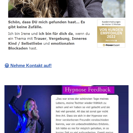
😃 Nehme Kontakt auf!