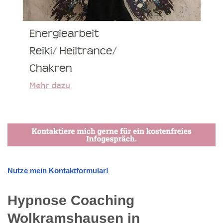
Nutze mein Kontaktformular!
Hypnose Coaching
Wolkramshausen in