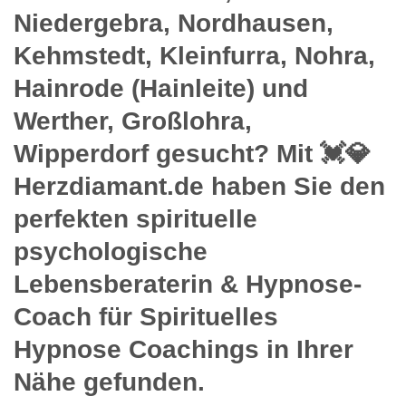
Niedergebra, Nordhausen,
Kehmstedt, Kleinfurra, Nohra,
Hainrode (Hainleite) und
Werther, Großlohra,
Wipperdorf gesucht? Mit 💓️💎
Herzdiamant.de haben Sie den
perfekten spirituelle
psychologische
Lebensberaterin & Hypnose-
Coach für Spirituelles
Hypnose Coachings in Ihrer
Nähe gefunden.