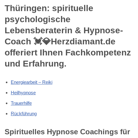
Thüringen: spirituelle
psychologische
Lebensberaterin & Hypnose-
Coach 💓️💎Herzdiamant.de
offeriert Ihnen Fachkompetenz
und Erfahrung.
Energiearbeit – Reiki
Heilhypnose
Trauerhilfe
Rückführung
Spirituelles Hypnose Coachings für