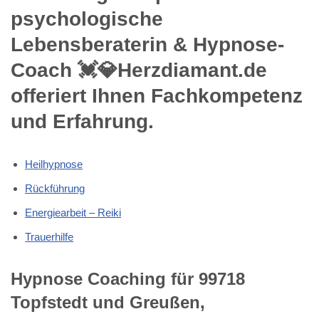
psychologische
Lebensberaterin & Hypnose-
Coach 💓️💎Herzdiamant.de
offeriert Ihnen Fachkompetenz
und Erfahrung.
Heilhypnose
Rückführung
Energiearbeit – Reiki
Trauerhilfe
Hypnose Coaching für 99718
Topfstedt und Greußen,