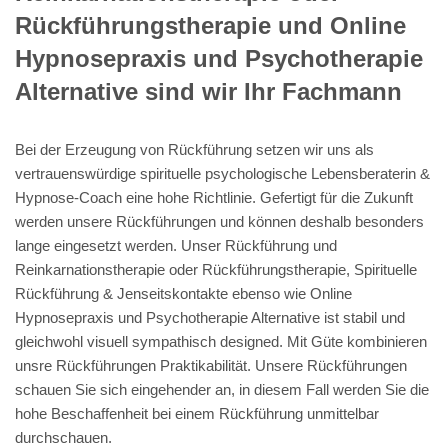
Rückführungstherapie und Online
Hypnosepraxis und Psychotherapie
Alternative sind wir Ihr Fachmann
Bei der Erzeugung von Rückführung setzen wir uns als
vertrauenswürdige spirituelle psychologische Lebensberaterin &
Hypnose-Coach eine hohe Richtlinie. Gefertigt für die Zukunft
werden unsere Rückführungen und können deshalb besonders
lange eingesetzt werden. Unser Rückführung und
Reinkarnationstherapie oder Rückführungstherapie, Spirituelle
Rückführung & Jenseitskontakte ebenso wie Online
Hypnosepraxis und Psychotherapie Alternative ist stabil und
gleichwohl visuell sympathisch designed. Mit Güte kombinieren
unsre Rückführungen Praktikabilität. Unsere Rückführungen
schauen Sie sich eingehender an, in diesem Fall werden Sie die
hohe Beschaffenheit bei einem Rückführung unmittelbar
durchschauen.