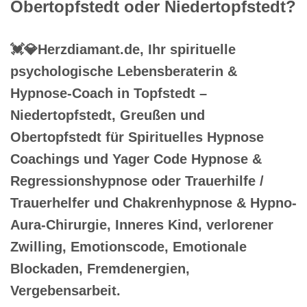
Obertopfstedt oder Niedertopfstedt?
💓️💎Herzdiamant.de, Ihr spirituelle
psychologische Lebensberaterin &
Hypnose-Coach in Topfstedt –
Niedertopfstedt, Greußen und
Obertopfstedt für Spirituelles Hypnose
Coachings und Yager Code Hypnose &
Regressionshypnose oder Trauerhilfe /
Trauerhelfer und Chakrenhypnose & Hypno-
Aura-Chirurgie, Inneres Kind, verlorener
Zwilling, Emotionscode, Emotionale
Blockaden, Fremdenergien,
Vergebensarbeit.