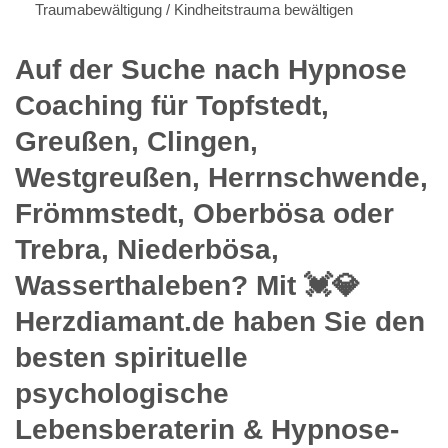
Traumabewältigung / Kindheitstrauma bewältigen
Auf der Suche nach Hypnose
Coaching für Topfstedt,
Greußen, Clingen,
Westgreußen, Herrnschwende,
Frömmstedt, Oberbösa oder
Trebra, Niederbösa,
Wasserthaleben? Mit 💓️💎
Herzdiamant.de haben Sie den
besten spirituelle
psychologische
Lebensberaterin & Hypnose-