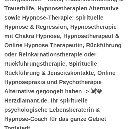
Trauerhilfe, Hypnosetherapien Alternative
sowie Hypnose-Therapie: spirituelle
Hypnose & Regression, Hypnosetherapie
mit Chakra Hypnose, Hypnosetherapeut &
Online Hypnose Therapeutin, Rückführung
oder Reinkarnationstherapie oder
Rückführungstherapie, Spirituelle
Rückführung & Jenseitskontakte, Online
Hypnosepraxis und Psychotherapie
Alternative gegoogelt haben -> 💓️💎
Herzdiamant.de, Ihr spirituelle
psychologische Lebensberaterin &
Hypnose-Coach für das ganze Gebiet
Topfstedt