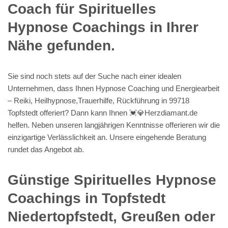
Coach für Spirituelles
Hypnose Coachings in Ihrer
Nähe gefunden.
Sie sind noch stets auf der Suche nach einer idealen
Unternehmen, dass Ihnen Hypnose Coaching und Energiearbeit
– Reiki, Heilhypnose,Trauerhilfe, Rückführung in 99718
Topfstedt offeriert? Dann kann Ihnen 💓️💎Herzdiamant.de
helfen. Neben unseren langjährigen Kenntnisse offerieren wir die
einzigartige Verlässlichkeit an. Unsere eingehende Beratung
rundet das Angebot ab.
Günstige Spirituelles Hypnose
Coachings in Topfstedt
Niedertopfstedt, Greußen oder