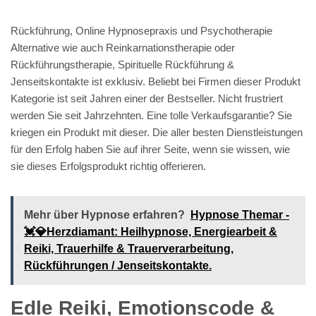
Rückführung, Online Hypnosepraxis und Psychotherapie
Alternative wie auch Reinkarnationstherapie oder
Rückführungstherapie, Spirituelle Rückführung &
Jenseitskontakte ist exklusiv. Beliebt bei Firmen dieser Produkt
Kategorie ist seit Jahren einer der Bestseller. Nicht frustriert
werden Sie seit Jahrzehnten. Eine tolle Verkaufsgarantie? Sie
kriegen ein Produkt mit dieser. Die aller besten Dienstleistungen
für den Erfolg haben Sie auf ihrer Seite, wenn sie wissen, wie
sie dieses Erfolgsprodukt richtig offerieren.
Mehr über Hypnose erfahren?
Hypnose Themar -
💓️💎Herzdiamant: Heilhypnose, Energiearbeit &
Reiki, Trauerhilfe & Trauerverarbeitung,
Rückführungen / Jenseitskontakte.
Edle Reiki, Emotionscode &