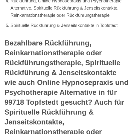
Rückführung, Online Hypnosepraxis und Psychotherapie
Alternative, Spirituelle Rückführung & Jenseitskontakte,
Reinkarnationstherapie oder Rückführungstherapie
Spirituelle Rückführung & Jenseitskontakte in Topfstedt
Bezahlbare Rückführung,
Reinkarnationstherapie oder
Rückführungstherapie, Spirituelle
Rückführung & Jenseitskontakte
wie auch Online Hypnosepraxis und
Psychotherapie Alternative in für
99718 Topfstedt gesucht? Auch für
Spirituelle Rückführung &
Jenseitskontakte,
Reinkarnationstherapie oder