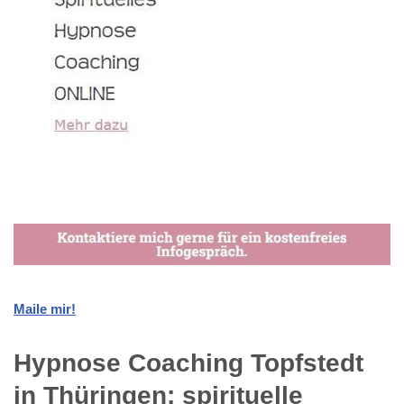
Maile mir!
Hypnose Coaching Topfstedt
in Thüringen: spirituelle