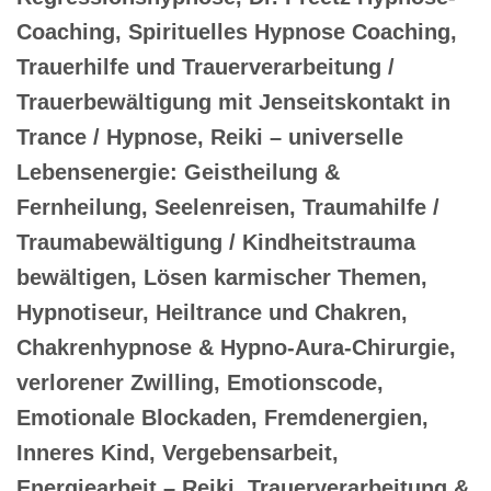
Coaching, Spirituelles Hypnose Coaching,
Trauerhilfe und Trauerverarbeitung /
Trauerbewältigung mit Jenseitskontakt in
Trance / Hypnose, Reiki – universelle
Lebensenergie: Geistheilung &
Fernheilung, Seelenreisen, Traumahilfe /
Traumabewältigung / Kindheitstrauma
bewältigen, Lösen karmischer Themen,
Hypnotiseur, Heiltrance und Chakren,
Chakrenhypnose & Hypno-Aura-Chirurgie,
verlorener Zwilling, Emotionscode,
Emotionale Blockaden, Fremdenergien,
Inneres Kind, Vergebensarbeit,
Energiearbeit – Reiki, Trauerverarbeitung &