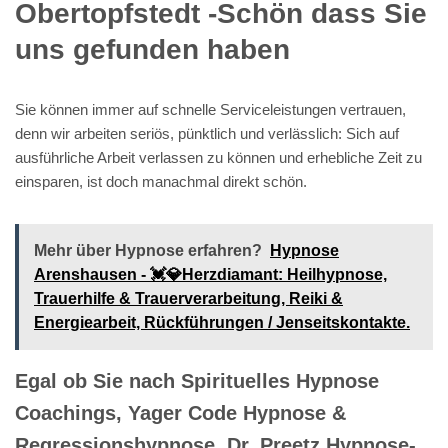
Obertopfstedt -Schön dass Sie
uns gefunden haben
Sie können immer auf schnelle Serviceleistungen vertrauen,
denn wir arbeiten seriös, pünktlich und verlässlich: Sich auf
ausführliche Arbeit verlassen zu können und erhebliche Zeit zu
einsparen, ist doch manachmal direkt schön.
Mehr über Hypnose erfahren?
Hypnose
Arenshausen - 💓️💎Herzdiamant: Heilhypnose,
Trauerhilfe & Trauerverarbeitung, Reiki &
Energiearbeit, Rückführungen / Jenseitskontakte.
Egal ob Sie nach Spirituelles Hypnose
Coachings, Yager Code Hypnose &
Regressionshypnose, Dr. Preetz Hypnose-