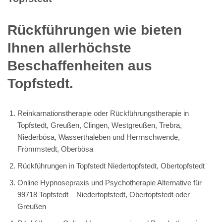
Rückführungen wie bieten
Ihnen allerhöchste
Beschaffenheiten aus
Topfstedt.
Reinkarnationstherapie oder Rückführungstherapie in
Topfstedt, Greußen, Clingen, Westgreußen, Trebra,
Niederbösa, Wasserthaleben und Herrnschwende,
Frömmstedt, Oberbösa
Rückführungen in Topfstedt Niedertopfstedt, Obertopfstedt
Online Hypnosepraxis und Psychotherapie Alternative für
99718 Topfstedt – Niedertopfstedt, Obertopfstedt oder
Greußen