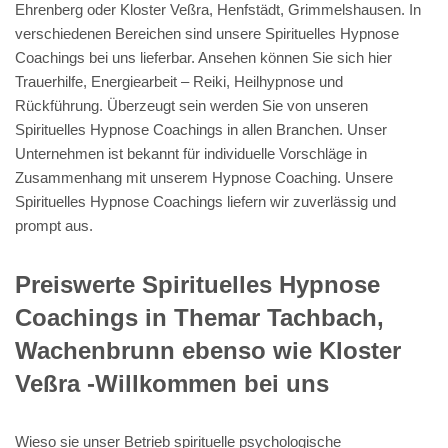
Ehrenberg oder Kloster Veßra, Henfstädt, Grimmelshausen. In
verschiedenen Bereichen sind unsere Spirituelles Hypnose
Coachings bei uns lieferbar. Ansehen können Sie sich hier
Trauerhilfe, Energiearbeit – Reiki, Heilhypnose und
Rückführung. Überzeugt sein werden Sie von unseren
Spirituelles Hypnose Coachings in allen Branchen. Unser
Unternehmen ist bekannt für individuelle Vorschläge in
Zusammenhang mit unserem Hypnose Coaching. Unsere
Spirituelles Hypnose Coachings liefern wir zuverlässig und
prompt aus.
Preiswerte Spirituelles Hypnose
Coachings in Themar Tachbach,
Wachenbrunn ebenso wie Kloster
Veßra -Willkommen bei uns
Wieso sie unser Betrieb spirituelle psychologische