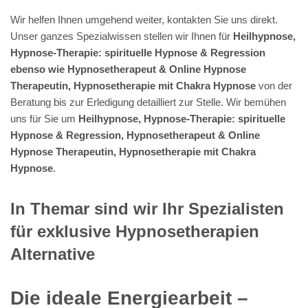
Wir helfen Ihnen umgehend weiter, kontakten Sie uns direkt.
Unser ganzes Spezialwissen stellen wir Ihnen für
Heilhypnose,
Hypnose-Therapie: spirituelle Hypnose & Regression
ebenso wie Hypnosetherapeut & Online Hypnose
Therapeutin, Hypnosetherapie mit Chakra Hypnose
von der
Beratung bis zur Erledigung detailliert zur Stelle. Wir bemühen
uns für Sie um
Heilhypnose, Hypnose-Therapie: spirituelle
Hypnose & Regression, Hypnosetherapeut & Online
Hypnose Therapeutin, Hypnosetherapie mit Chakra
Hypnose
.
In Themar sind wir Ihr Spezialisten
für exklusive Hypnosetherapien
Alternative
Die ideale Energiearbeit –