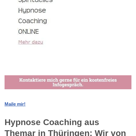
Maile mir!
Hypnose Coaching aus
Themar in Thüringen: Wir von