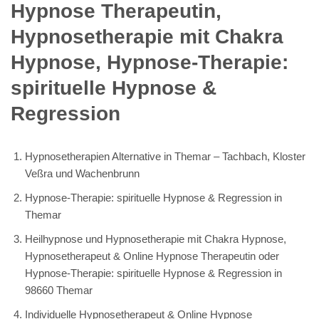
Hypnose Therapeutin,
Hypnosetherapie mit Chakra
Hypnose, Hypnose-Therapie:
spirituelle Hypnose &
Regression
Hypnosetherapien Alternative in Themar – Tachbach, Kloster
Veßra und Wachenbrunn
Hypnose-Therapie: spirituelle Hypnose & Regression in
Themar
Heilhypnose und Hypnosetherapie mit Chakra Hypnose,
Hypnosetherapeut & Online Hypnose Therapeutin oder
Hypnose-Therapie: spirituelle Hypnose & Regression in
98660 Themar
Individuelle Hypnosetherapeut & Online Hypnose