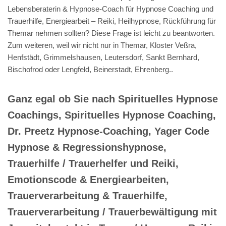
Lebensberaterin & Hypnose-Coach für Hypnose Coaching und
Trauerhilfe, Energiearbeit – Reiki, Heilhypnose, Rückführung für
Themar nehmen sollten? Diese Frage ist leicht zu beantworten.
Zum weiteren, weil wir nicht nur in Themar, Kloster Veßra,
Henfstädt, Grimmelshausen, Leutersdorf, Sankt Bernhard,
Bischofrod oder Lengfeld, Beinerstadt, Ehrenberg..
Ganz egal ob Sie nach Spirituelles Hypnose
Coachings, Spirituelles Hypnose Coaching,
Dr. Preetz Hypnose-Coaching, Yager Code
Hypnose & Regressionshypnose,
Trauerhilfe / Trauerhelfer und Reiki,
Emotionscode & Energiearbeiten,
Trauerverarbeitung & Trauerhilfe,
Trauerverarbeitung / Trauerbewältigung mit