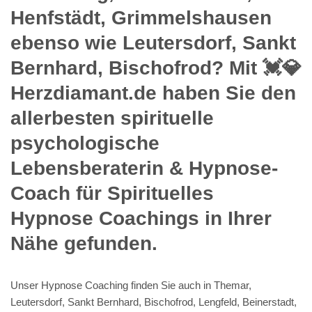
Henfstädt, Grimmelshausen
ebenso wie Leutersdorf, Sankt
Bernhard, Bischofrod? Mit 💓️💎
Herzdiamant.de haben Sie den
allerbesten spirituelle
psychologische
Lebensberaterin & Hypnose-
Coach für Spirituelles
Hypnose Coachings in Ihrer
Nähe gefunden.
Unser Hypnose Coaching finden Sie auch in Themar,
Leutersdorf, Sankt Bernhard, Bischofrod, Lengfeld, Beinerstadt,