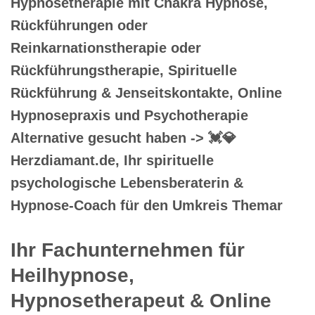
Hypnosetherapie mit Chakra Hypnose,
Rückführungen oder
Reinkarnationstherapie oder
Rückführungstherapie, Spirituelle
Rückführung & Jenseitskontakte, Online
Hypnosepraxis und Psychotherapie
Alternative gesucht haben -> 💓️💎
Herzdiamant.de, Ihr spirituelle
psychologische Lebensberaterin &
Hypnose-Coach für den Umkreis Themar
Ihr Fachunternehmen für
Heilhypnose,
Hypnosetherapeut & Online