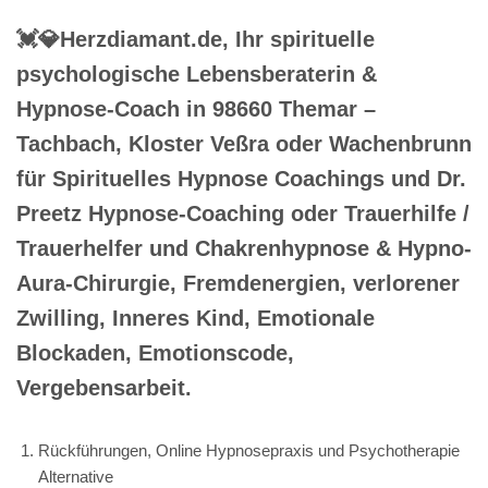
💓️💎Herzdiamant.de, Ihr spirituelle
psychologische Lebensberaterin &
Hypnose-Coach in 98660 Themar –
Tachbach, Kloster Veßra oder Wachenbrunn
für Spirituelles Hypnose Coachings und Dr.
Preetz Hypnose-Coaching oder Trauerhilfe /
Trauerhelfer und Chakrenhypnose & Hypno-
Aura-Chirurgie, Fremdenergien, verlorener
Zwilling, Inneres Kind, Emotionale
Blockaden, Emotionscode,
Vergebensarbeit.
Rückführungen, Online Hypnosepraxis und Psychotherapie
Alternative