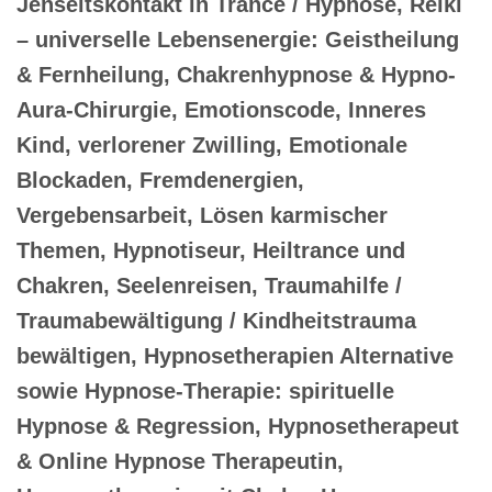
Jenseitskontakt in Trance / Hypnose, Reiki
– universelle Lebensenergie: Geistheilung
& Fernheilung, Chakrenhypnose & Hypno-
Aura-Chirurgie, Emotionscode, Inneres
Kind, verlorener Zwilling, Emotionale
Blockaden, Fremdenergien,
Vergebensarbeit, Lösen karmischer
Themen, Hypnotiseur, Heiltrance und
Chakren, Seelenreisen, Traumahilfe /
Traumabewältigung / Kindheitstrauma
bewältigen, Hypnosetherapien Alternative
sowie Hypnose-Therapie: spirituelle
Hypnose & Regression, Hypnosetherapeut
& Online Hypnose Therapeutin,