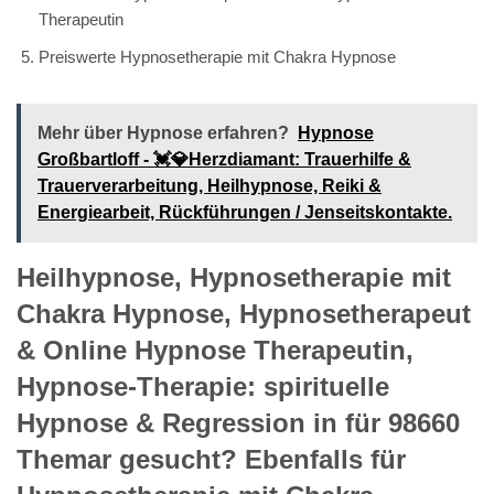
Therapeutin
Preiswerte Hypnosetherapie mit Chakra Hypnose
Mehr über Hypnose erfahren?
Hypnose
Großbartloff - 💓️💎Herzdiamant: Trauerhilfe &
Trauerverarbeitung, Heilhypnose, Reiki &
Energiearbeit, Rückführungen / Jenseitskontakte.
Heilhypnose, Hypnosetherapie mit
Chakra Hypnose, Hypnosetherapeut
& Online Hypnose Therapeutin,
Hypnose-Therapie: spirituelle
Hypnose & Regression in für 98660
Themar gesucht? Ebenfalls für