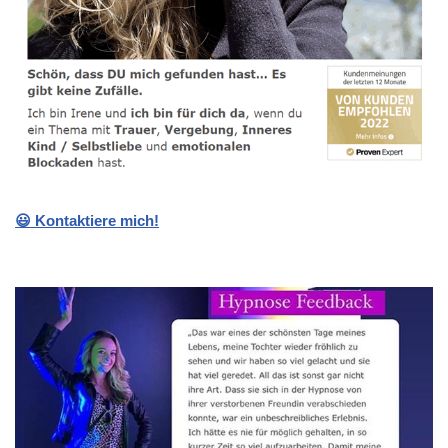
😃 Kontaktiere mich!