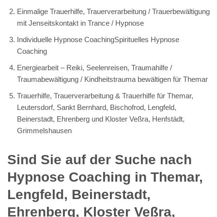
Einmalige Trauerhilfe, Trauerverarbeitung / Trauerbewältigung
mit Jenseitskontakt in Trance / Hypnose
Individuelle Hypnose CoachingSpirituelles Hypnose
Coaching
Energiearbeit – Reiki, Seelenreisen, Traumahilfe /
Traumabewältigung / Kindheitstrauma bewältigen für Themar
Trauerhilfe, Trauerverarbeitung & Trauerhilfe für Themar,
Leutersdorf, Sankt Bernhard, Bischofrod, Lengfeld,
Beinerstadt, Ehrenberg und Kloster Veßra, Henfstädt,
Grimmelshausen
Sind Sie auf der Suche nach
Hypnose Coaching in Themar,
Lengfeld, Beinerstadt,
Ehrenberg, Kloster Veßra,