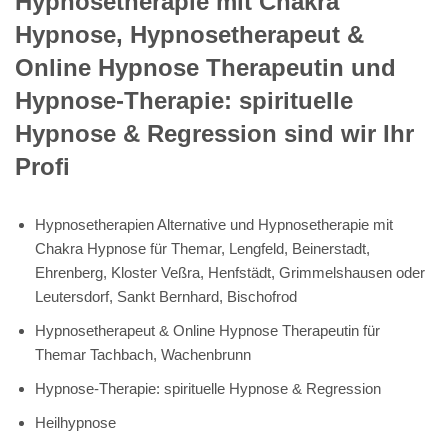
Hypnosetherapie mit Chakra
Hypnose, Hypnosetherapeut &
Online Hypnose Therapeutin und
Hypnose-Therapie: spirituelle
Hypnose & Regression sind wir Ihr
Profi
Hypnosetherapien Alternative und Hypnosetherapie mit
Chakra Hypnose für Themar, Lengfeld, Beinerstadt,
Ehrenberg, Kloster Veßra, Henfstädt, Grimmelshausen oder
Leutersdorf, Sankt Bernhard, Bischofrod
Hypnosetherapeut & Online Hypnose Therapeutin für
Themar Tachbach, Wachenbrunn
Hypnose-Therapie: spirituelle Hypnose & Regression
Heilhypnose