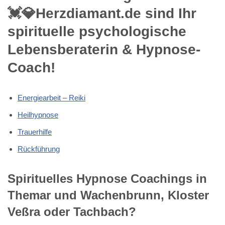
💓️💎Herzdiamant.de sind Ihr
spirituelle psychologische
Lebensberaterin & Hypnose-
Coach!
Energiearbeit – Reiki
Heilhypnose
Trauerhilfe
Rückführung
Spirituelles Hypnose Coachings in
Themar und Wachenbrunn, Kloster
Veßra oder Tachbach?