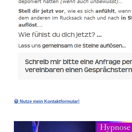
😃 Nutze mein Kontaktformular!