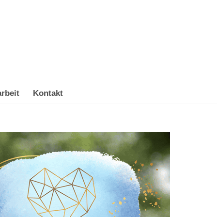
rbeit
Kontakt