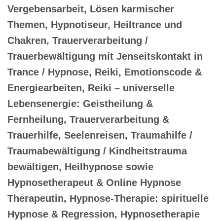
Vergebensarbeit, Lösen karmischer
Themen, Hypnotiseur, Heiltrance und
Chakren, Trauerverarbeitung /
Trauerbewältigung mit Jenseitskontakt in
Trance / Hypnose, Reiki, Emotionscode &
Energiearbeiten, Reiki – universelle
Lebensenergie: Geistheilung &
Fernheilung, Trauerverarbeitung &
Trauerhilfe, Seelenreisen, Traumahilfe /
Traumabewältigung / Kindheitstrauma
bewältigen, Heilhypnose sowie
Hypnosetherapeut & Online Hypnose
Therapeutin, Hypnose-Therapie: spirituelle
Hypnose & Regression, Hypnosetherapie