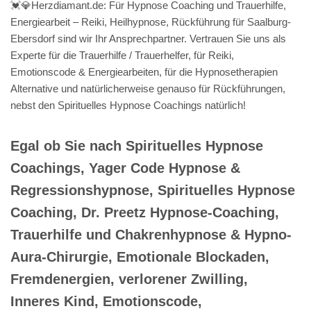
💓️💎Herzdiamant.de: Für Hypnose Coaching und Trauerhilfe,
Energiearbeit – Reiki, Heilhypnose, Rückführung für Saalburg-
Ebersdorf sind wir Ihr Ansprechpartner. Vertrauen Sie uns als
Experte für die Trauerhilfe / Trauerhelfer, für Reiki,
Emotionscode & Energiearbeiten, für die Hypnosetherapien
Alternative und natürlicherweise genauso für Rückführungen,
nebst den Spirituelles Hypnose Coachings natürlich!
Egal ob Sie nach Spirituelles Hypnose
Coachings, Yager Code Hypnose &
Regressionshypnose, Spirituelles Hypnose
Coaching, Dr. Preetz Hypnose-Coaching,
Trauerhilfe und Chakrenhypnose & Hypno-
Aura-Chirurgie, Emotionale Blockaden,
Fremdenergien, verlorener Zwilling,
Inneres Kind, Emotionscode,