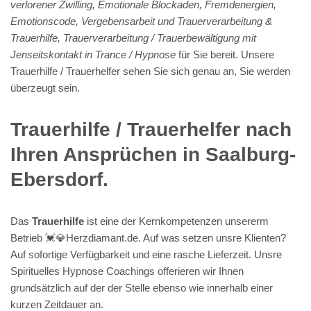
verlorener Zwilling, Emotionale Blockaden, Fremdenergien,
Emotionscode, Vergebensarbeit und Trauerverarbeitung &
Trauerhilfe, Trauerverarbeitung / Trauerbewältigung mit
Jenseitskontakt in Trance / Hypnose
für Sie bereit. Unsere
Trauerhilfe / Trauerhelfer sehen Sie sich genau an, Sie werden
überzeugt sein.
Trauerhilfe / Trauerhelfer nach
Ihren Ansprüchen in Saalburg-
Ebersdorf.
Das
Trauerhilfe
ist eine der Kernkompetenzen unsererm
Betrieb 💓️💎Herzdiamant.de. Auf was setzen unsre Klienten?
Auf sofortige Verfügbarkeit und eine rasche Lieferzeit. Unsre
Spirituelles Hypnose Coachings offerieren wir Ihnen
grundsätzlich auf der der Stelle ebenso wie innerhalb einer
kurzen Zeitdauer an.