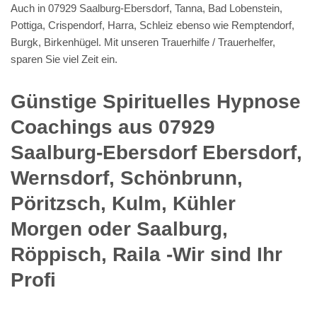
Auch in 07929 Saalburg-Ebersdorf, Tanna, Bad Lobenstein,
Pottiga, Crispendorf, Harra, Schleiz ebenso wie Remptendorf,
Burgk, Birkenhügel. Mit unseren Trauerhilfe / Trauerhelfer,
sparen Sie viel Zeit ein.
Günstige Spirituelles Hypnose
Coachings aus 07929
Saalburg-Ebersdorf Ebersdorf,
Wernsdorf, Schönbrunn,
Pöritzsch, Kulm, Kühler
Morgen oder Saalburg,
Röppisch, Raila -Wir sind Ihr
Profi