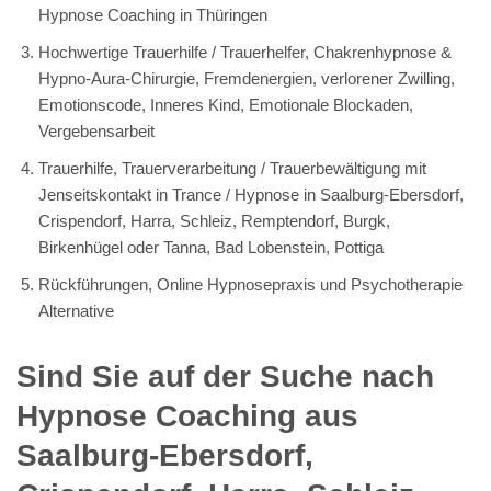
Hypnose Coaching in Thüringen
Hochwertige Trauerhilfe / Trauerhelfer, Chakrenhypnose &
Hypno-Aura-Chirurgie, Fremdenergien, verlorener Zwilling,
Emotionscode, Inneres Kind, Emotionale Blockaden,
Vergebensarbeit
Trauerhilfe, Trauerverarbeitung / Trauerbewältigung mit
Jenseitskontakt in Trance / Hypnose in Saalburg-Ebersdorf,
Crispendorf, Harra, Schleiz, Remptendorf, Burgk,
Birkenhügel oder Tanna, Bad Lobenstein, Pottiga
Rückführungen, Online Hypnosepraxis und Psychotherapie
Alternative
Sind Sie auf der Suche nach
Hypnose Coaching aus
Saalburg-Ebersdorf,