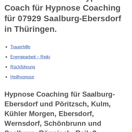
Coach für Hypnose Coaching
für 07929 Saalburg-Ebersdorf
in Thüringen.
Trauerhilfe
Energiearbeit – Reiki
Rückführung
Heilhypnose
Hypnose Coaching für Saalburg-
Ebersdorf und Pöritzsch, Kulm,
Kühler Morgen, Ebersdorf,
Wernsdorf, Schönbrunn und