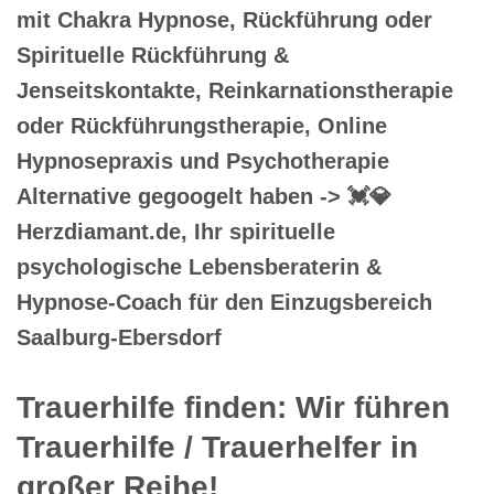
mit Chakra Hypnose, Rückführung oder
Spirituelle Rückführung &
Jenseitskontakte, Reinkarnationstherapie
oder Rückführungstherapie, Online
Hypnosepraxis und Psychotherapie
Alternative gegoogelt haben -> 💓️💎
Herzdiamant.de, Ihr spirituelle
psychologische Lebensberaterin &
Hypnose-Coach für den Einzugsbereich
Saalburg-Ebersdorf
Trauerhilfe finden: Wir führen
Trauerhilfe / Trauerhelfer in
großer Reihe!