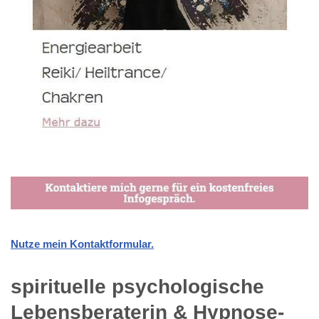
Nutze mein Kontaktformular.
spirituelle psychologische
Lebensberaterin & Hypnose-