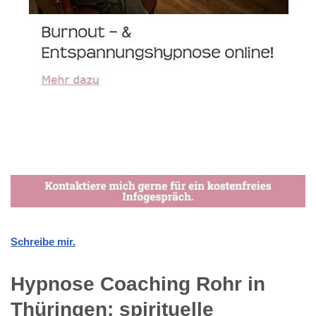
Schreibe mir.
Hypnose Coaching Rohr in
Thüringen: spirituelle