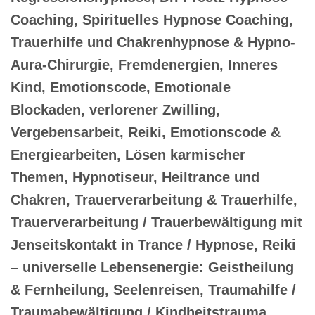
Coaching, Spirituelles Hypnose Coaching,
Trauerhilfe und Chakrenhypnose & Hypno-
Aura-Chirurgie, Fremdenergien, Inneres
Kind, Emotionscode, Emotionale
Blockaden, verlorener Zwilling,
Vergebensarbeit, Reiki, Emotionscode &
Energiearbeiten, Lösen karmischer
Themen, Hypnotiseur, Heiltrance und
Chakren, Trauerverarbeitung & Trauerhilfe,
Trauerverarbeitung / Trauerbewältigung mit
Jenseitskontakt in Trance / Hypnose, Reiki
– universelle Lebensenergie: Geistheilung
& Fernheilung, Seelenreisen, Traumahilfe /
Traumabewältigung / Kindheitstrauma