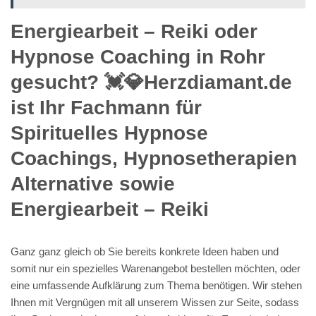
Energiearbeit – Reiki oder
Hypnose Coaching in Rohr
gesucht? 💓️💎Herzdiamant.de
ist Ihr Fachmann für
Spirituelles Hypnose
Coachings, Hypnosetherapien
Alternative sowie
Energiearbeit – Reiki
Ganz ganz gleich ob Sie bereits konkrete Ideen haben und
somit nur ein spezielles Warenangebot bestellen möchten, oder
eine umfassende Aufklärung zum Thema benötigen. Wir stehen
Ihnen mit Vergnügen mit all unserem Wissen zur Seite, sodass