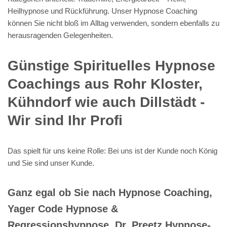
Heilhypnose und Rückführung. Unser Hypnose Coaching
können Sie nicht bloß im Alltag verwenden, sondern ebenfalls zu
herausragenden Gelegenheiten.
Günstige Spirituelles Hypnose
Coachings aus Rohr Kloster,
Kühndorf wie auch Dillstädt -
Wir sind Ihr Profi
Das spielt für uns keine Rolle: Bei uns ist der Kunde noch König
und Sie sind unser Kunde.
Ganz egal ob Sie nach Hypnose Coaching,
Yager Code Hypnose &
Regressionshypnose, Dr. Preetz Hypnose-