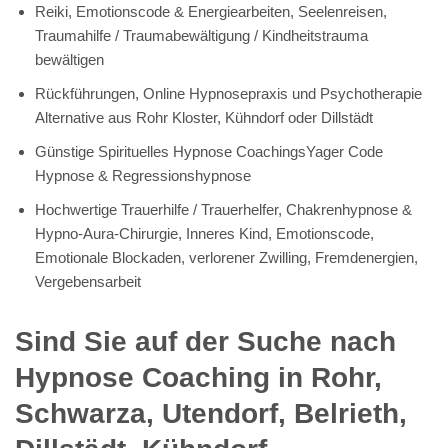
Reiki, Emotionscode & Energiearbeiten, Seelenreisen,
Traumahilfe / Traumabewältigung / Kindheitstrauma
bewältigen
Rückführungen, Online Hypnosepraxis und Psychotherapie
Alternative aus Rohr Kloster, Kühndorf oder Dillstädt
Günstige Spirituelles Hypnose CoachingsYager Code
Hypnose & Regressionshypnose
Hochwertige Trauerhilfe / Trauerhelfer, Chakrenhypnose &
Hypno-Aura-Chirurgie, Inneres Kind, Emotionscode,
Emotionale Blockaden, verlorener Zwilling, Fremdenergien,
Vergebensarbeit
Sind Sie auf der Suche nach
Hypnose Coaching in Rohr,
Schwarza, Utendorf, Belrieth,