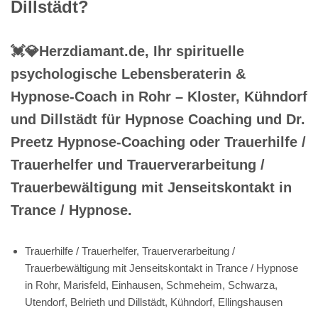
Dillstädt?
💓️💎Herzdiamant.de, Ihr spirituelle
psychologische Lebensberaterin &
Hypnose-Coach in Rohr – Kloster, Kühndorf
und Dillstädt für Hypnose Coaching und Dr.
Preetz Hypnose-Coaching oder Trauerhilfe /
Trauerhelfer und Trauerverarbeitung /
Trauerbewältigung mit Jenseitskontakt in
Trance / Hypnose.
Trauerhilfe / Trauerhelfer, Trauerverarbeitung /
Trauerbewältigung mit Jenseitskontakt in Trance / Hypnose
in Rohr, Marisfeld, Einhausen, Schmeheim, Schwarza,
Utendorf, Belrieth und Dillstädt, Kühndorf, Ellingshausen