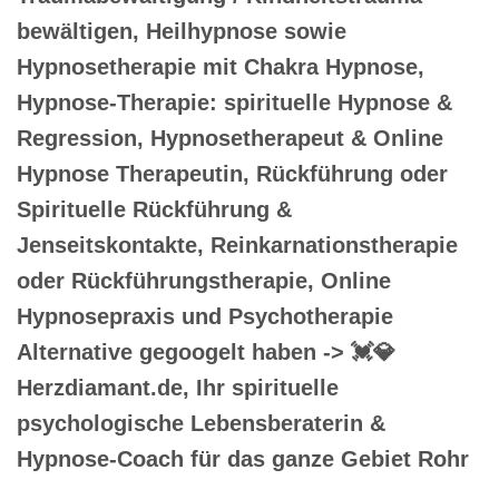
bewältigen, Heilhypnose sowie
Hypnosetherapie mit Chakra Hypnose,
Hypnose-Therapie: spirituelle Hypnose &
Regression, Hypnosetherapeut & Online
Hypnose Therapeutin, Rückführung oder
Spirituelle Rückführung &
Jenseitskontakte, Reinkarnationstherapie
oder Rückführungstherapie, Online
Hypnosepraxis und Psychotherapie
Alternative gegoogelt haben -> 💓️💎
Herzdiamant.de, Ihr spirituelle
psychologische Lebensberaterin &
Hypnose-Coach für das ganze Gebiet Rohr