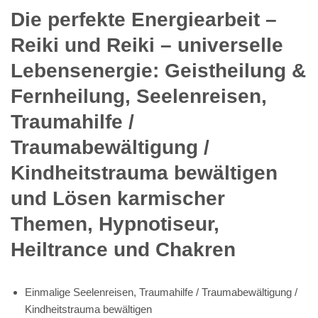
Die perfekte Energiearbeit –
Reiki und Reiki – universelle
Lebensenergie: Geistheilung &
Fernheilung, Seelenreisen,
Traumahilfe /
Traumabewältigung /
Kindheitstrauma bewältigen
und Lösen karmischer
Themen, Hypnotiseur,
Heiltrance und Chakren
Einmalige Seelenreisen, Traumahilfe / Traumabewältigung /
Kindheitstrauma bewältigen