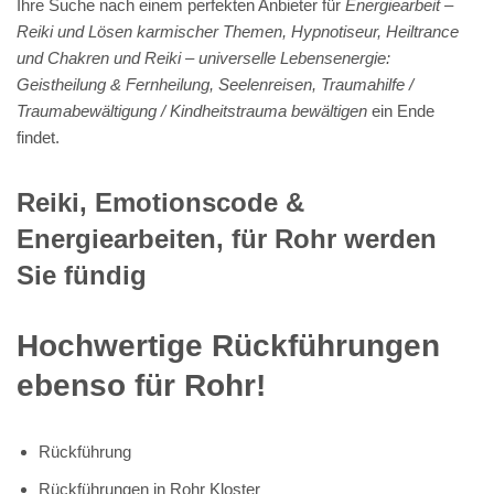
Ihre Suche nach einem perfekten Anbieter für
Energiearbeit –
Reiki und Lösen karmischer Themen, Hypnotiseur, Heiltrance
und Chakren und Reiki – universelle Lebensenergie:
Geistheilung & Fernheilung, Seelenreisen, Traumahilfe /
Traumabewältigung / Kindheitstrauma bewältigen
ein Ende
findet.
Reiki, Emotionscode &
Energiearbeiten, für Rohr werden
Sie fündig
Hochwertige Rückführungen
ebenso für Rohr!
Rückführung
Rückführungen in Rohr Kloster