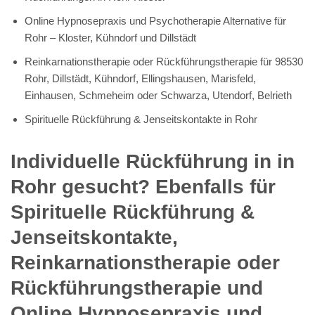
Online Hypnosepraxis und Psychotherapie Alternative für
Rohr – Kloster, Kühndorf und Dillstädt
Reinkarnationstherapie oder Rückführungstherapie für 98530
Rohr, Dillstädt, Kühndorf, Ellingshausen, Marisfeld,
Einhausen, Schmeheim oder Schwarza, Utendorf, Belrieth
Spirituelle Rückführung & Jenseitskontakte in Rohr
Individuelle Rückführung in in
Rohr gesucht? Ebenfalls für
Spirituelle Rückführung &
Jenseitskontakte,
Reinkarnationstherapie oder
Rückführungstherapie und
Online Hypnosepraxis und