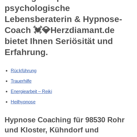
psychologische
Lebensberaterin & Hypnose-
Coach 💓️💎Herzdiamant.de
bietet Ihnen Seriösität und
Erfahrung.
Rückführung
Trauerhilfe
Energiearbeit – Reiki
Heilhypnose
Hypnose Coaching für 98530 Rohr
und Kloster, Kühndorf und