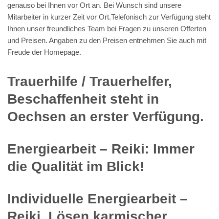
genauso bei Ihnen vor Ort an. Bei Wunsch sind unsere
Mitarbeiter in kurzer Zeit vor Ort.Telefonisch zur Verfügung steht
Ihnen unser freundliches Team bei Fragen zu unseren Offerten
und Preisen. Angaben zu den Preisen entnehmen Sie auch mit
Freude der Homepage.
Trauerhilfe / Trauerhelfer,
Beschaffenheit steht in
Oechsen an erster Verfügung.
Energiearbeit – Reiki: Immer
die Qualität im Blick!
Individuelle Energiearbeit –
Reiki, Lösen karmischer