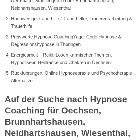
Dermbach, Stadtlengsfeld oder Brunnhartshausen,
Neidhartshausen, Wiesenthal
Hochwertige Trauerhilfe / Trauerhelfer, Trauerverarbeitung &
Trauerhilfe
Preiswerte Hypnose CoachingYager Code Hypnose &
Regressionshypnose in Thüringen
Energiearbeit – Reiki, Lösen karmischer Themen,
Hypnotiseur, Heiltrance und Chakren in Oechsen
Rückführungen, Online Hypnosepraxis und Psychotherapie
Alternative
Auf der Suche nach Hypnose
Coaching für Oechsen,
Brunnhartshausen,
Neidhartshausen, Wiesenthal,