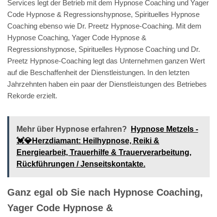
Services legt der Betrieb mit dem Hypnose Coaching und Yager
Code Hypnose & Regressionshypnose, Spirituelles Hypnose
Coaching ebenso wie Dr. Preetz Hypnose-Coaching. Mit dem
Hypnose Coaching, Yager Code Hypnose &
Regressionshypnose, Spirituelles Hypnose Coaching und Dr.
Preetz Hypnose-Coaching legt das Unternehmen ganzen Wert
auf die Beschaffenheit der Dienstleistungen. In den letzten
Jahrzehnten haben ein paar der Dienstleistungen des Betriebes
Rekorde erzielt.
Mehr über Hypnose erfahren?
Hypnose Metzels -
💓️💎Herzdiamant: Heilhypnose, Reiki &
Energiearbeit, Trauerhilfe & Trauerverarbeitung,
Rückführungen / Jenseitskontakte.
Ganz egal ob Sie nach Hypnose Coaching,
Yager Code Hypnose &