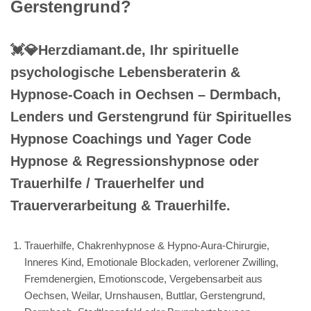
Gerstengrund?
💓️💎Herzdiamant.de, Ihr spirituelle
psychologische Lebensberaterin &
Hypnose-Coach in Oechsen – Dermbach,
Lenders und Gerstengrund für Spirituelles
Hypnose Coachings und Yager Code
Hypnose & Regressionshypnose oder
Trauerhilfe / Trauerhelfer und
Trauerverarbeitung & Trauerhilfe.
Trauerhilfe, Chakrenhypnose & Hypno-Aura-Chirurgie,
Inneres Kind, Emotionale Blockaden, verlorener Zwilling,
Fremdenergien, Emotionscode, Vergebensarbeit aus
Oechsen, Weilar, Urnshausen, Buttlar, Gerstengrund,