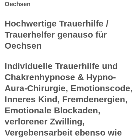
Oechsen
Hochwertige Trauerhilfe /
Trauerhelfer genauso für
Oechsen
Individuelle Trauerhilfe und
Chakrenhypnose & Hypno-
Aura-Chirurgie, Emotionscode,
Inneres Kind, Fremdenergien,
Emotionale Blockaden,
verlorener Zwilling,
Vergebensarbeit ebenso wie