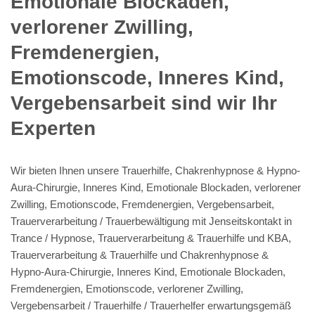
Emotionale Blockaden,
verlorener Zwilling,
Fremdenergien,
Emotionscode, Inneres Kind,
Vergebensarbeit sind wir Ihr
Experten
Wir bieten Ihnen unsere Trauerhilfe, Chakrenhypnose & Hypno-
Aura-Chirurgie, Inneres Kind, Emotionale Blockaden, verlorener
Zwilling, Emotionscode, Fremdenergien, Vergebensarbeit,
Trauerverarbeitung / Trauerbewältigung mit Jenseitskontakt in
Trance / Hypnose, Trauerverarbeitung & Trauerhilfe und KBA,
Trauerverarbeitung & Trauerhilfe und Chakrenhypnose &
Hypno-Aura-Chirurgie, Inneres Kind, Emotionale Blockaden,
Fremdenergien, Emotionscode, verlorener Zwilling,
Vergebensarbeit / Trauerhilfe / Trauerhelfer erwartungsgemäß