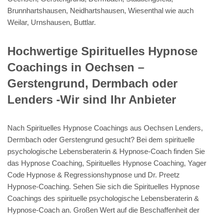
Brunnhartshausen, Neidhartshausen, Wiesenthal wie auch
Weilar, Urnshausen, Buttlar.
Hochwertige Spirituelles Hypnose
Coachings in Oechsen –
Gerstengrund, Dermbach oder
Lenders -Wir sind Ihr Anbieter
Nach Spirituelles Hypnose Coachings aus Oechsen Lenders,
Dermbach oder Gerstengrund gesucht? Bei dem spirituelle
psychologische Lebensberaterin & Hypnose-Coach finden Sie
das Hypnose Coaching, Spirituelles Hypnose Coaching, Yager
Code Hypnose & Regressionshypnose und Dr. Preetz
Hypnose-Coaching. Sehen Sie sich die Spirituelles Hypnose
Coachings des spirituelle psychologische Lebensberaterin &
Hypnose-Coach an. Großen Wert auf die Beschaffenheit der