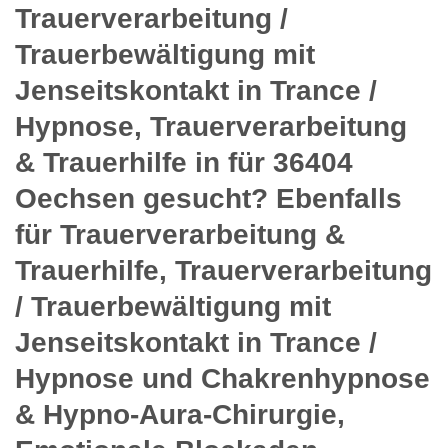
Trauerverarbeitung /
Trauerbewältigung mit
Jenseitskontakt in Trance /
Hypnose, Trauerverarbeitung
& Trauerhilfe in für 36404
Oechsen gesucht? Ebenfalls
für Trauerverarbeitung &
Trauerhilfe, Trauerverarbeitung
/ Trauerbewältigung mit
Jenseitskontakt in Trance /
Hypnose und Chakrenhypnose
& Hypno-Aura-Chirurgie,