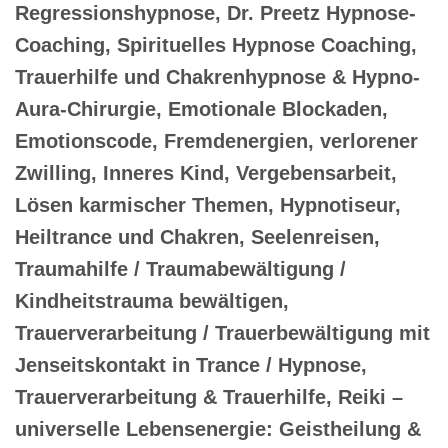
Regressionshypnose, Dr. Preetz Hypnose-
Coaching, Spirituelles Hypnose Coaching,
Trauerhilfe und Chakrenhypnose & Hypno-
Aura-Chirurgie, Emotionale Blockaden,
Emotionscode, Fremdenergien, verlorener
Zwilling, Inneres Kind, Vergebensarbeit,
Lösen karmischer Themen, Hypnotiseur,
Heiltrance und Chakren, Seelenreisen,
Traumahilfe / Traumabewältigung /
Kindheitstrauma bewältigen,
Trauerverarbeitung / Trauerbewältigung mit
Jenseitskontakt in Trance / Hypnose,
Trauerverarbeitung & Trauerhilfe, Reiki –
universelle Lebensenergie: Geistheilung &