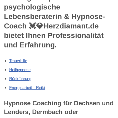
psychologische
Lebensberaterin & Hypnose-
Coach 💓️💎Herzdiamant.de
bietet Ihnen Professionalität
und Erfahrung.
Trauerhilfe
Heilhypnose
Rückführung
Energiearbeit – Reiki
Hypnose Coaching für Oechsen und
Lenders, Dermbach oder