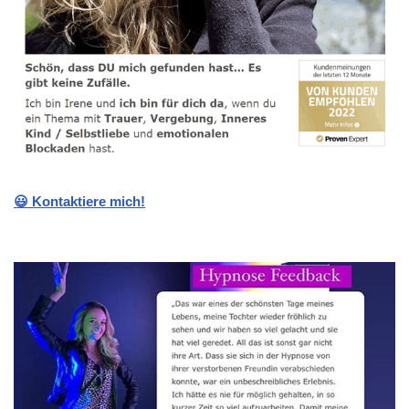
😃 Kontaktiere mich!