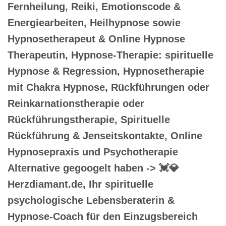
Fernheilung, Reiki, Emotionscode &
Energiearbeiten, Heilhypnose sowie
Hypnosetherapeut & Online Hypnose
Therapeutin, Hypnose-Therapie: spirituelle
Hypnose & Regression, Hypnosetherapie
mit Chakra Hypnose, Rückführungen oder
Reinkarnationstherapie oder
Rückführungstherapie, Spirituelle
Rückführung & Jenseitskontakte, Online
Hypnosepraxis und Psychotherapie
Alternative gegoogelt haben -> 💓️💎
Herzdiamant.de, Ihr spirituelle
psychologische Lebensberaterin &
Hypnose-Coach für den Einzugsbereich