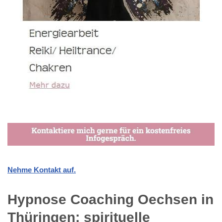
Nehme Kontakt auf.
Hypnose Coaching Oechsen in
Thüringen: spirituelle