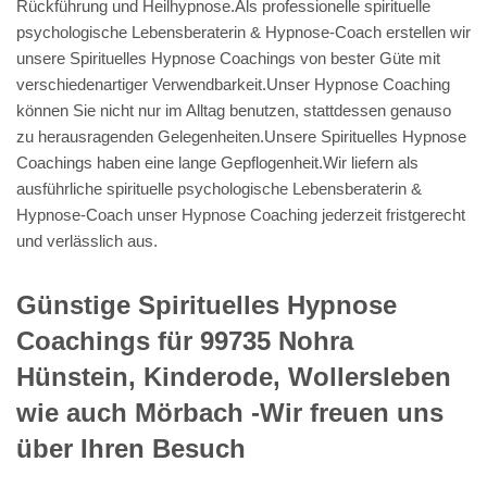
Rückführung und Heilhypnose.Als professionelle spirituelle
psychologische Lebensberaterin & Hypnose-Coach erstellen wir
unsere Spirituelles Hypnose Coachings von bester Güte mit
verschiedenartiger Verwendbarkeit.Unser Hypnose Coaching
können Sie nicht nur im Alltag benutzen, stattdessen genauso
zu herausragenden Gelegenheiten.Unsere Spirituelles Hypnose
Coachings haben eine lange Gepflogenheit.Wir liefern als
ausführliche spirituelle psychologische Lebensberaterin &
Hypnose-Coach unser Hypnose Coaching jederzeit fristgerecht
und verlässlich aus.
Günstige Spirituelles Hypnose
Coachings für 99735 Nohra
Hünstein, Kinderode, Wollersleben
wie auch Mörbach -Wir freuen uns
über Ihren Besuch