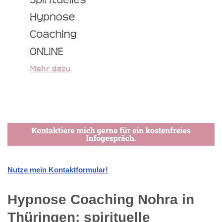
Nutze mein Kontaktformular!
Hypnose Coaching Nohra in
Thüringen: spirituelle