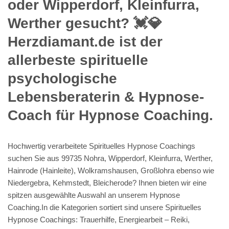
oder Wipperdorf, Kleinfurra,
Werther gesucht? 💓️💎
Herzdiamant.de ist der
allerbeste spirituelle
psychologische
Lebensberaterin & Hypnose-
Coach für Hypnose Coaching.
Hochwertig verarbeitete Spirituelles Hypnose Coachings
suchen Sie aus 99735 Nohra, Wipperdorf, Kleinfurra, Werther,
Hainrode (Hainleite), Wolkramshausen, Großlohra ebenso wie
Niedergebra, Kehmstedt, Bleicherode? Ihnen bieten wir eine
spitzen ausgewählte Auswahl an unserem Hypnose
Coaching.In die Kategorien sortiert sind unsere Spirituelles
Hypnose Coachings: Trauerhilfe, Energiearbeit – Reiki,