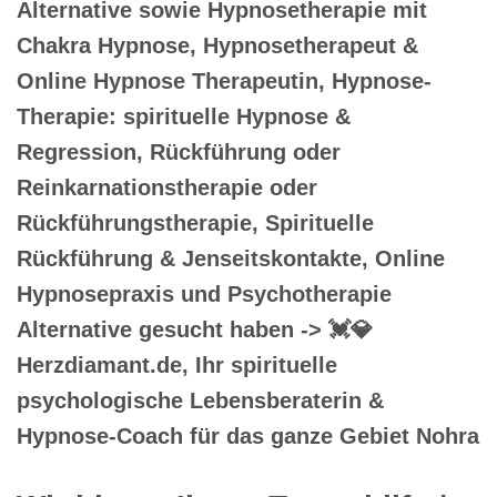
Alternative sowie Hypnosetherapie mit
Chakra Hypnose, Hypnosetherapeut &
Online Hypnose Therapeutin, Hypnose-
Therapie: spirituelle Hypnose &
Regression, Rückführung oder
Reinkarnationstherapie oder
Rückführungstherapie, Spirituelle
Rückführung & Jenseitskontakte, Online
Hypnosepraxis und Psychotherapie
Alternative gesucht haben -> 💓️💎
Herzdiamant.de, Ihr spirituelle
psychologische Lebensberaterin &
Hypnose-Coach für das ganze Gebiet Nohra