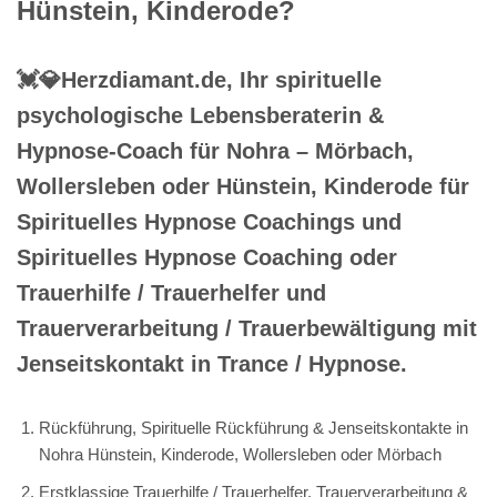
Hünstein, Kinderode?
💓️💎Herzdiamant.de, Ihr spirituelle
psychologische Lebensberaterin &
Hypnose-Coach für Nohra – Mörbach,
Wollersleben oder Hünstein, Kinderode für
Spirituelles Hypnose Coachings und
Spirituelles Hypnose Coaching oder
Trauerhilfe / Trauerhelfer und
Trauerverarbeitung / Trauerbewältigung mit
Jenseitskontakt in Trance / Hypnose.
Rückführung, Spirituelle Rückführung & Jenseitskontakte in
Nohra Hünstein, Kinderode, Wollersleben oder Mörbach
Erstklassige Trauerhilfe / Trauerhelfer, Trauerverarbeitung &