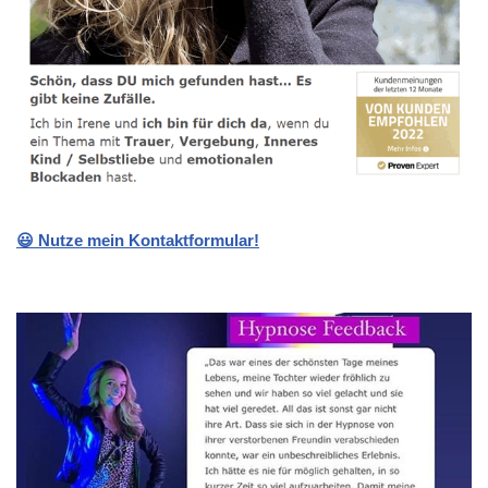
😃 Nutze mein Kontaktformular!