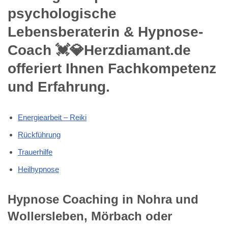
psychologische
Lebensberaterin & Hypnose-
Coach 💓️💎Herzdiamant.de
offeriert Ihnen Fachkompetenz
und Erfahrung.
Energiearbeit – Reiki
Rückführung
Trauerhilfe
Heilhypnose
Hypnose Coaching in Nohra und
Wollersleben, Mörbach oder