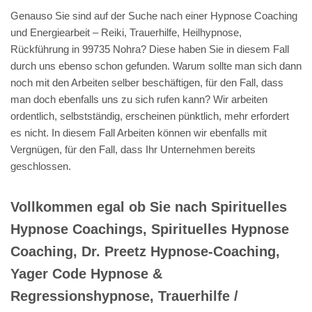
Genauso Sie sind auf der Suche nach einer Hypnose Coaching
und Energiearbeit – Reiki, Trauerhilfe, Heilhypnose,
Rückführung in 99735 Nohra? Diese haben Sie in diesem Fall
durch uns ebenso schon gefunden. Warum sollte man sich dann
noch mit den Arbeiten selber beschäftigen, für den Fall, dass
man doch ebenfalls uns zu sich rufen kann? Wir arbeiten
ordentlich, selbstständig, erscheinen pünktlich, mehr erfordert
es nicht. In diesem Fall Arbeiten können wir ebenfalls mit
Vergnügen, für den Fall, dass Ihr Unternehmen bereits
geschlossen.
Vollkommen egal ob Sie nach Spirituelles
Hypnose Coachings, Spirituelles Hypnose
Coaching, Dr. Preetz Hypnose-Coaching,
Yager Code Hypnose &
Regressionshypnose, Trauerhilfe /