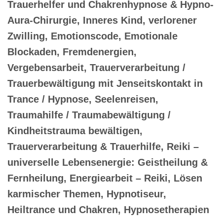
Trauerhelfer und Chakrenhypnose & Hypno-
Aura-Chirurgie, Inneres Kind, verlorener
Zwilling, Emotionscode, Emotionale
Blockaden, Fremdenergien,
Vergebensarbeit, Trauerverarbeitung /
Trauerbewältigung mit Jenseitskontakt in
Trance / Hypnose, Seelenreisen,
Traumahilfe / Traumabewältigung /
Kindheitstrauma bewältigen,
Trauerverarbeitung & Trauerhilfe, Reiki –
universelle Lebensenergie: Geistheilung &
Fernheilung, Energiearbeit – Reiki, Lösen
karmischer Themen, Hypnotiseur,
Heiltrance und Chakren, Hypnosetherapien