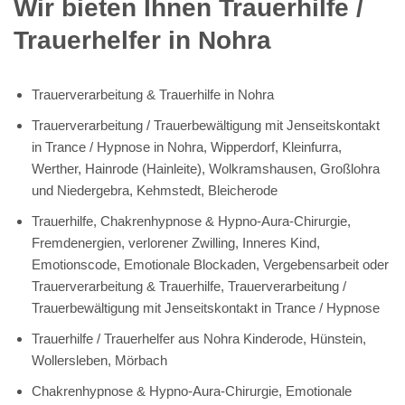
Wir bieten Ihnen Trauerhilfe /
Trauerhelfer in Nohra
Trauerverarbeitung & Trauerhilfe in Nohra
Trauerverarbeitung / Trauerbewältigung mit Jenseitskontakt
in Trance / Hypnose in Nohra, Wipperdorf, Kleinfurra,
Werther, Hainrode (Hainleite), Wolkramshausen, Großlohra
und Niedergebra, Kehmstedt, Bleicherode
Trauerhilfe, Chakrenhypnose & Hypno-Aura-Chirurgie,
Fremdenergien, verlorener Zwilling, Inneres Kind,
Emotionscode, Emotionale Blockaden, Vergebensarbeit oder
Trauerverarbeitung & Trauerhilfe, Trauerverarbeitung /
Trauerbewältigung mit Jenseitskontakt in Trance / Hypnose
Trauerhilfe / Trauerhelfer aus Nohra Kinderode, Hünstein,
Wollersleben, Mörbach
Chakrenhypnose & Hypno-Aura-Chirurgie, Emotionale