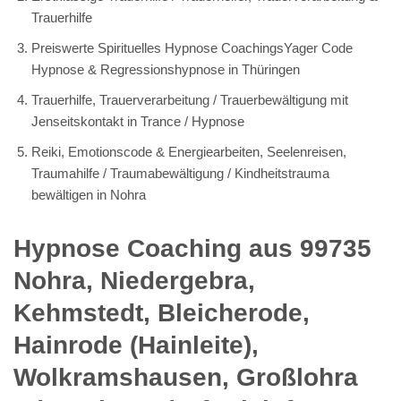
Trauerhilfe
Preiswerte Spirituelles Hypnose CoachingsYager Code
Hypnose & Regressionshypnose in Thüringen
Trauerhilfe, Trauerverarbeitung / Trauerbewältigung mit
Jenseitskontakt in Trance / Hypnose
Reiki, Emotionscode & Energiearbeiten, Seelenreisen,
Traumahilfe / Traumabewältigung / Kindheitstrauma
bewältigen in Nohra
Hypnose Coaching aus 99735
Nohra, Niedergebra,
Kehmstedt, Bleicherode,
Hainrode (Hainleite),
Wolkramshausen, Großlohra