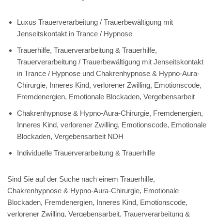
Luxus Trauerverarbeitung / Trauerbewältigung mit
Jenseitskontakt in Trance / Hypnose
Trauerhilfe, Trauerverarbeitung & Trauerhilfe,
Trauerverarbeitung / Trauerbewältigung mit Jenseitskontakt
in Trance / Hypnose und Chakrenhypnose & Hypno-Aura-
Chirurgie, Inneres Kind, verlorener Zwilling, Emotionscode,
Fremdenergien, Emotionale Blockaden, Vergebensarbeit
Chakrenhypnose & Hypno-Aura-Chirurgie, Fremdenergien,
Inneres Kind, verlorener Zwilling, Emotionscode, Emotionale
Blockaden, Vergebensarbeit NDH
Individuelle Trauerverarbeitung & Trauerhilfe
Sind Sie auf der Suche nach einem Trauerhilfe,
Chakrenhypnose & Hypno-Aura-Chirurgie, Emotionale
Blockaden, Fremdenergien, Inneres Kind, Emotionscode,
verlorener Zwilling, Vergebensarbeit, Trauerverarbeitung &