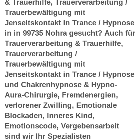
& Trauerhilfe, Trauerverarbeitung /
Trauerbewältigung mit
Jenseitskontakt in Trance / Hypnose
in in 99735 Nohra gesucht? Auch für
Trauerverarbeitung & Trauerhilfe,
Trauerverarbeitung /
Trauerbewältigung mit
Jenseitskontakt in Trance / Hypnose
und Chakrenhypnose & Hypno-
Aura-Chirurgie, Fremdenergien,
verlorener Zwilling, Emotionale
Blockaden, Inneres Kind,
Emotionscode, Vergebensarbeit
sind wir Ihr Spezialisten