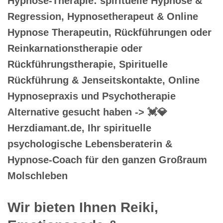
Hypnose-Therapie: spirituelle Hypnose &
Regression, Hypnosetherapeut & Online
Hypnose Therapeutin, Rückführungen oder
Reinkarnationstherapie oder
Rückführungstherapie, Spirituelle
Rückführung & Jenseitskontakte, Online
Hypnosepraxis und Psychotherapie
Alternative gesucht haben -> 💓️💎
Herzdiamant.de, Ihr spirituelle
psychologische Lebensberaterin &
Hypnose-Coach für den ganzen Großraum
Molschleben
Wir bieten Ihnen Reiki,