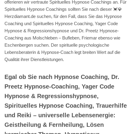
offerieren wir vertraute Spirituelles Hypnose Coachings an. Für
Spirituelles Hypnose Coachings sollten Sie nach dieser 💓️💎
Herzdiamant.de suchen, für den Fall, dass Sie das Hypnose
Coaching und Spirituelles Hypnose Coaching, Yager Code
Hypnose & Regressionshypnose und Dr. Preetz Hypnose-
Coaching aus Molschleben – Bufleben, Friemar ebenso wie
Eschenbergen suchen. Der spirituelle psychologische
Lebensberaterin & Hypnose-Coach legt breiten Wert auf die
Qualität ihrer Dienstleistungen.
Egal ob Sie nach Hypnose Coaching, Dr.
Preetz Hypnose-Coaching, Yager Code
Hypnose & Regressionshypnose,
Spirituelles Hypnose Coaching, Trauerhilfe
und Reiki – universelle Lebensenergie:
Geistheilung & Fernheilung, Lösen