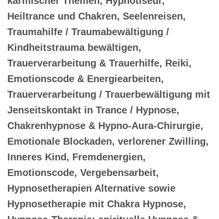
karmischer Themen, Hypnotiseur,
Heiltrance und Chakren, Seelenreisen,
Traumahilfe / Traumabewältigung /
Kindheitstrauma bewältigen,
Trauerverarbeitung & Trauerhilfe, Reiki,
Emotionscode & Energiearbeiten,
Trauerverarbeitung / Trauerbewältigung mit
Jenseitskontakt in Trance / Hypnose,
Chakrenhypnose & Hypno-Aura-Chirurgie,
Emotionale Blockaden, verlorener Zwilling,
Inneres Kind, Fremdenergien,
Emotionscode, Vergebensarbeit,
Hypnosetherapien Alternative sowie
Hypnosetherapie mit Chakra Hypnose,