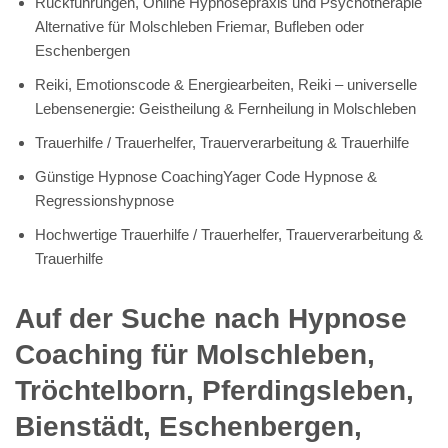
Rückführungen, Online Hypnosepraxis und Psychotherapie
Alternative für Molschleben Friemar, Bufleben oder
Eschenbergen
Reiki, Emotionscode & Energiearbeiten, Reiki – universelle
Lebensenergie: Geistheilung & Fernheilung in Molschleben
Trauerhilfe / Trauerhelfer, Trauerverarbeitung & Trauerhilfe
Günstige Hypnose CoachingYager Code Hypnose &
Regressionshypnose
Hochwertige Trauerhilfe / Trauerhelfer, Trauerverarbeitung &
Trauerhilfe
Auf der Suche nach Hypnose
Coaching für Molschleben,
Tröchtelborn, Pferdingsleben,
Bienstädt, Eschenbergen,