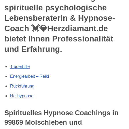
spirituelle psychologische
Lebensberaterin & Hypnose-
Coach 💓️💎Herzdiamant.de
bietet Ihnen Professionalität
und Erfahrung.
Trauerhilfe
Energiearbeit – Reiki
Rückführung
Heilhypnose
Spirituelles Hypnose Coachings in
99869 Molschleben und