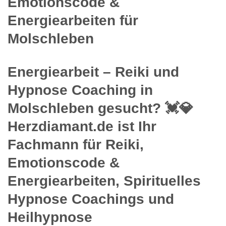
Emotionscode &
Energiearbeiten für
Molschleben
Energiearbeit – Reiki und
Hypnose Coaching in
Molschleben gesucht? 💓️💎
Herzdiamant.de ist Ihr
Fachmann für Reiki,
Emotionscode &
Energiearbeiten, Spirituelles
Hypnose Coachings und
Heilhypnose