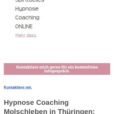
Kontaktiere mir.
Hypnose Coaching
Molschleben in Thüringen: