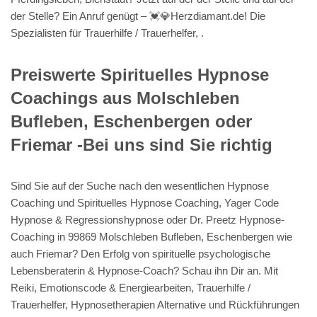
der Stelle? Ein Anruf genügt – 💓️💎Herzdiamant.de! Die
Spezialisten für Trauerhilfe / Trauerhelfer, .
Preiswerte Spirituelles Hypnose
Coachings aus Molschleben
Bufleben, Eschenbergen oder
Friemar -Bei uns sind Sie richtig
Sind Sie auf der Suche nach den wesentlichen Hypnose
Coaching und Spirituelles Hypnose Coaching, Yager Code
Hypnose & Regressionshypnose oder Dr. Preetz Hypnose-
Coaching in 99869 Molschleben Bufleben, Eschenbergen wie
auch Friemar? Den Erfolg von spirituelle psychologische
Lebensberaterin & Hypnose-Coach? Schau ihn Dir an. Mit
Reiki, Emotionscode & Energiearbeiten, Trauerhilfe /
Trauerhelfer, Hypnosetherapien Alternative und Rückführungen