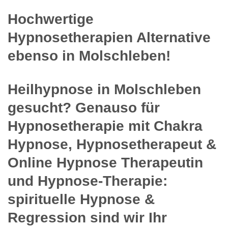
Hochwertige
Hypnosetherapien Alternative
ebenso in Molschleben!
Heilhypnose in Molschleben
gesucht? Genauso für
Hypnosetherapie mit Chakra
Hypnose, Hypnosetherapeut &
Online Hypnose Therapeutin
und Hypnose-Therapie:
spirituelle Hypnose &
Regression sind wir Ihr