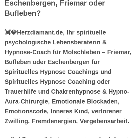
Eschenbergen, Friemar oder
Bufleben?
💓️💎Herzdiamant.de, Ihr spirituelle
psychologische Lebensberaterin &
Hypnose-Coach für Molschleben – Friemar,
Bufleben oder Eschenbergen für
Spirituelles Hypnose Coachings und
Spirituelles Hypnose Coaching oder
Trauerhilfe und Chakrenhypnose & Hypno-
Aura-Chirurgie, Emotionale Blockaden,
Emotionscode, Inneres Kind, verlorener
Zwilling, Fremdenergien, Vergebensarbeit.