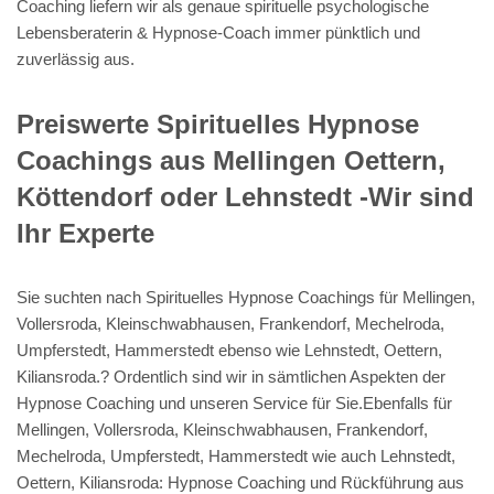
Coaching liefern wir als genaue spirituelle psychologische
Lebensberaterin & Hypnose-Coach immer pünktlich und
zuverlässig aus.
Preiswerte Spirituelles Hypnose
Coachings aus Mellingen Oettern,
Köttendorf oder Lehnstedt -Wir sind
Ihr Experte
Sie suchten nach Spirituelles Hypnose Coachings für Mellingen,
Vollersroda, Kleinschwabhausen, Frankendorf, Mechelroda,
Umpferstedt, Hammerstedt ebenso wie Lehnstedt, Oettern,
Kiliansroda.? Ordentlich sind wir in sämtlichen Aspekten der
Hypnose Coaching und unseren Service für Sie.Ebenfalls für
Mellingen, Vollersroda, Kleinschwabhausen, Frankendorf,
Mechelroda, Umpferstedt, Hammerstedt wie auch Lehnstedt,
Oettern, Kiliansroda: Hypnose Coaching und Rückführung aus