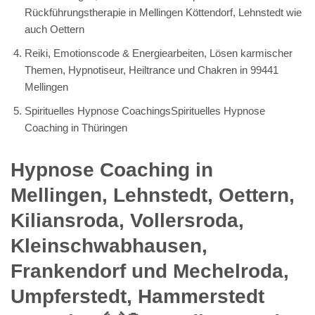
Rückführungstherapie in Mellingen Köttendorf, Lehnstedt wie
auch Oettern
Reiki, Emotionscode & Energiearbeiten, Lösen karmischer
Themen, Hypnotiseur, Heiltrance und Chakren in 99441
Mellingen
Spirituelles Hypnose CoachingsSpirituelles Hypnose
Coaching in Thüringen
Hypnose Coaching in
Mellingen, Lehnstedt, Oettern,
Kiliansroda, Vollersroda,
Kleinschwabhausen,
Frankendorf und Mechelroda,
Umpferstedt, Hammerstedt