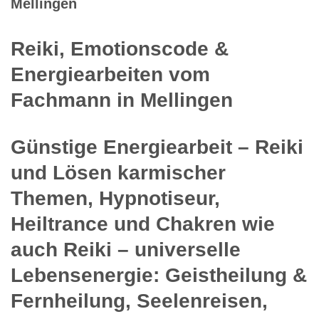
Mellingen
Reiki, Emotionscode &
Energiearbeiten vom
Fachmann in Mellingen
Günstige Energiearbeit – Reiki
und Lösen karmischer
Themen, Hypnotiseur,
Heiltrance und Chakren wie
auch Reiki – universelle
Lebensenergie: Geistheilung &
Fernheilung, Seelenreisen,