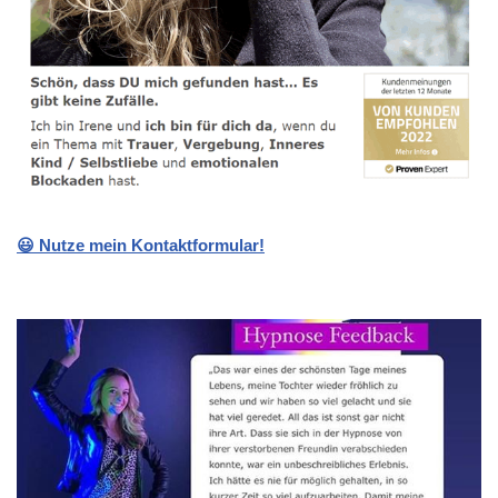
😃 Nutze mein Kontaktformular!