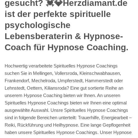
gesucht? 💓️💎Herzdiamant.de
ist der perfekte spirituelle
psychologische
Lebensberaterin & Hypnose-
Coach für Hypnose Coaching.
Hochwertig verarbeitete Spirituelles Hypnose Coachings
suchen Sie in Mellingen, Vollersroda, Kleinschwabhausen,
Frankendorf, Mechelroda, Umpferstedt, Hammerstedt oder
Lehnstedt, Oettern, Kiliansroda? Eine gut sortierte Reihe an
unserem Hypnose Coaching bieten wir Ihnen. An unseren
Spirituelles Hypnose Coachings bieten wir Ihnen eine optimal
ausgewählte Auswahl. Unsre Spirituelles Hypnose Coachings
sind in folgende Bereichen unterteilt: Trauerhilfe, Energiearbeit –
Reiki, Rückführung und Heilhypnose. Eine lange Gepflogenheit
haben unsere Spirituelles Hypnose Coachings. Unser Hypnose