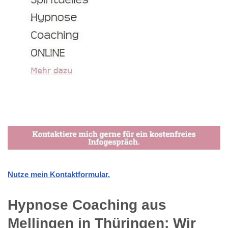
Nutze mein Kontaktformular.
Hypnose Coaching aus
Mellingen in Thüringen: Wir