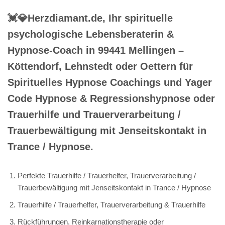
💓️💎Herzdiamant.de, Ihr spirituelle
psychologische Lebensberaterin &
Hypnose-Coach in 99441 Mellingen –
Köttendorf, Lehnstedt oder Oettern für
Spirituelles Hypnose Coachings und Yager
Code Hypnose & Regressionshypnose oder
Trauerhilfe und Trauerverarbeitung /
Trauerbewältigung mit Jenseitskontakt in
Trance / Hypnose.
Perfekte Trauerhilfe / Trauerhelfer, Trauerverarbeitung /
Trauerbewältigung mit Jenseitskontakt in Trance / Hypnose
Trauerhilfe / Trauerhelfer, Trauerverarbeitung & Trauerhilfe
Rückführungen, Reinkarnationstherapie oder