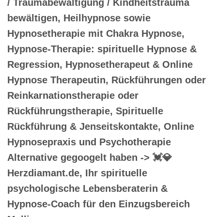
/ Traumabewältigung / Kindheitstrauma
bewältigen, Heilhypnose sowie
Hypnosetherapie mit Chakra Hypnose,
Hypnose-Therapie: spirituelle Hypnose &
Regression, Hypnosetherapeut & Online
Hypnose Therapeutin, Rückführungen oder
Reinkarnationstherapie oder
Rückführungstherapie, Spirituelle
Rückführung & Jenseitskontakte, Online
Hypnosepraxis und Psychotherapie
Alternative gegoogelt haben -> 💓️💎
Herzdiamant.de, Ihr spirituelle
psychologische Lebensberaterin &
Hypnose-Coach für den Einzugsbereich