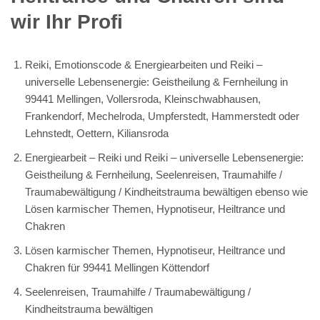
wir Ihr Profi
Reiki, Emotionscode & Energiearbeiten und Reiki –
universelle Lebensenergie: Geistheilung & Fernheilung in
99441 Mellingen, Vollersroda, Kleinschwabhausen,
Frankendorf, Mechelroda, Umpferstedt, Hammerstedt oder
Lehnstedt, Oettern, Kiliansroda
Energiearbeit – Reiki und Reiki – universelle Lebensenergie:
Geistheilung & Fernheilung, Seelenreisen, Traumahilfe /
Traumabewältigung / Kindheitstrauma bewältigen ebenso wie
Lösen karmischer Themen, Hypnotiseur, Heiltrance und
Chakren
Lösen karmischer Themen, Hypnotiseur, Heiltrance und
Chakren für 99441 Mellingen Köttendorf
Seelenreisen, Traumahilfe / Traumabewältigung /
Kindheitstrauma bewältigen