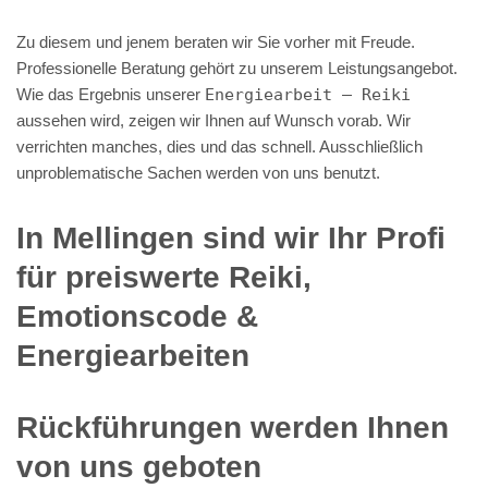
Zu diesem und jenem beraten wir Sie vorher mit Freude.
Professionelle Beratung gehört zu unserem Leistungsangebot.
Wie das Ergebnis unserer
Energiearbeit – Reiki
aussehen wird, zeigen wir Ihnen auf Wunsch vorab. Wir
verrichten manches, dies und das schnell. Ausschließlich
unproblematische Sachen werden von uns benutzt.
In Mellingen sind wir Ihr Profi
für preiswerte Reiki,
Emotionscode &
Energiearbeiten
Rückführungen werden Ihnen
von uns geboten