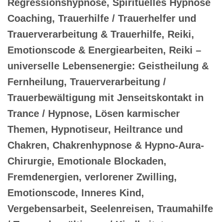
Regressionshypnose, Spirituelles Hypnose
Coaching, Trauerhilfe / Trauerhelfer und
Trauerverarbeitung & Trauerhilfe, Reiki,
Emotionscode & Energiearbeiten, Reiki –
universelle Lebensenergie: Geistheilung &
Fernheilung, Trauerverarbeitung /
Trauerbewältigung mit Jenseitskontakt in
Trance / Hypnose, Lösen karmischer
Themen, Hypnotiseur, Heiltrance und
Chakren, Chakrenhypnose & Hypno-Aura-
Chirurgie, Emotionale Blockaden,
Fremdenergien, verlorener Zwilling,
Emotionscode, Inneres Kind,
Vergebensarbeit, Seelenreisen, Traumahilfe