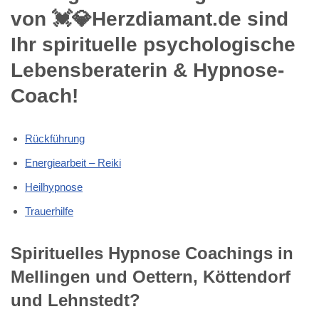
von 💓️💎Herzdiamant.de sind
Ihr spirituelle psychologische
Lebensberaterin & Hypnose-
Coach!
Rückführung
Energiearbeit – Reiki
Heilhypnose
Trauerhilfe
Spirituelles Hypnose Coachings in
Mellingen und Oettern, Köttendorf
und Lehnstedt?