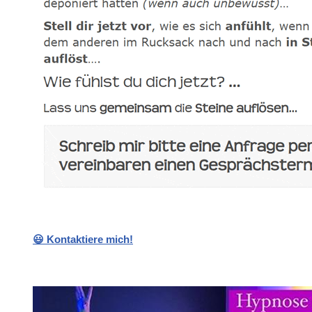
😃 Kontaktiere mich!