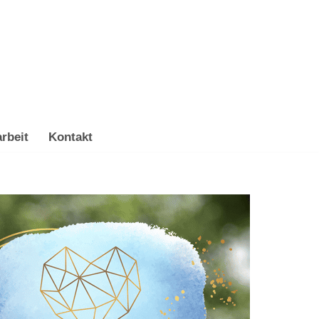
rbeit
Kontakt