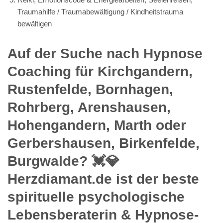
Traumahilfe / Traumabewältigung / Kindheitstrauma
bewältigen
Auf der Suche nach Hypnose
Coaching für Kirchgandern,
Rustenfelde, Bornhagen,
Rohrberg, Arenshausen,
Hohengandern, Marth oder
Gerbershausen, Birkenfelde,
Burgwalde? 💓️💎
Herzdiamant.de ist der beste
spirituelle psychologische
Lebensberaterin & Hypnose-