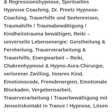
& Regressionshypnose, Spirituelles
Hypnose Coaching, Dr. Preetz Hypnose-
Coaching, Trauerhilfe und Seelenreisen,
Traumahilfe / Traumabewältigung /
Kindheitstrauma bewältigen, Reiki –
universelle Lebensenergie: Geistheilung &
Fernheilung, Trauerverarbeitung &
Trauerhilfe, Energiearbeit – Reiki,
Chakrenhypnose & Hypno-Aura-Chirurgie,
verlorener Zwilling, Inneres Kind,
Emotionscode, Fremdenergien, Emotionale
Blockaden, Vergebensarbeit,
Trauerverarbeitung / Trauerbewältigung mit
Jenseitskontakt in Trance / Hypnose, Lösen