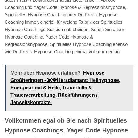
Coaching und Yager Code Hypnose & Regressionshypnose,
Spirituelles Hypnose Coaching oder Dr. Preetz Hypnose-
Coaching immer, einerlei, für welche Rubrik der Spirituelles
Hypnose Coachings Sie sich entscheiden. Sehen Sie unser
Hypnose Coaching, Yager Code Hypnose &
Regressionshypnose, Spirituelles Hypnose Coaching ebenso
wie Dr. Preetz Hypnose-Coaching einmal vollkommen an.
Mehr über Hypnose erfahren?
Hypnose
Großheringen - 💓️💎Herzdiamant: Heilhypnose,
Energiearbeit & Reiki, Trauerhilfe &
Trauerverarbeitung, Rückführungen /
Jenseitskontakte.
Vollkommen egal ob Sie nach Spirituelles
Hypnose Coachings, Yager Code Hypnose