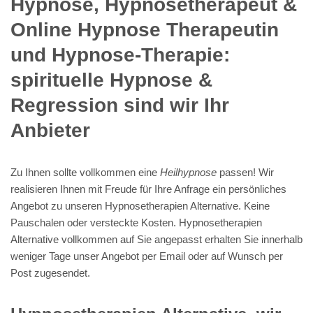
Hypnose, Hypnosetherapeut &
Online Hypnose Therapeutin
und Hypnose-Therapie:
spirituelle Hypnose &
Regression sind wir Ihr
Anbieter
Zu Ihnen sollte vollkommen eine
Heilhypnose
passen! Wir
realisieren Ihnen mit Freude für Ihre Anfrage ein persönliches
Angebot zu unseren Hypnosetherapien Alternative. Keine
Pauschalen oder versteckte Kosten. Hypnosetherapien
Alternative vollkommen auf Sie angepasst erhalten Sie innerhalb
weniger Tage unser Angebot per Email oder auf Wunsch per
Post zugesendet.