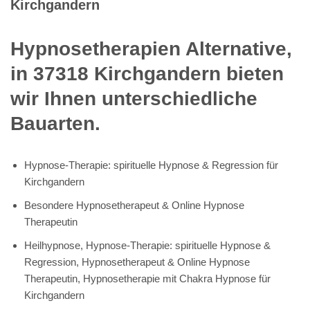
Kirchgandern
Hypnosetherapien Alternative,
in 37318 Kirchgandern bieten
wir Ihnen unterschiedliche
Bauarten.
Hypnose-Therapie: spirituelle Hypnose & Regression für
Kirchgandern
Besondere Hypnosetherapeut & Online Hypnose
Therapeutin
Heilhypnose, Hypnose-Therapie: spirituelle Hypnose &
Regression, Hypnosetherapeut & Online Hypnose
Therapeutin, Hypnosetherapie mit Chakra Hypnose für
Kirchgandern