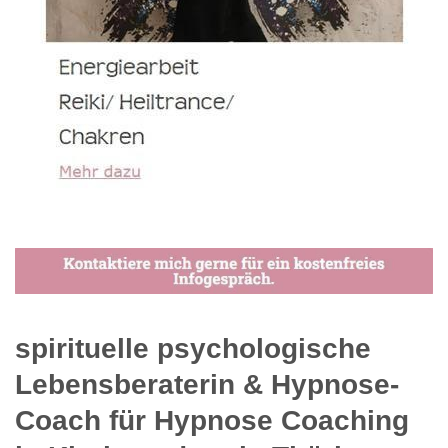
spirituelle psychologische
Lebensberaterin & Hypnose-
Coach für Hypnose Coaching