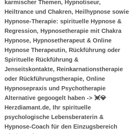
karmischer Themen, Hypnotiseur,
Heiltrance und Chakren, Heilhypnose sowie
Hypnose-Therapie: spirituelle Hypnose &
Regression, Hypnosetherapie mit Chakra
Hypnose, Hypnosetherapeut & Online
Hypnose Therapeutin, Rückführung oder
Spirituelle Rückführung &
Jenseitskontakte, Reinkarnationstherapie
oder Rückführungstherapie, Online
Hypnosepraxis und Psychotherapie
Alternative gegoogelt haben -> 💓️💎
Herzdiamant.de, Ihr spirituelle
psychologische Lebensberaterin &
Hypnose-Coach für den Einzugsbereich