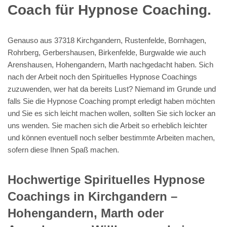
Coach für Hypnose Coaching.
Genauso aus 37318 Kirchgandern, Rustenfelde, Bornhagen,
Rohrberg, Gerbershausen, Birkenfelde, Burgwalde wie auch
Arenshausen, Hohengandern, Marth nachgedacht haben. Sich
nach der Arbeit noch den Spirituelles Hypnose Coachings
zuzuwenden, wer hat da bereits Lust? Niemand im Grunde und
falls Sie die Hypnose Coaching prompt erledigt haben möchten
und Sie es sich leicht machen wollen, sollten Sie sich locker an
uns wenden. Sie machen sich die Arbeit so erheblich leichter
und können eventuell noch selber bestimmte Arbeiten machen,
sofern diese Ihnen Spaß machen.
Hochwertige Spirituelles Hypnose
Coachings in Kirchgandern –
Hohengandern, Marth oder