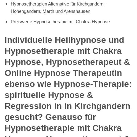
Hypnosetherapien Alternative für Kirchgandern –
Hohengandern, Marth und Arenshausen
Preiswerte Hypnosetherapie mit Chakra Hypnose
Individuelle Heilhypnose und
Hypnosetherapie mit Chakra
Hypnose, Hypnosetherapeut &
Online Hypnose Therapeutin
ebenso wie Hypnose-Therapie:
spirituelle Hypnose &
Regression in in Kirchgandern
gesucht? Genauso für
Hypnosetherapie mit Chakra