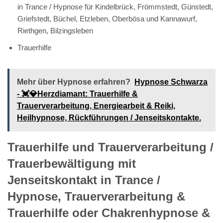
in Trance / Hypnose für Kindelbrück, Frömmstedt, Günstedt,
Griefstedt, Büchel, Etzleben, Oberbösa und Kannawurf,
Riethgen, Bilzingsleben
Trauerhilfe
Mehr über Hypnose erfahren?
Hypnose Schwarza
- 💓️💎Herzdiamant: Trauerhilfe &
Trauerverarbeitung, Energiearbeit & Reiki,
Heilhypnose, Rückführungen / Jenseitskontakte.
Trauerhilfe und Trauerverarbeitung /
Trauerbewältigung mit
Jenseitskontakt in Trance /
Hypnose, Trauerverarbeitung &
Trauerhilfe oder Chakrenhypnose &