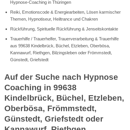
Hypnose-Coaching in Thüringen
Reiki, Emotionscode & Energiearbeiten, Lösen karmischer
Themen, Hypnotiseur, Heiltrance und Chakren
Rückführung, Spirituelle Rückführung & Jenseitskontakte
Trauerhilfe / Trauerhelfer, Trauerverarbeitung & Trauerhilfe
aus 99638 Kindelbrück, Büchel, Etzleben, Oberbösa,
Kannawurf, Riethgen, Bilzingsleben oder Frömmstedt,
Günstedt, Griefstedt
Auf der Suche nach Hypnose
Coaching in 99638
Kindelbrück, Büchel, Etzleben,
Oberbösa, Frömmstedt,
Günstedt, Griefstedt oder
Kannawurf, Riethgen,