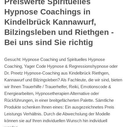
Preiswerte Spirituelles
Hypnose Coachings in
Kindelbrück Kannawurf,
Bilzingsleben und Riethgen -
Bei uns sind Sie richtig
Gesucht: Hypnose Coaching und Spirituelles Hypnose
Coaching, Yager Code Hypnose & Regressionshypnose oder
Dr. Preetz Hypnose-Coaching aus Kindelbrück Riethgen,
Kannawurf und Bilzingsleben? Als Fachleute, die wir sind, bieten
wir Ihnen Trauerhilfe / Trauerhelfer, Reiki, Emotionscode &
Energiearbeiten, Hypnosetherapien Alternative oder
Rückführungen, in einer breitgefächerten Palette. Sämtliche
Produkte schenken Ihnen eines: Ein ausgezeichnetes Preis
Leistungs Verhältnis. Durch die Abwechslung der Modelle
können sie auf Ihren individuellen Wunsch hin individuell