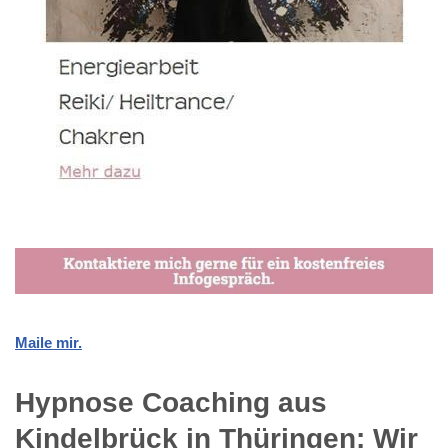
Maile mir.
Hypnose Coaching aus
Kindelbrück in Thüringen: Wir