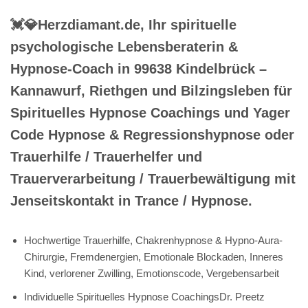
💓️💎Herzdiamant.de, Ihr spirituelle
psychologische Lebensberaterin &
Hypnose-Coach in 99638 Kindelbrück –
Kannawurf, Riethgen und Bilzingsleben für
Spirituelles Hypnose Coachings und Yager
Code Hypnose & Regressionshypnose oder
Trauerhilfe / Trauerhelfer und
Trauerverarbeitung / Trauerbewältigung mit
Jenseitskontakt in Trance / Hypnose.
Hochwertige Trauerhilfe, Chakrenhypnose & Hypno-Aura-
Chirurgie, Fremdenergien, Emotionale Blockaden, Inneres
Kind, verlorener Zwilling, Emotionscode, Vergebensarbeit
Individuelle Spirituelles Hypnose CoachingsDr. Preetz