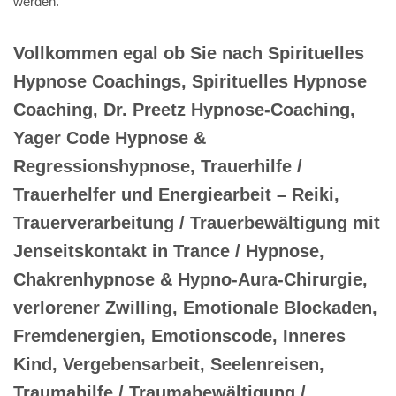
werden.
Vollkommen egal ob Sie nach Spirituelles
Hypnose Coachings, Spirituelles Hypnose
Coaching, Dr. Preetz Hypnose-Coaching,
Yager Code Hypnose &
Regressionshypnose, Trauerhilfe /
Trauerhelfer und Energiearbeit – Reiki,
Trauerverarbeitung / Trauerbewältigung mit
Jenseitskontakt in Trance / Hypnose,
Chakrenhypnose & Hypno-Aura-Chirurgie,
verlorener Zwilling, Emotionale Blockaden,
Fremdenergien, Emotionscode, Inneres
Kind, Vergebensarbeit, Seelenreisen,
Traumahilfe / Traumabewältigung /