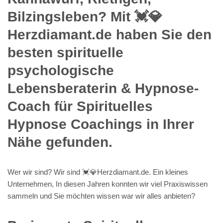
Bilzingsleben? Mit 💓️💎
Herzdiamant.de haben Sie den
besten spirituelle
psychologische
Lebensberaterin & Hypnose-
Coach für Spirituelles
Hypnose Coachings in Ihrer
Nähe gefunden.
Wer wir sind? Wir sind 💓️💎Herzdiamant.de. Ein kleines
Unternehmen, In diesen Jahren konnten wir viel Praxiswissen
sammeln und Sie möchten wissen war wir alles anbieten?