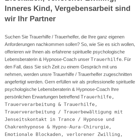
Inneres Kind, Vergebensarbeit sind
wir Ihr Partner
Suchen Sie Trauerhilfe / Trauerhelfer, die Ihre ganz eigenen
Anforderungen nachkommen sollen? So, wie Sie es sich wollen,
offerieren wir Ihnen als erfahrene spirituelle psychologische
Lebensberaterin & Hypnose-Coach unser
Trauerhilfe
. Für
den Fall, dass Sie sich Zeit zu einem Gespräch mit uns
nehmen, werden unsre Trauerhilfe / Trauerhelfer zugeschnitten
angefertigt werden. Gern erfüllen wir als professionelle spirituelle
psychologische Lebensberaterin & Hypnose-Coach Ihre
persönlichen Erwartungen betreffend
Trauerhilfe,
Trauerverarbeitung & Trauerhilfe,
Trauerverarbeitung / Trauerbewältigung mit
Jenseitskontakt in Trance / Hypnose und
Chakrenhypnose & Hypno-Aura-Chirurgie,
Emotionale Blockaden, verlorener Zwilling,