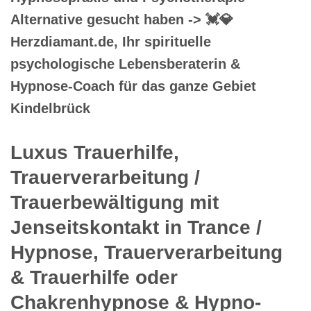
Alternative gesucht haben -> 💓️💎
Herzdiamant.de, Ihr spirituelle
psychologische Lebensberaterin &
Hypnose-Coach für das ganze Gebiet
Kindelbrück
Luxus Trauerhilfe,
Trauerverarbeitung /
Trauerbewältigung mit
Jenseitskontakt in Trance /
Hypnose, Trauerverarbeitung
& Trauerhilfe oder
Chakrenhypnose & Hypno-