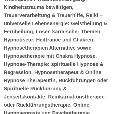
Kindheitstrauma bewältigen,
Trauerverarbeitung & Trauerhilfe, Reiki –
universelle Lebensenergie: Geistheilung &
Fernheilung, Lösen karmischer Themen,
Hypnotiseur, Heiltrance und Chakren,
Hypnosetherapien Alternative sowie
Hypnosetherapie mit Chakra Hypnose,
Hypnose-Therapie: spirituelle Hypnose &
Regression, Hypnosetherapeut & Online
Hypnose Therapeutin, Rückführungen oder
Spirituelle Rückführung &
Jenseitskontakte, Reinkarnationstherapie
oder Rückführungstherapie, Online
Hypnosepraxis und Psychotherapie