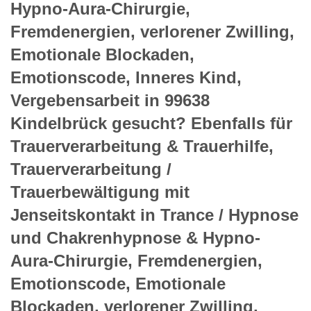
Hypno-Aura-Chirurgie,
Fremdenergien, verlorener Zwilling,
Emotionale Blockaden,
Emotionscode, Inneres Kind,
Vergebensarbeit in 99638
Kindelbrück gesucht? Ebenfalls für
Trauerverarbeitung & Trauerhilfe,
Trauerverarbeitung /
Trauerbewältigung mit
Jenseitskontakt in Trance / Hypnose
und Chakrenhypnose & Hypno-
Aura-Chirurgie, Fremdenergien,
Emotionscode, Emotionale
Blockaden, verlorener Zwilling,