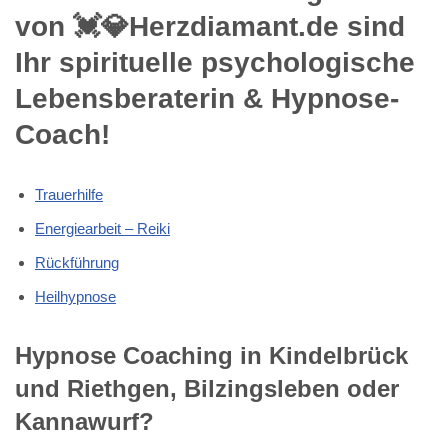
von 💓️💎Herzdiamant.de sind
Ihr spirituelle psychologische
Lebensberaterin & Hypnose-
Coach!
Trauerhilfe
Energiearbeit – Reiki
Rückführung
Heilhypnose
Hypnose Coaching in Kindelbrück
und Riethgen, Bilzingsleben oder
Kannawurf?