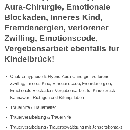
Aura-Chirurgie, Emotionale
Blockaden, Inneres Kind,
Fremdenergien, verlorener
Zwilling, Emotionscode,
Vergebensarbeit ebenfalls für
Kindelbrück!
Chakrenhypnose & Hypno-Aura-Chirurgie, verlorener
Zwilling, Inneres Kind, Emotionscode, Fremdenergien,
Emotionale Blockaden, Vergebensarbeit für Kindelbrück –
Kannawurf, Riethgen und Bilzingsleben
Trauerhilfe / Trauerhelfer
Trauerverarbeitung & Trauerhilfe
Trauerverarbeitung / Trauerbewältigung mit Jenseitskontakt