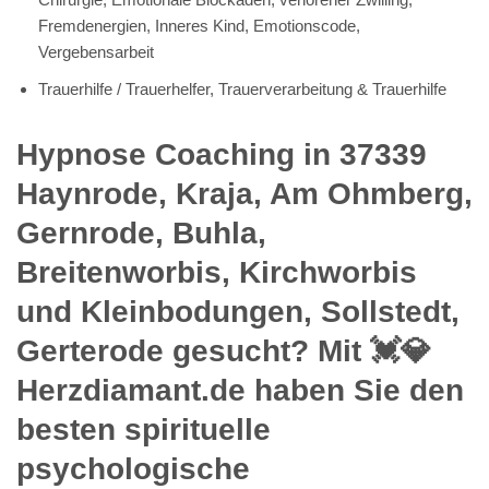
Fremdenergien, Inneres Kind, Emotionscode,
Vergebensarbeit
Trauerhilfe / Trauerhelfer, Trauerverarbeitung & Trauerhilfe
Hypnose Coaching in 37339
Haynrode, Kraja, Am Ohmberg,
Gernrode, Buhla,
Breitenworbis, Kirchworbis
und Kleinbodungen, Sollstedt,
Gerterode gesucht? Mit 💓️💎
Herzdiamant.de haben Sie den
besten spirituelle
psychologische