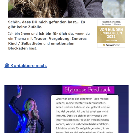
😃 Kontaktiere mich.