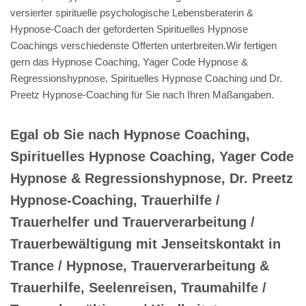
versierter spirituelle psychologische Lebensberaterin &
Hypnose-Coach der geforderten Spirituelles Hypnose
Coachings verschiedenste Offerten unterbreiten.Wir fertigen
gern das Hypnose Coaching, Yager Code Hypnose &
Regressionshypnose, Spirituelles Hypnose Coaching und Dr.
Preetz Hypnose-Coaching für Sie nach Ihren Maßangaben.
Egal ob Sie nach Hypnose Coaching,
Spirituelles Hypnose Coaching, Yager Code
Hypnose & Regressionshypnose, Dr. Preetz
Hypnose-Coaching, Trauerhilfe /
Trauerhelfer und Trauerverarbeitung /
Trauerbewältigung mit Jenseitskontakt in
Trance / Hypnose, Trauerverarbeitung &
Trauerhilfe, Seelenreisen, Traumahilfe /