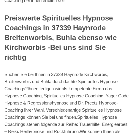
Coaching bei Ihnen erfüllen soll.
Preiswerte Spirituelles Hypnose
Coachings in 37339 Haynrode
Breitenworbis, Buhla ebenso wie
Kirchworbis -Bei uns sind Sie
richtig
Suchen Sie bei Ihnen in 37339 Haynrode Kirchworbis,
Breitenworbis und Buhla durchdachte Spirituelles Hypnose
Coachings?Ihnen fertigen wir als kompetente Firma das
Hypnose Coaching, Spirituelles Hypnose Coaching, Yager Code
Hypnose & Regressionshypnose und Dr. Preetz Hypnose-
Coaching Ihrer Wahl. Verschiedenartige Spirituelles Hypnose
Coachings können Sie bei uns finden.Spirituelles Hypnose
Coachings stehen folgende zur Reihe: Trauerhilfe, Energiearbeit
– Reiki, Heilhypnose und Rückführung.Wir können Ihnen als