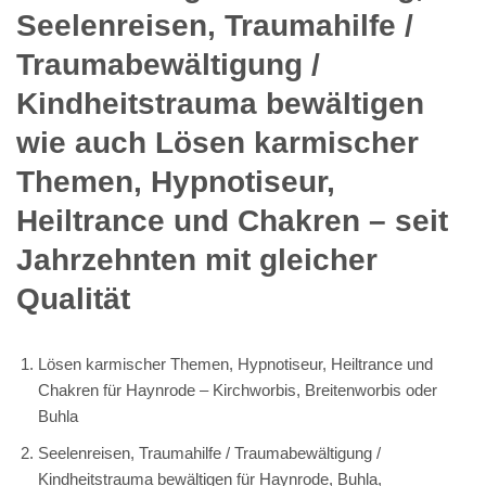
Seelenreisen, Traumahilfe /
Traumabewältigung /
Kindheitstrauma bewältigen
wie auch Lösen karmischer
Themen, Hypnotiseur,
Heiltrance und Chakren – seit
Jahrzehnten mit gleicher
Qualität
Lösen karmischer Themen, Hypnotiseur, Heiltrance und
Chakren für Haynrode – Kirchworbis, Breitenworbis oder
Buhla
Seelenreisen, Traumahilfe / Traumabewältigung /
Kindheitstrauma bewältigen für Haynrode, Buhla,