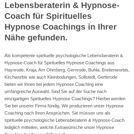
Lebensberaterin & Hypnose-
Coach für Spirituelles
Hypnose Coachings in Ihrer
Nähe gefunden.
Als kompetente spirituelle psychologische Lebensberaterin &
Hypnose-Coach für Spirituelles Hypnose Coachings aus
Haynrode, Kraja, Am Ohmberg, Gernrode, Buhla, Breitenworbis,
Kirchworbis wie auch Kleinbodungen, Sollstedt, Gerterode
bieten wir Ihnen bei jedem Hypnose Coaching eine
umfangreiche Auswahl. Sind Sie auf der Suche nach
einzigartigen Spirituelles Hypnose Coachings? Hierbei werden
Sie bei unserer Firma fündig. Wir produzieren unser Hypnose
Coaching nach Ihren Ansprüchen. Sie müssen uns als
spirituelle psychologische Lebensberaterin & Hypnose-Coach
lediglich mitteilen, welche Extrawünsche unser Hypnose