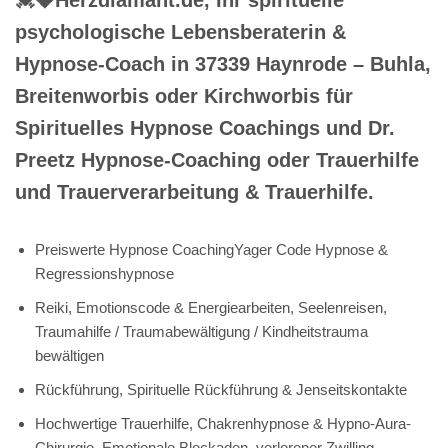
psychologische Lebensberaterin &
Hypnose-Coach in 37339 Haynrode – Buhla,
Breitenworbis oder Kirchworbis für
Spirituelles Hypnose Coachings und Dr.
Preetz Hypnose-Coaching oder Trauerhilfe
und Trauerverarbeitung & Trauerhilfe.
Preiswerte Hypnose CoachingYager Code Hypnose &
Regressionshypnose
Reiki, Emotionscode & Energiearbeiten, Seelenreisen,
Traumahilfe / Traumabewältigung / Kindheitstrauma
bewältigen
Rückführung, Spirituelle Rückführung & Jenseitskontakte
Hochwertige Trauerhilfe, Chakrenhypnose & Hypno-Aura-
Chirurgie, Emotionale Blockaden, verlorener Zwilling,