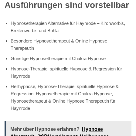
Ausführungen sind vorstellbar
Hypnosetherapien Alternative für Haynrode – Kirchworbis,
Breitenworbis und Buhla
Besondere Hypnosetherapeut & Online Hypnose
Therapeutin
Günstige Hypnosetherapie mit Chakra Hypnose
Hypnose-Therapie: spirituelle Hypnose & Regression für
Haynrode
Heilhypnose, Hypnose-Therapie: spirituelle Hypnose &
Regression, Hypnosetherapie mit Chakra Hypnose,
Hypnosetherapeut & Online Hypnose Therapeutin für
Haynrode
Mehr über Hypnose erfahren?
Hypnose