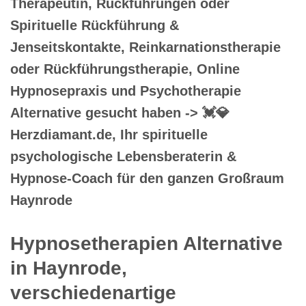
Therapeutin, Rückführungen oder
Spirituelle Rückführung &
Jenseitskontakte, Reinkarnationstherapie
oder Rückführungstherapie, Online
Hypnosepraxis und Psychotherapie
Alternative gesucht haben -> 💓️💎
Herzdiamant.de, Ihr spirituelle
psychologische Lebensberaterin &
Hypnose-Coach für den ganzen Großraum
Haynrode
Hypnosetherapien Alternative
in Haynrode,
verschiedenartige