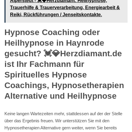
Alperstedt - 💓️💎Herzdiamant: Heilhypnose,
Trauerhilfe & Trauerverarbeitung, Energiearbeit &
Reiki, Rückführungen / Jenseitskontakte.
Hypnose Coaching oder
Heilhypnose in Haynrode
gesucht? 💓️💎Herzdiamant.de
ist Ihr Fachmann für
Spirituelles Hypnose
Coachings, Hypnosetherapien
Alternative und Heilhypnose
Keine langen Wartezeiten mehr, stattdessen auf der der Stelle
über das Ergebnis freuen. Wir unterstützen Sie mit den
Hypnosetherapien Alternative gern weiter, wenn Sie bereits