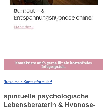
Nutze mein Kontaktformular!
spirituelle psychologische
Lebensberaterin & Hypnose-