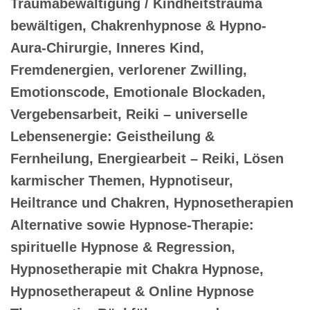
Traumabewältigung / Kindheitstrauma
bewältigen, Chakrenhypnose & Hypno-
Aura-Chirurgie, Inneres Kind,
Fremdenergien, verlorener Zwilling,
Emotionscode, Emotionale Blockaden,
Vergebensarbeit, Reiki – universelle
Lebensenergie: Geistheilung &
Fernheilung, Energiearbeit – Reiki, Lösen
karmischer Themen, Hypnotiseur,
Heiltrance und Chakren, Hypnosetherapien
Alternative sowie Hypnose-Therapie:
spirituelle Hypnose & Regression,
Hypnosetherapie mit Chakra Hypnose,
Hypnosetherapeut & Online Hypnose