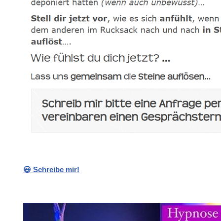
😃 Schreibe mir!