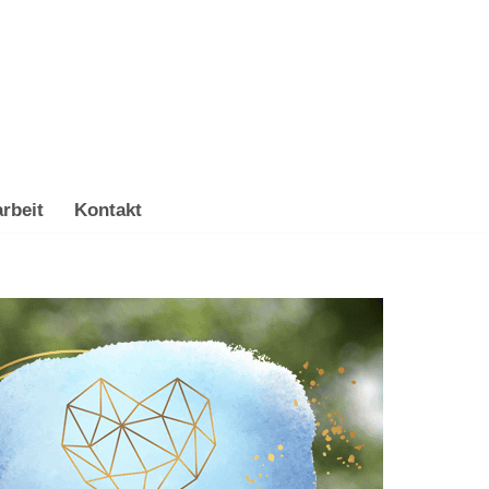
rbeit
Kontakt