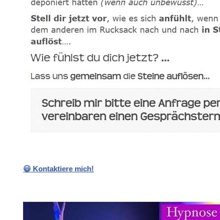
😃 Kontaktiere mich!