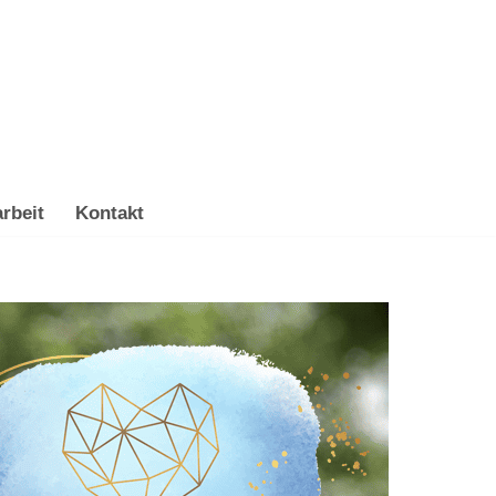
rbeit
Kontakt