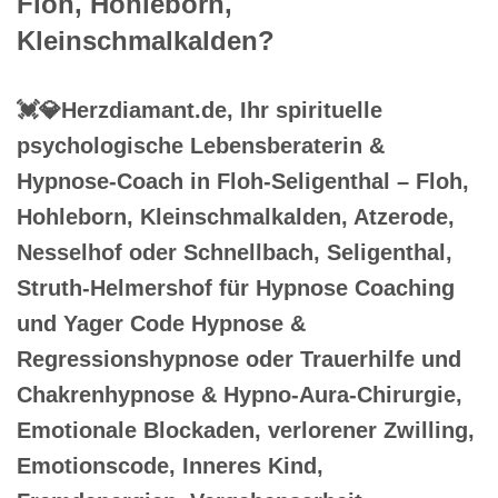
Floh, Hohleborn,
Kleinschmalkalden?
💓️💎Herzdiamant.de, Ihr spirituelle
psychologische Lebensberaterin &
Hypnose-Coach in Floh-Seligenthal – Floh,
Hohleborn, Kleinschmalkalden, Atzerode,
Nesselhof oder Schnellbach, Seligenthal,
Struth-Helmershof für Hypnose Coaching
und Yager Code Hypnose &
Regressionshypnose oder Trauerhilfe und
Chakrenhypnose & Hypno-Aura-Chirurgie,
Emotionale Blockaden, verlorener Zwilling,
Emotionscode, Inneres Kind,