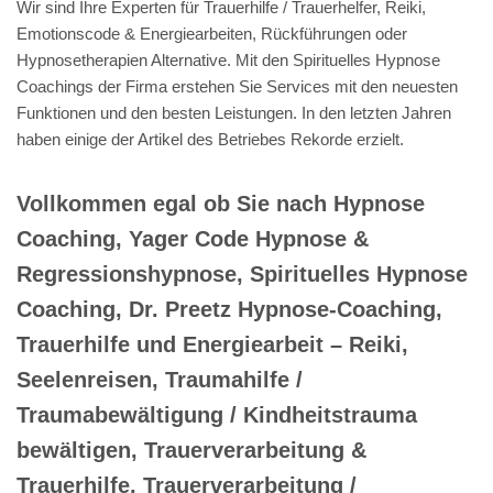
Wir sind Ihre Experten für Trauerhilfe / Trauerhelfer, Reiki,
Emotionscode & Energiearbeiten, Rückführungen oder
Hypnosetherapien Alternative. Mit den Spirituelles Hypnose
Coachings der Firma erstehen Sie Services mit den neuesten
Funktionen und den besten Leistungen. In den letzten Jahren
haben einige der Artikel des Betriebes Rekorde erzielt.
Vollkommen egal ob Sie nach Hypnose
Coaching, Yager Code Hypnose &
Regressionshypnose, Spirituelles Hypnose
Coaching, Dr. Preetz Hypnose-Coaching,
Trauerhilfe und Energiearbeit – Reiki,
Seelenreisen, Traumahilfe /
Traumabewältigung / Kindheitstrauma
bewältigen, Trauerverarbeitung &
Trauerhilfe, Trauerverarbeitung /