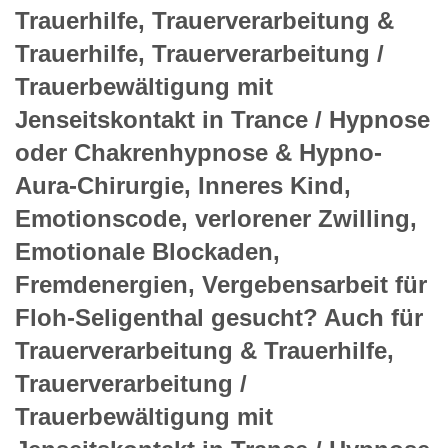
Trauerhilfe, Trauerverarbeitung &
Trauerhilfe, Trauerverarbeitung /
Trauerbewältigung mit
Jenseitskontakt in Trance / Hypnose
oder Chakrenhypnose & Hypno-
Aura-Chirurgie, Inneres Kind,
Emotionscode, verlorener Zwilling,
Emotionale Blockaden,
Fremdenergien, Vergebensarbeit für
Floh-Seligenthal gesucht? Auch für
Trauerverarbeitung & Trauerhilfe,
Trauerverarbeitung /
Trauerbewältigung mit