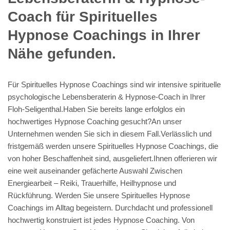
Coach für Spirituelles
Hypnose Coachings in Ihrer
Nähe gefunden.
Für Spirituelles Hypnose Coachings sind wir intensive spirituelle
psychologische Lebensberaterin & Hypnose-Coach in Ihrer
Floh-Seligenthal.Haben Sie bereits lange erfolglos ein
hochwertiges Hypnose Coaching gesucht?An unser
Unternehmen wenden Sie sich in diesem Fall.Verlässlich und
fristgemäß werden unsere Spirituelles Hypnose Coachings, die
von hoher Beschaffenheit sind, ausgeliefert.Ihnen offerieren wir
eine weit auseinander gefächerte Auswahl Zwischen
Energiearbeit – Reiki, Trauerhilfe, Heilhypnose und
Rückführung. Werden Sie unsere Spirituelles Hypnose
Coachings im Alltag begeistern. Durchdacht und professionell
hochwertig konstruiert ist jedes Hypnose Coaching. Von