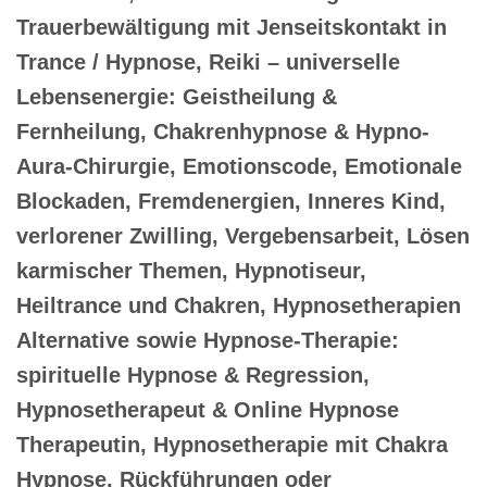
Trauerbewältigung mit Jenseitskontakt in
Trance / Hypnose, Reiki – universelle
Lebensenergie: Geistheilung &
Fernheilung, Chakrenhypnose & Hypno-
Aura-Chirurgie, Emotionscode, Emotionale
Blockaden, Fremdenergien, Inneres Kind,
verlorener Zwilling, Vergebensarbeit, Lösen
karmischer Themen, Hypnotiseur,
Heiltrance und Chakren, Hypnosetherapien
Alternative sowie Hypnose-Therapie:
spirituelle Hypnose & Regression,
Hypnosetherapeut & Online Hypnose
Therapeutin, Hypnosetherapie mit Chakra
Hypnose, Rückführungen oder