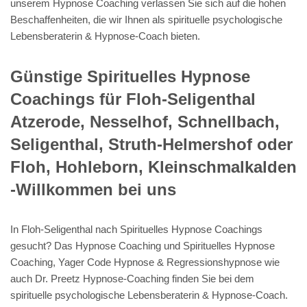
unserem Hypnose Coaching verlassen Sie sich auf die hohen
Beschaffenheiten, die wir Ihnen als spirituelle psychologische
Lebensberaterin & Hypnose-Coach bieten.
Günstige Spirituelles Hypnose
Coachings für Floh-Seligenthal
Atzerode, Nesselhof, Schnellbach,
Seligenthal, Struth-Helmershof oder
Floh, Hohleborn, Kleinschmalkalden
-Willkommen bei uns
In Floh-Seligenthal nach Spirituelles Hypnose Coachings
gesucht? Das Hypnose Coaching und Spirituelles Hypnose
Coaching, Yager Code Hypnose & Regressionshypnose wie
auch Dr. Preetz Hypnose-Coaching finden Sie bei dem
spirituelle psychologische Lebensberaterin & Hypnose-Coach.