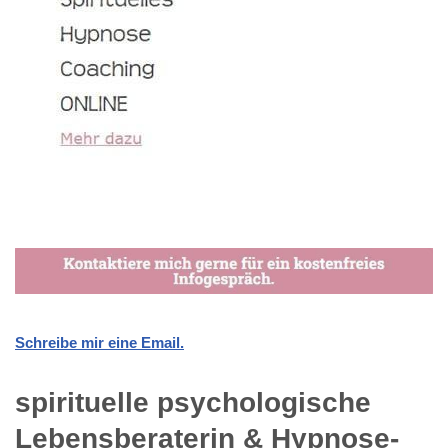
Schreibe mir eine Email.
spirituelle psychologische
Lebensberaterin & Hypnose-