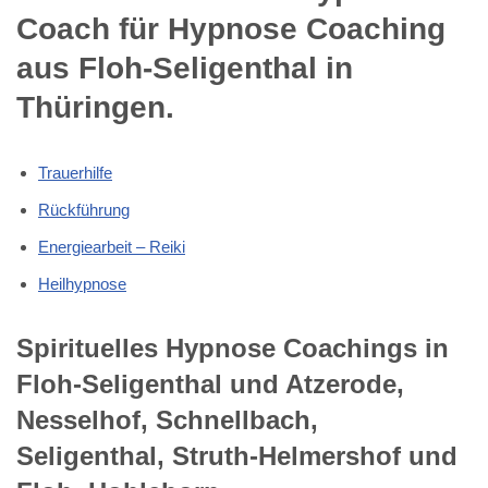
Coach für Hypnose Coaching
aus Floh-Seligenthal in
Thüringen.
Trauerhilfe
Rückführung
Energiearbeit – Reiki
Heilhypnose
Spirituelles Hypnose Coachings in
Floh-Seligenthal und Atzerode,
Nesselhof, Schnellbach,
Seligenthal, Struth-Helmershof und