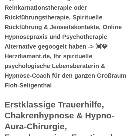
Reinkarnationstherapie oder
Rückführungstherapie, Spirituelle
Rückführung & Jenseitskontakte, Online
Hypnosepraxis und Psychotherapie
Alternative gegoogelt haben -> 💓️💎
Herzdiamant.de, Ihr spirituelle
psychologische Lebensberaterin &
Hypnose-Coach für den ganzen Großraum
Floh-Seligenthal
Erstklassige Trauerhilfe,
Chakrenhypnose & Hypno-
Aura-Chirurgie,