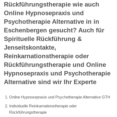
Rückführungstherapie wie auch
Online Hypnosepraxis und
Psychotherapie Alternative in in
Eschenbergen gesucht? Auch für
Spirituelle Rückführung &
Jenseitskontakte,
Reinkarnationstherapie oder
Rückführungstherapie und Online
Hypnosepraxis und Psychotherapie
Alternative sind wir Ihr Experte
Online Hypnosepraxis und Psychotherapie Alternative GTH
Individuelle Reinkarnationstherapie oder
Rückführungstherapie