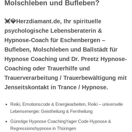
Molschleben und Bufleben?
💓️💎Herzdiamant.de, Ihr spirituelle
psychologische Lebensberaterin &
Hypnose-Coach für Eschenbergen –
Bufleben, Molschleben und Ballstädt für
Hypnose Coaching und Dr. Preetz Hypnose-
Coaching oder Trauerhilfe und
Trauerverarbeitung / Trauerbewältigung mit
Jenseitskontakt in Trance / Hypnose.
Reiki, Emotionscode & Energiearbeiten, Reiki – universelle
Lebensenergie: Geistheilung & Fernheilung
Günstige Hypnose CoachingYager Code Hypnose &
Regressionshypnose in Thüringen