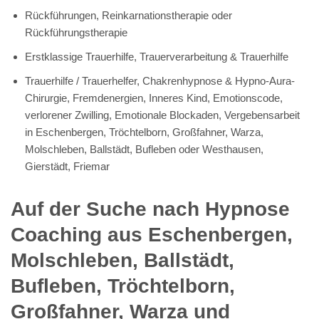
Rückführungen, Reinkarnationstherapie oder
Rückführungstherapie
Erstklassige Trauerhilfe, Trauerverarbeitung & Trauerhilfe
Trauerhilfe / Trauerhelfer, Chakrenhypnose & Hypno-Aura-
Chirurgie, Fremdenergien, Inneres Kind, Emotionscode,
verlorener Zwilling, Emotionale Blockaden, Vergebensarbeit
in Eschenbergen, Tröchtelborn, Großfahner, Warza,
Molschleben, Ballstädt, Bufleben oder Westhausen,
Gierstädt, Friemar
Auf der Suche nach Hypnose
Coaching aus Eschenbergen,
Molschleben, Ballstädt,
Bufleben, Tröchtelborn,
Großfahner, Warza und