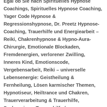
Egal ob Sie nach Spirituelles Hypnose
Coachings, Spirituelles Hypnose Coaching,
Yager Code Hypnose &
Regressionshypnose, Dr. Preetz Hypnose-
Coaching, Trauerhilfe und Energiearbeit –
Reiki, Chakrenhypnose & Hypno-Aura-
Chirurgie, Emotionale Blockaden,
Fremdenergien, verlorener Zwilling,
Inneres Kind, Emotionscode,
Vergebensarbeit, Reiki – universelle
Lebensenergie: Geistheilung &
Fernheilung, Lösen karmischer Themen,
Hypnotiseur, Heiltrance und Chakren,
Trauerverarbeitung & Trauerhilfe,