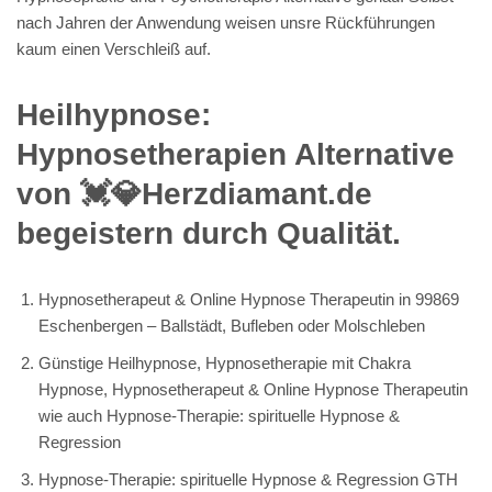
nach Jahren der Anwendung weisen unsre Rückführungen
kaum einen Verschleiß auf.
Heilhypnose:
Hypnosetherapien Alternative
von 💓️💎Herzdiamant.de
begeistern durch Qualität.
Hypnosetherapeut & Online Hypnose Therapeutin in 99869
Eschenbergen – Ballstädt, Bufleben oder Molschleben
Günstige Heilhypnose, Hypnosetherapie mit Chakra
Hypnose, Hypnosetherapeut & Online Hypnose Therapeutin
wie auch Hypnose-Therapie: spirituelle Hypnose &
Regression
Hypnose-Therapie: spirituelle Hypnose & Regression GTH