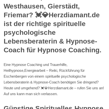
Westhausen, Gierstädt,
Friemar? 💓️💎Herzdiamant.de
ist der richtige spirituelle
psychologische
Lebensberaterin & Hypnose-
Coach für Hypnose Coaching.
Eine Hypnose Coaching und Trauerhilfe,
Heilhypnose,Energiearbeit – Reiki, Rückführung für
Eschenbergen von einem spirituelle psychologische
Lebensberaterin & Hypnose-Coach benötigen Sie dringend?
Heute und umgehend? 💓️💎Herzdiamant.de – rufen Sie uns an!
Auf uns kann man sich verlassen.
Günstige Spirituelles Hypnose