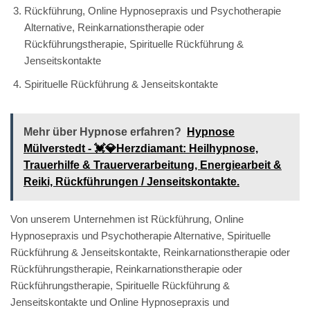
Rückführung, Online Hypnosepraxis und Psychotherapie
Alternative, Reinkarnationstherapie oder
Rückführungstherapie, Spirituelle Rückführung &
Jenseitskontakte
Spirituelle Rückführung & Jenseitskontakte
Mehr über Hypnose erfahren?
Hypnose
Mülverstedt - 💓️💎Herzdiamant: Heilhypnose,
Trauerhilfe & Trauerverarbeitung, Energiearbeit &
Reiki, Rückführungen / Jenseitskontakte.
Von unserem Unternehmen ist Rückführung, Online
Hypnosepraxis und Psychotherapie Alternative, Spirituelle
Rückführung & Jenseitskontakte, Reinkarnationstherapie oder
Rückführungstherapie, Reinkarnationstherapie oder
Rückführungstherapie, Spirituelle Rückführung &
Jenseitskontakte und Online Hypnosepraxis und