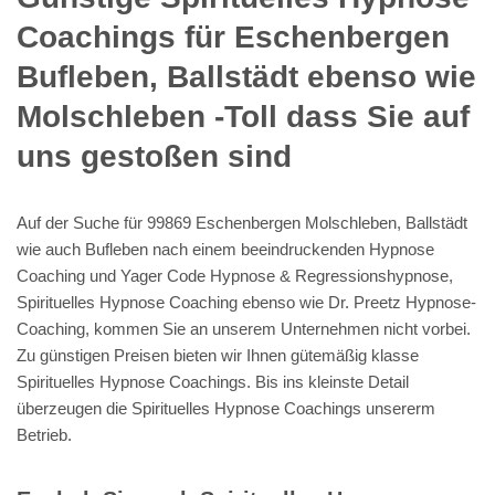
Coachings für Eschenbergen
Bufleben, Ballstädt ebenso wie
Molschleben -Toll dass Sie auf
uns gestoßen sind
Auf der Suche für 99869 Eschenbergen Molschleben, Ballstädt
wie auch Bufleben nach einem beeindruckenden Hypnose
Coaching und Yager Code Hypnose & Regressionshypnose,
Spirituelles Hypnose Coaching ebenso wie Dr. Preetz Hypnose-
Coaching, kommen Sie an unserem Unternehmen nicht vorbei.
Zu günstigen Preisen bieten wir Ihnen gütemäßig klasse
Spirituelles Hypnose Coachings. Bis ins kleinste Detail
überzeugen die Spirituelles Hypnose Coachings unsererm
Betrieb.