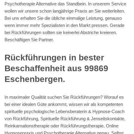
Psychotherapie Alternative das Standbein. In unserem Service
wollen wir unsere schon langjährige Praxis an Sie weiterleiten.
Bei uns erhalten Sie die übliche einmalige Leistung, genauso
wenn immer mehr Spezialisten in den Markt pressen. Gerade
bei Rückführungen sollten sie keinerlei Abstriche kreieren.
Beschäftigen Sie Partner.
Rückführungen in bester
Beschaffenheit aus 99869
Eschenbergen.
In maximaler Qualität suchen Sie Rückführungen? Worauf es
bei einer idealen Güte ankommt, wissen wir als kompetenten
spirituelle psychologische Lebensberaterin & Hypnose-Coach
von Rückführung, Spirituelle Rückführung & Jenseitskontakte,
Reinkarnationstherapie oder Rückführungstherapie, Online
Hypnosepraxis und Psychotherapie Alternative genau. Selbst