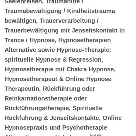
Seelenreisen, Traumahilfe /
Traumabewältigung / Kindheitstrauma
bewältigen, Trauerverarbeitung /
Trauerbewältigung mit Jenseitskontakt in
Trance / Hypnose, Hypnosetherapien
Alternative sowie Hypnose-Therapie:
spirituelle Hypnose & Regression,
Hypnosetherapie mit Chakra Hypnose,
Hypnosetherapeut & Online Hypnose
Therapeutin, Rückführung oder
Reinkarnationstherapie oder
Rückführungstherapie, Spirituelle
Rückführung & Jenseitskontakte, Online
Hypnosepraxis und Psychotherapie