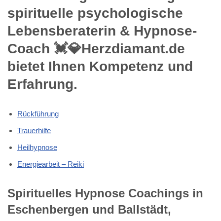
spirituelle psychologische
Lebensberaterin & Hypnose-
Coach 💓️💎Herzdiamant.de
bietet Ihnen Kompetenz und
Erfahrung.
Rückführung
Trauerhilfe
Heilhypnose
Energiearbeit – Reiki
Spirituelles Hypnose Coachings in
Eschenbergen und Ballstädt,