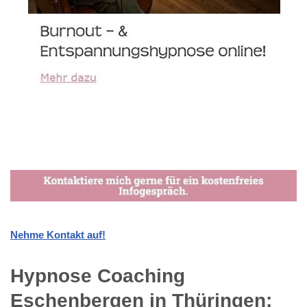
Nehme Kontakt auf!
Hypnose Coaching
Eschenbergen in Thüringen: