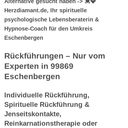
Alternative gesucht haben -> 💓️💎
Herzdiamant.de, Ihr spirituelle
psychologische Lebensberaterin &
Hypnose-Coach für den Umkreis
Eschenbergen
Rückführungen – Nur vom
Experten in 99869
Eschenbergen
Individuelle Rückführung,
Spirituelle Rückführung &
Jenseitskontakte,
Reinkarnationstherapie oder