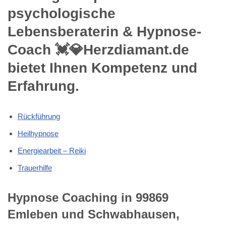
psychologische
Lebensberaterin & Hypnose-
Coach 💓️💎Herzdiamant.de
bietet Ihnen Kompetenz und
Erfahrung.
Rückführung
Heilhypnose
Energiearbeit – Reiki
Trauerhilfe
Hypnose Coaching in 99869
Emleben und Schwabhausen,