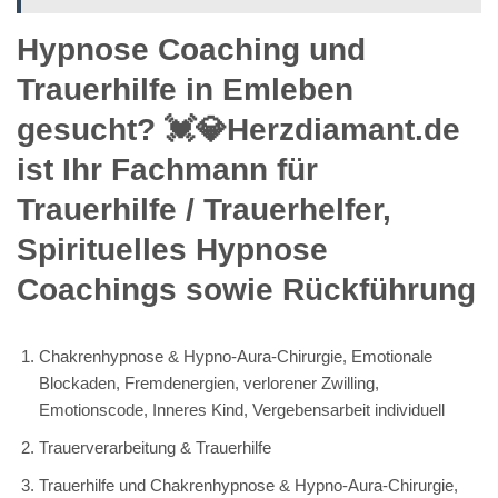
Hypnose Coaching und
Trauerhilfe in Emleben
gesucht? 💓️💎Herzdiamant.de
ist Ihr Fachmann für
Trauerhilfe / Trauerhelfer,
Spirituelles Hypnose
Coachings sowie Rückführung
Chakrenhypnose & Hypno-Aura-Chirurgie, Emotionale
Blockaden, Fremdenergien, verlorener Zwilling,
Emotionscode, Inneres Kind, Vergebensarbeit individuell
Trauerverarbeitung & Trauerhilfe
Trauerhilfe und Chakrenhypnose & Hypno-Aura-Chirurgie,