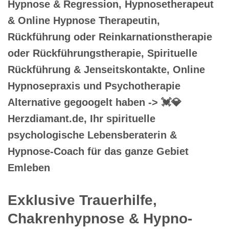
Hypnose & Regression, Hypnosetherapeut
& Online Hypnose Therapeutin,
Rückführung oder Reinkarnationstherapie
oder Rückführungstherapie, Spirituelle
Rückführung & Jenseitskontakte, Online
Hypnosepraxis und Psychotherapie
Alternative gegoogelt haben -> 💓️💎
Herzdiamant.de, Ihr spirituelle
psychologische Lebensberaterin &
Hypnose-Coach für das ganze Gebiet
Emleben
Exklusive Trauerhilfe,
Chakrenhypnose & Hypno-