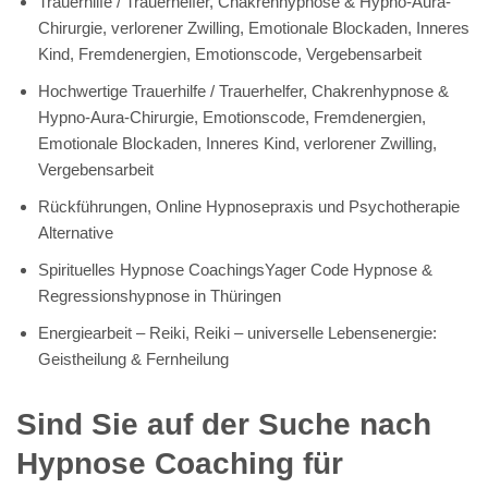
Trauerhilfe / Trauerhelfer, Chakrenhypnose & Hypno-Aura-
Chirurgie, verlorener Zwilling, Emotionale Blockaden, Inneres
Kind, Fremdenergien, Emotionscode, Vergebensarbeit
Hochwertige Trauerhilfe / Trauerhelfer, Chakrenhypnose &
Hypno-Aura-Chirurgie, Emotionscode, Fremdenergien,
Emotionale Blockaden, Inneres Kind, verlorener Zwilling,
Vergebensarbeit
Rückführungen, Online Hypnosepraxis und Psychotherapie
Alternative
Spirituelles Hypnose CoachingsYager Code Hypnose &
Regressionshypnose in Thüringen
Energiearbeit – Reiki, Reiki – universelle Lebensenergie:
Geistheilung & Fernheilung
Sind Sie auf der Suche nach
Hypnose Coaching für