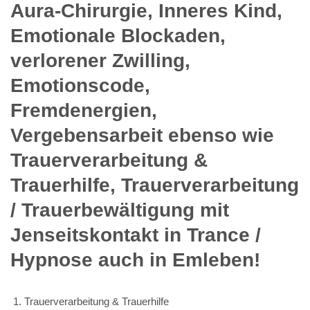
Aura-Chirurgie, Inneres Kind,
Emotionale Blockaden,
verlorener Zwilling,
Emotionscode,
Fremdenergien,
Vergebensarbeit ebenso wie
Trauerverarbeitung &
Trauerhilfe, Trauerverarbeitung
/ Trauerbewältigung mit
Jenseitskontakt in Trance /
Hypnose auch in Emleben!
Trauerverarbeitung & Trauerhilfe