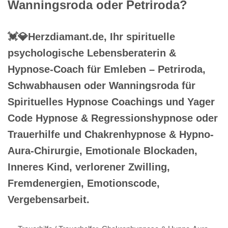
Wanningsroda oder Petriroda?
💓️💎Herzdiamant.de, Ihr spirituelle
psychologische Lebensberaterin &
Hypnose-Coach für Emleben – Petriroda,
Schwabhausen oder Wanningsroda für
Spirituelles Hypnose Coachings und Yager
Code Hypnose & Regressionshypnose oder
Trauerhilfe und Chakrenhypnose & Hypno-
Aura-Chirurgie, Emotionale Blockaden,
Inneres Kind, verlorener Zwilling,
Fremdenergien, Emotionscode,
Vergebensarbeit.