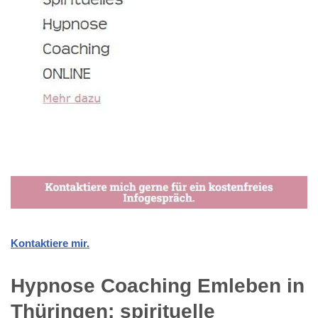
Kontaktiere mir.
Hypnose Coaching Emleben in
Thüringen: spirituelle