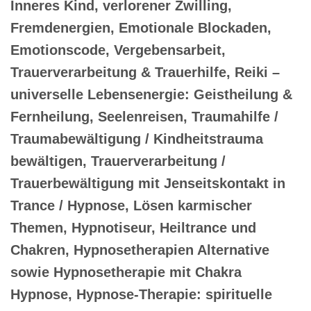
Inneres Kind, verlorener Zwilling,
Fremdenergien, Emotionale Blockaden,
Emotionscode, Vergebensarbeit,
Trauerverarbeitung & Trauerhilfe, Reiki –
universelle Lebensenergie: Geistheilung &
Fernheilung, Seelenreisen, Traumahilfe /
Traumabewältigung / Kindheitstrauma
bewältigen, Trauerverarbeitung /
Trauerbewältigung mit Jenseitskontakt in
Trance / Hypnose, Lösen karmischer
Themen, Hypnotiseur, Heiltrance und
Chakren, Hypnosetherapien Alternative
sowie Hypnosetherapie mit Chakra
Hypnose, Hypnose-Therapie: spirituelle