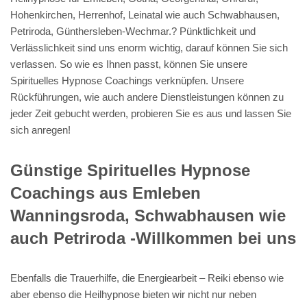
Hohenkirchen, Herrenhof, Leinatal wie auch Schwabhausen,
Petriroda, Günthersleben-Wechmar.? Pünktlichkeit und
Verlässlichkeit sind uns enorm wichtig, darauf können Sie sich
verlassen. So wie es Ihnen passt, können Sie unsere
Spirituelles Hypnose Coachings verknüpfen. Unsere
Rückführungen, wie auch andere Dienstleistungen können zu
jeder Zeit gebucht werden, probieren Sie es aus und lassen Sie
sich anregen!
Günstige Spirituelles Hypnose
Coachings aus Emleben
Wanningsroda, Schwabhausen wie
auch Petriroda -Willkommen bei uns
Ebenfalls die Trauerhilfe, die Energiearbeit – Reiki ebenso wie
aber ebenso die Heilhypnose bieten wir nicht nur neben