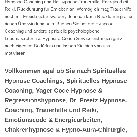
Hypnose Coaching und Heilhypnose,Trauerhilfe, Energiearbeit –
Reiki, Rückführung für Emleben an. Womöglich mag Trauerhilfe
noch mit Freude getan werden, dennoch kann Rückführung eine
riesen Überwindung sein. Buchen Sie unsere Hypnose
Coaching und andere spirituelle psychologische
Lebensberaterin & Hypnose-Coach Serviceleistungen ganz
nach eigenem Bedürfnis und lassen Sie sich von uns
motivieren.
Vollkommen egal ob Sie nach Spirituelles
Hypnose Coachings, Spirituelles Hypnose
Coaching, Yager Code Hypnose &
Regressionshypnose, Dr. Preetz Hypnose-
Coaching, Trauerhilfe und Reiki,
Emotionscode & Energiearbeiten,
Chakrenhypnose & Hypno-Aura-Chirurgie,