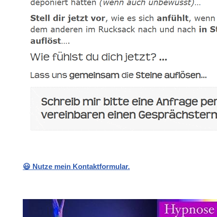
😃 Nutze mein Kontaktformular.