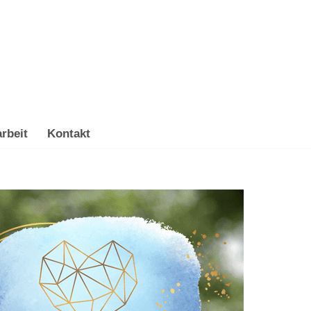
rbeit
Kontakt