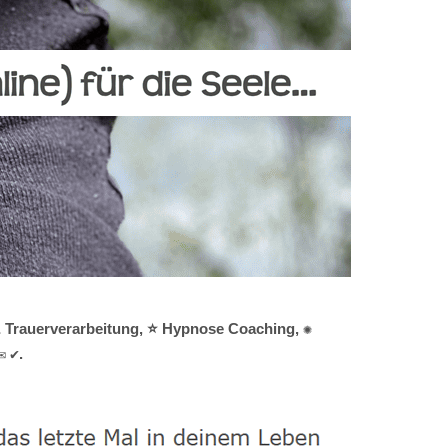
 & Trauerverarbeitung, ⭐ Hypnose Coaching, ✺
✉ ✔.