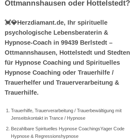
Ottmannshausen oder Hottelstedt?
💓️💎Herzdiamant.de, Ihr spirituelle
psychologische Lebensberaterin &
Hypnose-Coach in 99439 Berlstedt –
Ottmannshausen, Hottelstedt und Stedten
für Hypnose Coaching und Spirituelles
Hypnose Coaching oder Trauerhilfe /
Trauerhelfer und Trauerverarbeitung &
Trauerhilfe.
Trauerhilfe, Trauerverarbeitung / Trauerbewältigung mit
Jenseitskontakt in Trance / Hypnose
Bezahlbare Spirituelles Hypnose CoachingsYager Code
Hypnose & Regressionshypnose