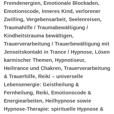
Fremdenergien, Emotionale Blockaden,
Emotionscode, Inneres Kind, verlorener
Zwilling, Vergebensarbeit, Seelenreisen,
Traumahilfe / Traumabewältigung /
Kindheitstrauma bewältigen,
Trauerverarbeitung / Trauerbewältigung mit
Jenseitskontakt in Trance / Hypnose, Lösen
karmischer Themen, Hypnotiseur,
Heiltrance und Chakren, Trauerverarbeitung
& Trauerhilfe, Reiki – universelle
Lebensenergie: Geistheilung &
Fernheilung, Reiki, Emotionscode &
Energiearbeiten, Heilhypnose sowie
Hypnose-Therapie: spirituelle Hypnose &