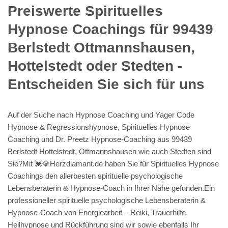
Preiswerte Spirituelles
Hypnose Coachings für 99439
Berlstedt Ottmannshausen,
Hottelstedt oder Stedten -
Entscheiden Sie sich für uns
Auf der Suche nach Hypnose Coaching und Yager Code
Hypnose & Regressionshypnose, Spirituelles Hypnose
Coaching und Dr. Preetz Hypnose-Coaching aus 99439
Berlstedt Hottelstedt, Ottmannshausen wie auch Stedten sind
Sie?Mit 💓️💎Herzdiamant.de haben Sie für Spirituelles Hypnose
Coachings den allerbesten spirituelle psychologische
Lebensberaterin & Hypnose-Coach in Ihrer Nähe gefunden.Ein
professioneller spirituelle psychologische Lebensberaterin &
Hypnose-Coach von Energiearbeit – Reiki, Trauerhilfe,
Heilhypnose und Rückführung sind wir sowie ebenfalls Ihr