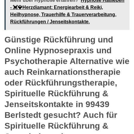
Mehr über Hypnose erfahren?
Hypnose Haßleben
- 💓️💎Herzdiamant: Energiearbeit & Reiki,
Heilhypnose, Trauerhilfe & Trauerverarbeitung,
Rückführungen / Jenseitskontakte.
Günstige Rückführung und
Online Hypnosepraxis und
Psychotherapie Alternative wie
auch Reinkarnationstherapie
oder Rückführungstherapie,
Spirituelle Rückführung &
Jenseitskontakte in 99439
Berlstedt gesucht? Auch für
Spirituelle Rückführung &