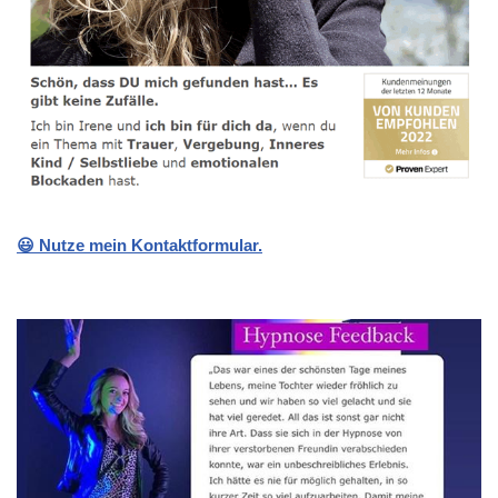
😃 Nutze mein Kontaktformular.