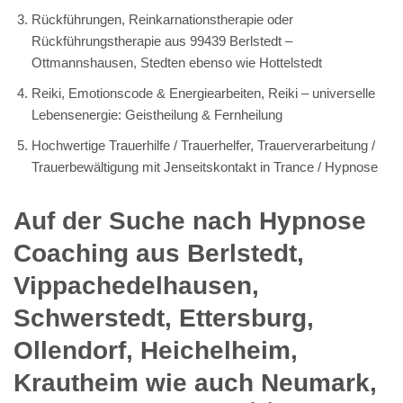
Rückführungen, Reinkarnationstherapie oder
Rückführungstherapie aus 99439 Berlstedt –
Ottmannshausen, Stedten ebenso wie Hottelstedt
Reiki, Emotionscode & Energiearbeiten, Reiki – universelle
Lebensenergie: Geistheilung & Fernheilung
Hochwertige Trauerhilfe / Trauerhelfer, Trauerverarbeitung /
Trauerbewältigung mit Jenseitskontakt in Trance / Hypnose
Auf der Suche nach Hypnose
Coaching aus Berlstedt,
Vippachedelhausen,
Schwerstedt, Ettersburg,
Ollendorf, Heichelheim,
Krautheim wie auch Neumark,