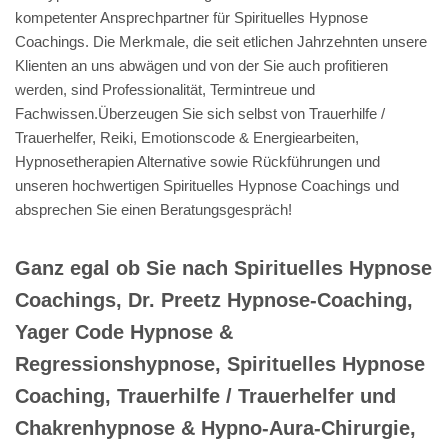
kompetenter Ansprechpartner für Spirituelles Hypnose
Coachings. Die Merkmale, die seit etlichen Jahrzehnten unsere
Klienten an uns abwägen und von der Sie auch profitieren
werden, sind Professionalität, Termintreue und
Fachwissen.Überzeugen Sie sich selbst von Trauerhilfe /
Trauerhelfer, Reiki, Emotionscode & Energiearbeiten,
Hypnosetherapien Alternative sowie Rückführungen und
unseren hochwertigen Spirituelles Hypnose Coachings und
absprechen Sie einen Beratungsgespräch!
Ganz egal ob Sie nach Spirituelles Hypnose
Coachings, Dr. Preetz Hypnose-Coaching,
Yager Code Hypnose &
Regressionshypnose, Spirituelles Hypnose
Coaching, Trauerhilfe / Trauerhelfer und
Chakrenhypnose & Hypno-Aura-Chirurgie,