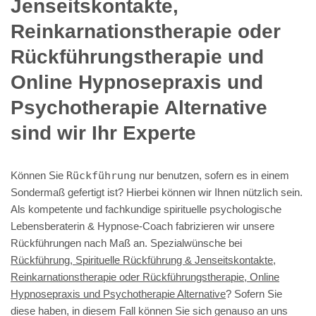
Jenseitskontakte,
Reinkarnationstherapie oder
Rückführungstherapie und
Online Hypnosepraxis und
Psychotherapie Alternative
sind wir Ihr Experte
Können Sie
Rückführung
nur benutzen, sofern es in einem
Sondermaß gefertigt ist? Hierbei können wir Ihnen nützlich sein.
Als kompetente und fachkundige spirituelle psychologische
Lebensberaterin & Hypnose-Coach fabrizieren wir unsere
Rückführungen nach Maß an. Spezialwünsche bei
Rückführung, Spirituelle Rückführung & Jenseitskontakte,
Reinkarnationstherapie oder Rückführungstherapie, Online
Hypnosepraxis und Psychotherapie Alternative
? Sofern Sie
diese haben, in diesem Fall können Sie sich genauso an uns