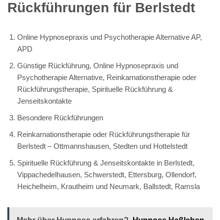
Rückführungen für Berlstedt
Online Hypnosepraxis und Psychotherapie Alternative AP,
APD
Günstige Rückführung, Online Hypnosepraxis und
Psychotherapie Alternative, Reinkarnationstherapie oder
Rückführungstherapie, Spirituelle Rückführung &
Jenseitskontakte
Besondere Rückführungen
Reinkarnationstherapie oder Rückführungstherapie für
Berlstedt – Ottmannshausen, Stedten und Hottelstedt
Spirituelle Rückführung & Jenseitskontakte in Berlstedt,
Vippachedelhausen, Schwerstedt, Ettersburg, Ollendorf,
Heichelheim, Krautheim und Neumark, Ballstedt, Ramsla