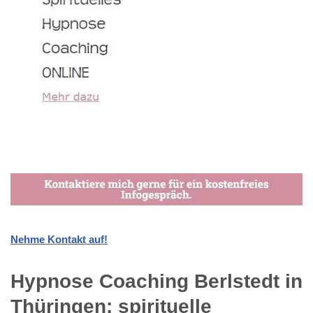
Nehme Kontakt auf!
Hypnose Coaching Berlstedt in
Thüringen: spirituelle