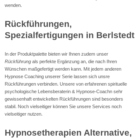
wenden.
Rückführungen,
Spezialfertigungen in Berlstedt
In der Produktpalette bieten wir Ihnen zudem unser
Rückführung
als perfekte Ergänzung an, die nach Ihren
Wünschen maßgefertigt werden kann. Mit jedem anderen
Hypnose Coaching unserer Serie lassen sich unsre
Rückführungen verbinden. Unsere von erfahrenen spirituelle
psychologische Lebensberaterin & Hypnose-Coachn sehr
gewissenhaft entwickelten Rückführungen sind besonders
stabil. Noch vielseitiger können Sie unsere Services noch
vielseitiger nutzen.
Hypnosetherapien Alternative,