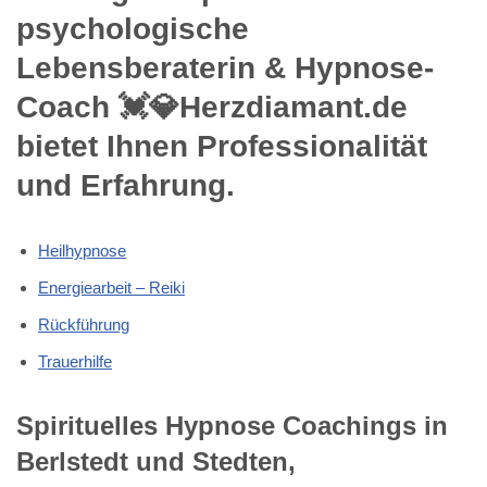
psychologische
Lebensberaterin & Hypnose-
Coach 💓️💎Herzdiamant.de
bietet Ihnen Professionalität
und Erfahrung.
Heilhypnose
Energiearbeit – Reiki
Rückführung
Trauerhilfe
Spirituelles Hypnose Coachings in
Berlstedt und Stedten,