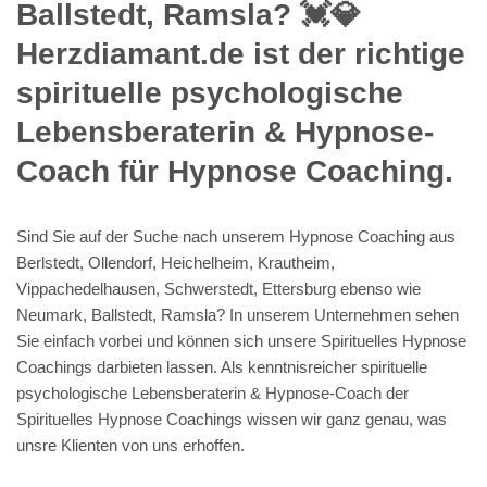
Ballstedt, Ramsla? 💓️💎
Herzdiamant.de ist der richtige
spirituelle psychologische
Lebensberaterin & Hypnose-
Coach für Hypnose Coaching.
Sind Sie auf der Suche nach unserem Hypnose Coaching aus
Berlstedt, Ollendorf, Heichelheim, Krautheim,
Vippachedelhausen, Schwerstedt, Ettersburg ebenso wie
Neumark, Ballstedt, Ramsla? In unserem Unternehmen sehen
Sie einfach vorbei und können sich unsere Spirituelles Hypnose
Coachings darbieten lassen. Als kenntnisreicher spirituelle
psychologische Lebensberaterin & Hypnose-Coach der
Spirituelles Hypnose Coachings wissen wir ganz genau, was
unsre Klienten von uns erhoffen.