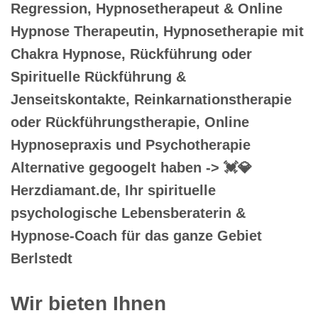
Regression, Hypnosetherapeut & Online
Hypnose Therapeutin, Hypnosetherapie mit
Chakra Hypnose, Rückführung oder
Spirituelle Rückführung &
Jenseitskontakte, Reinkarnationstherapie
oder Rückführungstherapie, Online
Hypnosepraxis und Psychotherapie
Alternative gegoogelt haben -> 💓️💎
Herzdiamant.de, Ihr spirituelle
psychologische Lebensberaterin &
Hypnose-Coach für das ganze Gebiet
Berlstedt
Wir bieten Ihnen