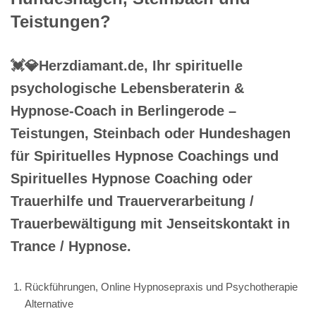
Teistungen?
💓️💎Herzdiamant.de, Ihr spirituelle
psychologische Lebensberaterin &
Hypnose-Coach in Berlingerode –
Teistungen, Steinbach oder Hundeshagen
für Spirituelles Hypnose Coachings und
Spirituelles Hypnose Coaching oder
Trauerhilfe und Trauerverarbeitung /
Trauerbewältigung mit Jenseitskontakt in
Trance / Hypnose.
Rückführungen, Online Hypnosepraxis und Psychotherapie
Alternative