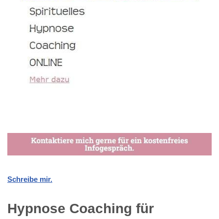
Schreibe mir.
Hypnose Coaching für