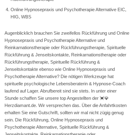
Online Hypnosepraxis und Psychotherapie Alternative EIC,
HIG, WBS
Augenblicklich brauchen Sie zweifellos Rückführung und Online
Hypnosepraxis und Psychotherapie Alternative und
Reinkarnationstherapie oder Rückführungstherapie, Spirituelle
Rückführung & Jenseitskontakte, Reinkarnationstherapie oder
Rückführungstherapie, Spirituelle Rückführung &
Jenseitskontakte ebenso wie Online Hypnosepraxis und
Psychotherapie Alternative? Die nötigen Werkzeuge hat
spirituelle psychologische Lebensberaterin & Hypnose-Coach
laufend auf Lager. Abrufbereit sind sie stets. In unter einer
Stunde schaffen Sie unsere top Angestellten der 💓️💎
Herzdiamant.de. Wir versprechen das. Über die Anfahrtkosten
erhalten Sie eine Gutschrift, sollten wir mal nicht zügig genug
sein. Die Rückführung, Online Hypnosepraxis und
Psychotherapie Alternative, Spirituelle Rückführung &
Jenseitskontakte, Reinkarnationstherapie oder