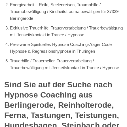
Energiearbeit – Reiki, Seelenreisen, Traumahilfe /
Traumabewältigung / Kindheitstrauma bewältigen für 37339
Berlingerode
Exklusive Trauerhilfe, Trauerverarbeitung / Trauerbewältigung
mit Jenseitskontakt in Trance / Hypnose
Preiswerte Spirituelles Hypnose CoachingsYager Code
Hypnose & Regressionshypnose in Thüringen
Trauerhilfe / Trauerhelfer, Trauerverarbeitung /
Trauerbewältigung mit Jenseitskontakt in Trance / Hypnose
Sind Sie auf der Suche nach
Hypnose Coaching aus
Berlingerode, Reinholterode,
Ferna, Tastungen, Teistungen,
Hundeshagen, Steinbach oder