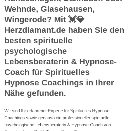
Wehnde, Glasehausen,
Wingerode? Mit 💓️💎
Herzdiamant.de haben Sie den
besten spirituelle
psychologische
Lebensberaterin & Hypnose-
Coach für Spirituelles
Hypnose Coachings in Ihrer
Nähe gefunden.
Wir sind Ihr erfahrener Experte für Spirituelles Hypnose
Coachings sowie genauso ein professioneller spirituelle
psychologische Lebensberaterin & Hypnose-Coach von