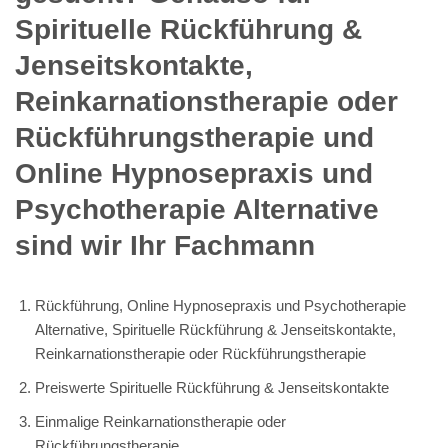
Spirituelle Rückführung &
Jenseitskontakte,
Reinkarnationstherapie oder
Rückführungstherapie und
Online Hypnosepraxis und
Psychotherapie Alternative
sind wir Ihr Fachmann
Rückführung, Online Hypnosepraxis und Psychotherapie
Alternative, Spirituelle Rückführung & Jenseitskontakte,
Reinkarnationstherapie oder Rückführungstherapie
Preiswerte Spirituelle Rückführung & Jenseitskontakte
Einmalige Reinkarnationstherapie oder
Rückführungstherapie