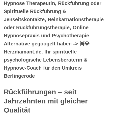
Hypnose Therapeutin, Rückführung oder
Spirituelle Rückführung &
Jenseitskontakte, Reinkarnationstherapie
oder Rückführungstherapie, Online
Hypnosepraxis und Psychotherapie
Alternative gegoogelt haben -> 💓️💎
Herzdiamant.de, Ihr spirituelle
psychologische Lebensberaterin &
Hypnose-Coach für den Umkreis
Berlingerode
Rückführungen – seit
Jahrzehnten mit gleicher
Qualität