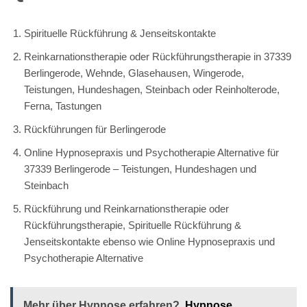
Spirituelle Rückführung & Jenseitskontakte
Reinkarnationstherapie oder Rückführungstherapie in 37339
Berlingerode, Wehnde, Glasehausen, Wingerode,
Teistungen, Hundeshagen, Steinbach oder Reinholterode,
Ferna, Tastungen
Rückführungen für Berlingerode
Online Hypnosepraxis und Psychotherapie Alternative für
37339 Berlingerode – Teistungen, Hundeshagen und
Steinbach
Rückführung und Reinkarnationstherapie oder
Rückführungstherapie, Spirituelle Rückführung &
Jenseitskontakte ebenso wie Online Hypnosepraxis und
Psychotherapie Alternative
Mehr über Hypnose erfahren?
Hypnose