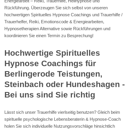
Energiearbeit – Reiki, Trauerhilfe, Heilhypnose und
Rückführung. Überzeugen Sie sich selbst von unseren
hochwertigen Spirituelles Hypnose Coachings und Trauerhilfe /
Trauerhelfer, Reiki, Emotionscode & Energiearbeiten,
Hypnosetherapien Alternative sowie Rückführungen und
koordinieren Sie einen Termin zu Besprechung!
Hochwertige Spirituelles
Hypnose Coachings für
Berlingerode Teistungen,
Steinbach oder Hundeshagen -
Bei uns sind Sie richtig
Lässt sich unser Trauerhilfe vierlseitig benutzen? Gleich beim
spirituelle psychologische Lebensberaterin & Hypnose-Coach
holen Sie sich individuelle Nutzungsvorschläge hinsichtlich