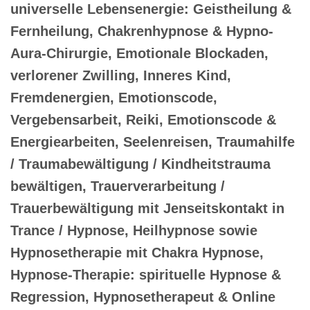
universelle Lebensenergie: Geistheilung &
Fernheilung, Chakrenhypnose & Hypno-
Aura-Chirurgie, Emotionale Blockaden,
verlorener Zwilling, Inneres Kind,
Fremdenergien, Emotionscode,
Vergebensarbeit, Reiki, Emotionscode &
Energiearbeiten, Seelenreisen, Traumahilfe
/ Traumabewältigung / Kindheitstrauma
bewältigen, Trauerverarbeitung /
Trauerbewältigung mit Jenseitskontakt in
Trance / Hypnose, Heilhypnose sowie
Hypnosetherapie mit Chakra Hypnose,
Hypnose-Therapie: spirituelle Hypnose &
Regression, Hypnosetherapeut & Online