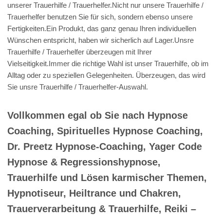
unserer Trauerhilfe / Trauerhelfer.Nicht nur unsere Trauerhilfe /
Trauerhelfer benutzen Sie für sich, sondern ebenso unsere
Fertigkeiten.Ein Produkt, das ganz genau Ihren individuellen
Wünschen entspricht, haben wir sicherlich auf Lager.Unsre
Trauerhilfe / Trauerhelfer überzeugen mit Ihrer
Vielseitigkeit.Immer die richtige Wahl ist unser Trauerhilfe, ob im
Alltag oder zu speziellen Gelegenheiten. Überzeugen, das wird
Sie unsre Trauerhilfe / Trauerhelfer-Auswahl.
Vollkommen egal ob Sie nach Hypnose
Coaching, Spirituelles Hypnose Coaching,
Dr. Preetz Hypnose-Coaching, Yager Code
Hypnose & Regressionshypnose,
Trauerhilfe und Lösen karmischer Themen,
Hypnotiseur, Heiltrance und Chakren,
Trauerverarbeitung & Trauerhilfe, Reiki –