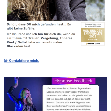
😃 Kontaktiere mich.