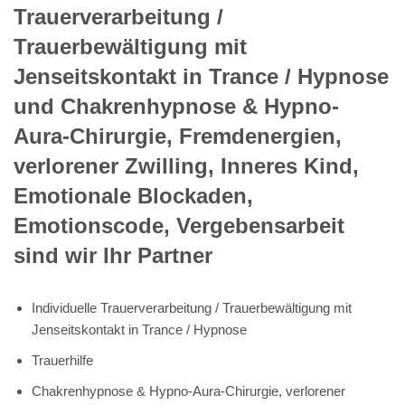
Trauerverarbeitung /
Trauerbewältigung mit
Jenseitskontakt in Trance / Hypnose
und Chakrenhypnose & Hypno-
Aura-Chirurgie, Fremdenergien,
verlorener Zwilling, Inneres Kind,
Emotionale Blockaden,
Emotionscode, Vergebensarbeit
sind wir Ihr Partner
Individuelle Trauerverarbeitung / Trauerbewältigung mit
Jenseitskontakt in Trance / Hypnose
Trauerhilfe
Chakrenhypnose & Hypno-Aura-Chirurgie, verlorener