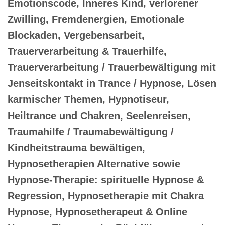
Emotionscode, Inneres Kind, verlorener
Zwilling, Fremdenergien, Emotionale
Blockaden, Vergebensarbeit,
Trauerverarbeitung & Trauerhilfe,
Trauerverarbeitung / Trauerbewältigung mit
Jenseitskontakt in Trance / Hypnose, Lösen
karmischer Themen, Hypnotiseur,
Heiltrance und Chakren, Seelenreisen,
Traumahilfe / Traumabewältigung /
Kindheitstrauma bewältigen,
Hypnosetherapien Alternative sowie
Hypnose-Therapie: spirituelle Hypnose &
Regression, Hypnosetherapie mit Chakra
Hypnose, Hypnosetherapeut & Online