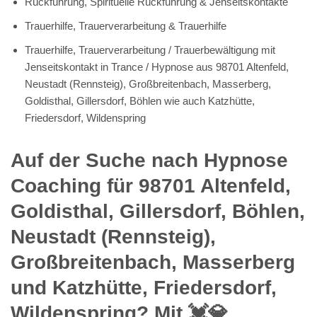
Rückführung, Spirituelle Rückführung & Jenseitskontakte
Trauerhilfe, Trauerverarbeitung & Trauerhilfe
Trauerhilfe, Trauerverarbeitung / Trauerbewältigung mit
Jenseitskontakt in Trance / Hypnose aus 98701 Altenfeld,
Neustadt (Rennsteig), Großbreitenbach, Masserberg,
Goldisthal, Gillersdorf, Böhlen wie auch Katzhütte,
Friedersdorf, Wildenspring
Auf der Suche nach Hypnose
Coaching für 98701 Altenfeld,
Goldisthal, Gillersdorf, Böhlen,
Neustadt (Rennsteig),
Großbreitenbach, Masserberg
und Katzhütte, Friedersdorf,
Wildenspring? Mit 💓️💎