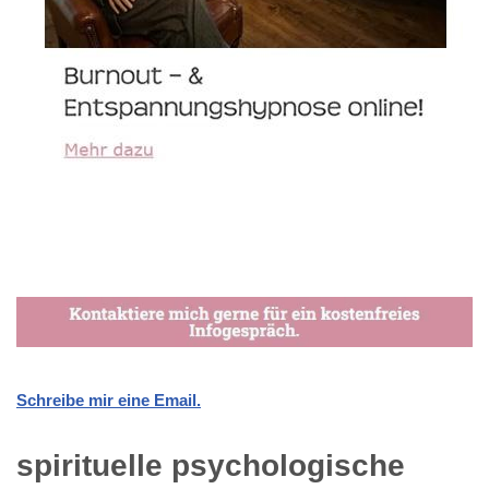
Schreibe mir eine Email.
spirituelle psychologische