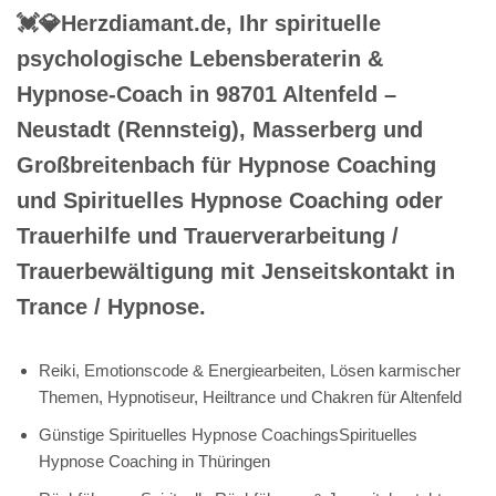
💓️💎Herzdiamant.de, Ihr spirituelle
psychologische Lebensberaterin &
Hypnose-Coach in 98701 Altenfeld –
Neustadt (Rennsteig), Masserberg und
Großbreitenbach für Hypnose Coaching
und Spirituelles Hypnose Coaching oder
Trauerhilfe und Trauerverarbeitung /
Trauerbewältigung mit Jenseitskontakt in
Trance / Hypnose.
Reiki, Emotionscode & Energiearbeiten, Lösen karmischer
Themen, Hypnotiseur, Heiltrance und Chakren für Altenfeld
Günstige Spirituelles Hypnose CoachingsSpirituelles
Hypnose Coaching in Thüringen