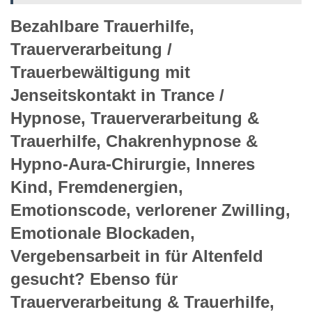
Bezahlbare Trauerhilfe,
Trauerverarbeitung /
Trauerbewältigung mit
Jenseitskontakt in Trance /
Hypnose, Trauerverarbeitung &
Trauerhilfe, Chakrenhypnose &
Hypno-Aura-Chirurgie, Inneres
Kind, Fremdenergien,
Emotionscode, verlorener Zwilling,
Emotionale Blockaden,
Vergebensarbeit in für Altenfeld
gesucht? Ebenso für
Trauerverarbeitung & Trauerhilfe,