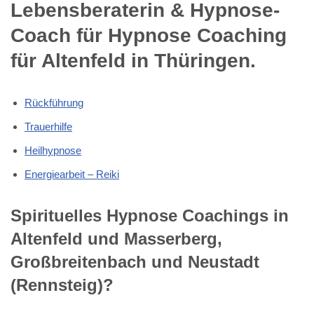
Lebensberaterin & Hypnose-
Coach für Hypnose Coaching
für Altenfeld in Thüringen.
Rückführung
Trauerhilfe
Heilhypnose
Energiearbeit – Reiki
Spirituelles Hypnose Coachings in
Altenfeld und Masserberg,
Großbreitenbach und Neustadt
(Rennsteig)?