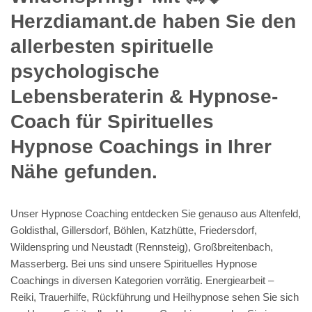
Herzdiamant.de haben Sie den
allerbesten spirituelle
psychologische
Lebensberaterin & Hypnose-
Coach für Spirituelles
Hypnose Coachings in Ihrer
Nähe gefunden.
Unser Hypnose Coaching entdecken Sie genauso aus Altenfeld,
Goldisthal, Gillersdorf, Böhlen, Katzhütte, Friedersdorf,
Wildenspring und Neustadt (Rennsteig), Großbreitenbach,
Masserberg. Bei uns sind unsere Spirituelles Hypnose
Coachings in diversen Kategorien vorrätig. Energiearbeit –
Reiki, Trauerhilfe, Rückführung und Heilhypnose sehen Sie sich