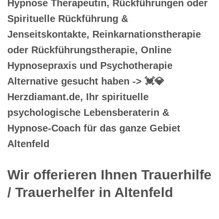
Hypnose Therapeutin, Rückführungen oder
Spirituelle Rückführung &
Jenseitskontakte, Reinkarnationstherapie
oder Rückführungstherapie, Online
Hypnosepraxis und Psychotherapie
Alternative gesucht haben -> 💓️💎
Herzdiamant.de, Ihr spirituelle
psychologische Lebensberaterin &
Hypnose-Coach für das ganze Gebiet
Altenfeld
Wir offerieren Ihnen Trauerhilfe
/ Trauerhelfer in Altenfeld