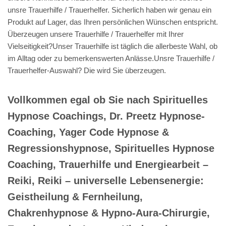
unsre Trauerhilfe / Trauerhelfer. Sicherlich haben wir genau ein
Produkt auf Lager, das Ihren persönlichen Wünschen entspricht.
Überzeugen unsere Trauerhilfe / Trauerhelfer mit Ihrer
Vielseitigkeit?Unser Trauerhilfe ist täglich die allerbeste Wahl, ob
im Alltag oder zu bemerkenswerten Anlässe.Unsre Trauerhilfe /
Trauerhelfer-Auswahl? Die wird Sie überzeugen.
Vollkommen egal ob Sie nach Spirituelles
Hypnose Coachings, Dr. Preetz Hypnose-
Coaching, Yager Code Hypnose &
Regressionshypnose, Spirituelles Hypnose
Coaching, Trauerhilfe und Energiearbeit –
Reiki, Reiki – universelle Lebensenergie:
Geistheilung & Fernheilung,
Chakrenhypnose & Hypno-Aura-Chirurgie,